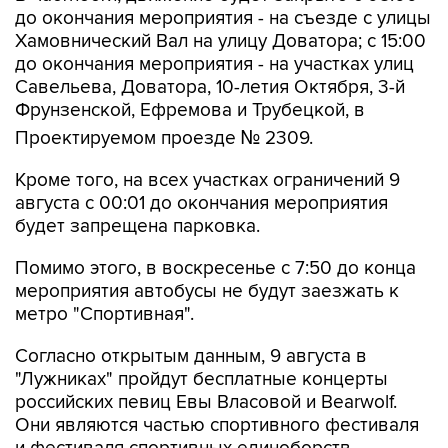
до окончания мероприятия - на съезде с улицы
Хамовнический Вал на улицу Доватора; с 15:00
до окончания мероприятия - на участках улиц
Савельева, Доватора, 10-летия Октября, 3-й
Фрунзенской, Ефремова и Трубецкой, в
Проектируемом проезде № 2309.
Кроме того, на всех участках ограничений 9
августа с 00:01 до окончания мероприятия
будет запрещена парковка.
Помимо этого, в воскресенье с 7:50 до конца
мероприятия автобусы не будут заезжать к
метро "Спортивная".
Согласно открытым данным, 9 августа в
"Лужниках" пройдут бесплатные концерты
российских певиц Евы Власовой и Bearwolf.
Они являются частью спортивного фестиваля