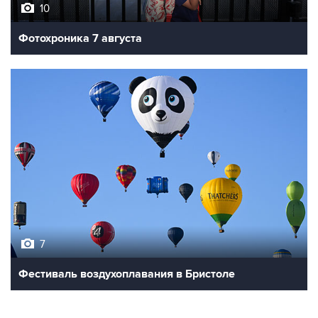
10
Фотохроника 7 августа
7
Фестиваль воздухоплавания в Бристоле