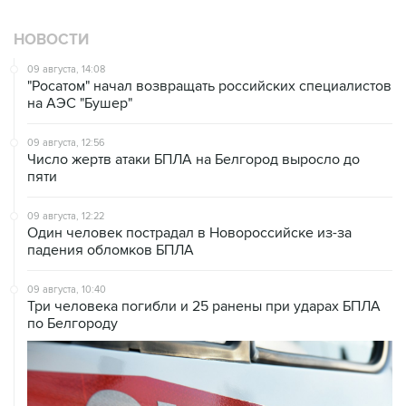
НОВОСТИ
09 августа, 14:08
"Росатом" начал возвращать российских специалистов
на АЭС "Бушер"
09 августа, 12:56
Число жертв атаки БПЛА на Белгород выросло до
пяти
09 августа, 12:22
Один человек пострадал в Новороссийске из-за
падения обломков БПЛА
09 августа, 10:40
Три человека погибли и 25 ранены при ударах БПЛА
по Белгороду