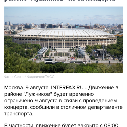
Фото: Сергей Фадеичев/ТАСС
Москва. 9 августа. INTERFAX.RU - Движение в
районе "Лужников" будет временно
ограничено 9 августа в связи с проведением
концерта, сообщили в столичном департаменте
транспорта.
В частности, движение будет закрыто с 08:00