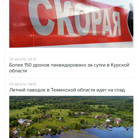
09 августа, 09:21
Более 150 дронов ликвидировано за сутки в Курской
области
09 августа, 08:52
Летний паводок в Тюменской области идет на спад