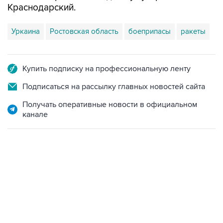
Краснодарский.
Уркаина
Ростовская область
боеприпасы
ракеты
Купить подписку на профессиональную ленту
Подписаться на рассылку главных новостей сайта
Получать оперативные новости в официальном
канале
12:56, 9 августа 2026