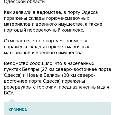
Одесской области.
Как заявили в ведомстве, в порту Одесса
поражены склады горюче-смазочных
материалов и военного имущества, а также
портовый перевалочный комплекс.
Отмечается, что в порту Черноморск
поражены склады горюче-смазочных
материалов и военного имущества.
Ведомство сообщило, что в населенных
пунктах Беляры (27 км северо-восточнее порта
Одесса) и Новые Беляры (28 км северо-
восточнее порта Одесса) поражены
резервуары с горючим, предназначенным для
ВСУ.
ХРОНИКА