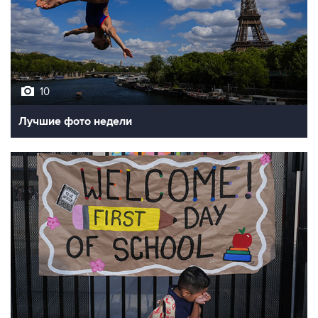
10
Лучшие фото недели