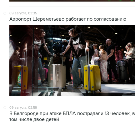
09 августа, 03:35
Аэропорт Шереметьево работает по согласованию
09 августа, 02:59
В Белгороде при атаке БПЛА пострадали 13 человек, в
том числе двое детей