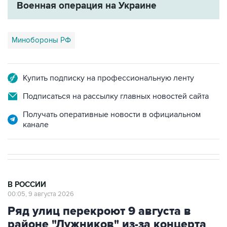
Военная операция на Украине
Минобороны РФ
Купить подписку на профессиональную ленту
Подписаться на рассылку главных новостей сайта
Получать оперативные новости в официальном
канале
В РОССИИ
00:05, 9 августа 2026
Ряд улиц перекроют 9 августа в
районе "Лужников" из-за концерта