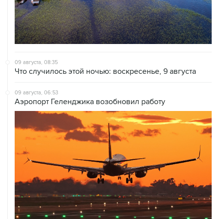
09 августа, 08:35
Что случилось этой ночью: воскресенье, 9 августа
09 августа, 06:53
Аэропорт Геленджика возобновил работу