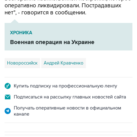
оперативно ликвидировали. Пострадавших
нет", - говорится в сообщении.
ХРОНИКА
Военная операция на Украине
Новороссийск
Андрей Кравченко
Купить подписку на профессиональную ленту
Подписаться на рассылку главных новостей сайта
Получать оперативные новости в официальном
канале