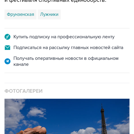
и фестиваля спортивных единоборств.
Фрунзенская
Лужники
Купить подписку на профессиональную ленту
Подписаться на рассылку главных новостей сайта
Получать оперативные новости в официальном
канале
ФОТОГАЛЕРЕИ