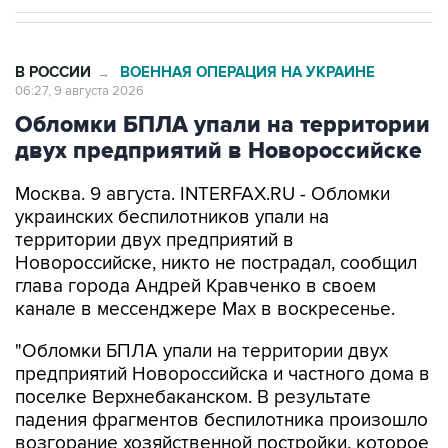
В РОССИИ
ВОЕННАЯ ОПЕРАЦИЯ НА УКРАИНЕ
→
06:27, 9 августа 2026
Обломки БПЛА упали на территории
двух предприятий в Новороссийске
Москва. 9 августа. INTERFAX.RU - Обломки
украинских беспилотников упали на
территории двух предприятий в
Новороссийске, никто не пострадал, сообщил
глава города Андрей Кравченко в своем
канале в мессенджере Max в воскресенье.
"Обломки БПЛА упали на территории двух
предприятий Новороссийска и частного дома в
поселке Верхнебаканском. В результате
падения фрагментов беспилотника произошло
возгорание хозяйственной постройки, которое