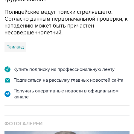
Полицейские ведут поиски стрелявшего.
Согласно данным первоначальной проверки, к
нападению может быть причастен
несовершеннолетний.
Таиланд
Купить подписку на профессиональную ленту
Подписаться на рассылку главных новостей сайта
Получать оперативные новости в официальном
канале
ФОТОГАЛЕРЕИ