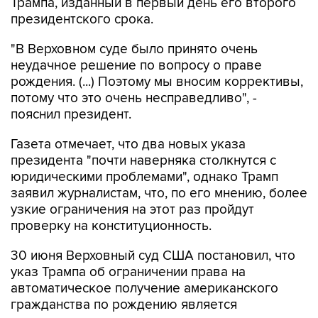
Трампа, изданный в первый день его второго
президентского срока.
"В Верховном суде было принято очень
неудачное решение по вопросу о праве
рождения. (...) Поэтому мы вносим коррективы,
потому что это очень несправедливо", -
пояснил президент.
Газета отмечает, что два новых указа
президента "почти наверняка столкнутся с
юридическими проблемами", однако Трамп
заявил журналистам, что, по его мнению, более
узкие ограничения на этот раз пройдут
проверку на конституционность.
30 июня Верховный суд США постановил, что
указ Трампа об ограничении права на
автоматическое получение американского
гражданства по рождению является