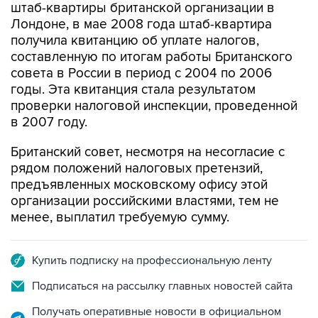
штаб-квартиры британской организации в
Лондоне, в мае 2008 года штаб-квартира
получила квитанцию об уплате налогов,
составленную по итогам работы Британского
совета в России в период с 2004 по 2006
годы. Эта квитанция стала результатом
проверки налоговой инспекции, проведенной
в 2007 году.
Британский совет, несмотря на несогласие с
рядом положений налоговых претензий,
предъявленных московскому офису этой
организации российскими властями, тем не
менее, выплатил требуемую сумму.
Купить подписку на профессиональную ленту
Подписаться на рассылку главных новостей сайта
Получать оперативные новости в официальном