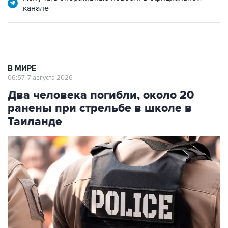
канале
В МИРЕ
06:57, 7 августа 2026
Два человека погибли, около 20
ранены при стрельбе в школе в
Таиланде