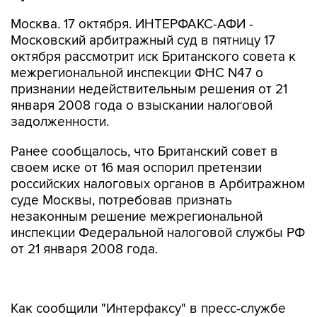
Москва. 17 октября. ИНТЕРФАКС-АФИ -
Московский арбитражный суд в пятницу 17
октября рассмотрит иск Британского совета к
межрегиональной инспекции ФНС N47 о
признании недействительным решения от 21
января 2008 года о взыскании налоговой
задолженности.
Ранее сообщалось, что Британский совет в
своем иске от 16 мая оспорил претензии
российских налоговых органов в Арбитражном
суде Москвы, потребовав признать
незаконным решение межрегиональной
инспекции Федеральной налоговой службы РФ
от 21 января 2008 года.
Как сообщили "Интерфаксу" в пресс-службе