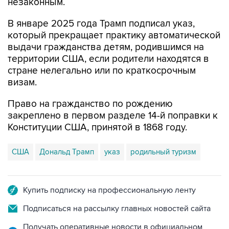
незаконным.
В январе 2025 года Трамп подписал указ,
который прекращает практику автоматической
выдачи гражданства детям, родившимся на
территории США, если родители находятся в
стране нелегально или по краткосрочным
визам.
Право на гражданство по рождению
закреплено в первом разделе 14-й поправки к
Конституции США, принятой в 1868 году.
США
Дональд Трамп
указ
родильный туризм
Купить подписку на профессиональную ленту
Подписаться на рассылку главных новостей сайта
Получать оперативные новости в официальном