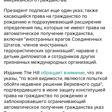
американского гражданства.
Президент подписал еще один указ, также
касающийся права на гражданство по
рождению и подразумевающий расширение
определения лиц, которые не имеют права на
автоматическое получение гражданства,
включая "иностранных врагов Соединенных
Штатов, членов иностранных
террористических организаций", наравне с
детьми дипломатов и сотрудников других
признанных международных организаций.
Издание The Hill
обращает внимание
, что эти
указы, "по всей видимости, являются попыткой
обойти недавнее решение Верховного суда",
подтвердившего в июне защиту конституцией
права на гражданство по рождению и
заблокировавшего ограничивающий
автоматическое получение гражданства указ