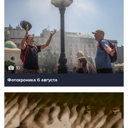
10
Фотохроника 6 августа