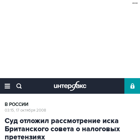
В РОССИИ
03:15, 17 октября 2008
Суд отложил рассмотрение иска
Британского совета о налоговых
претензиях