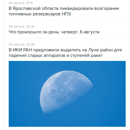
06 августа, 21:51
В Ярославской области ликвидировали возгорание
топливных резервуаров НПЗ
06 августа, 20:30
Что произошло за день: четверг, 6 августа
06 августа, 20:28
В ИКИ РАН предложили выделить на Луне район для
падения старых аппаратов и ступеней ракет