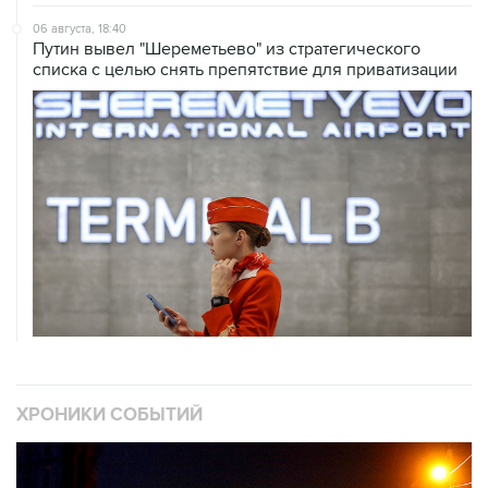
06 августа, 18:40
Путин вывел "Шереметьево" из стратегического
списка с целью снять препятствие для приватизации
ХРОНИКИ СОБЫТИЙ