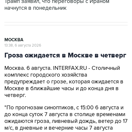
Трамп заявил, что переговоры с Ираном
начнутся в понедельник
МОСКВА
13:38, 6 августа 2026
Гроза ожидается в Москве в четверг
Москва. 6 августа. INTERFAX.RU - Столичный
комплекс городского хозяйства
предупреждает о грозе, которая ожидается в
Москве в ближайшие часы и до конца дня в
четверг.
"По прогнозам синоптиков, с 15:00 6 августа и
до конца суток 7 августа в столице временами
ожидаются гроза, ливневый дождь, ветер до 17
м/с, в дневные и вечерние часы 7 августа