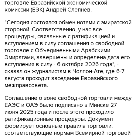
торговле Евразийской экономической
комиссии (ЕЭК) Андрей Слепнев.
"Сегодня состоялся обмен нотами с эмиратской
стороной. Соответственно, у нас все
процедуры, связанные с ратификацией и
вступлением в силу соглашения о свободной
торговле с Объединенными Арабскими
Эмиратами, завершены и определена дата его
вступления в силу - 6 октября 2026 года", -
сказал он журналистам в Чолпон-Ате, где 6-7
августа проходит заседание Евразийского
межправсовета.
Соглашение о зоне свободной торговли между
ЕАЭС и ОАЭ было подписано в Минске 27
июня 2025 года и после этого проходило
ратификационные процедуры. Документ
формирует основные правила торговли,
соответствующие нормам Всемирной торговой