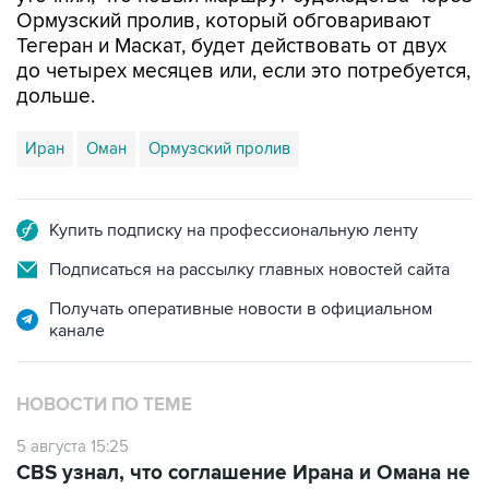
Ормузский пролив, который обговаривают
Тегеран и Маскат, будет действовать от двух
до четырех месяцев или, если это потребуется,
дольше.
Иран
Оман
Ормузский пролив
Купить подписку на профессиональную ленту
Подписаться на рассылку главных новостей сайта
Получать оперативные новости в официальном
канале
НОВОСТИ ПО ТЕМЕ
5 августа 15:25
CBS узнал, что соглашение Ирана и Омана не