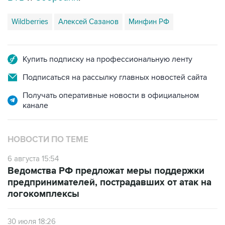
Wildberries
Алексей Сазанов
Минфин РФ
Купить подписку на профессиональную ленту
Подписаться на рассылку главных новостей сайта
Получать оперативные новости в официальном
канале
НОВОСТИ ПО ТЕМЕ
6 августа 15:54
Ведомства РФ предложат меры поддержки
предпринимателей, пострадавших от атак на
логокомплексы
30 июля 18:26