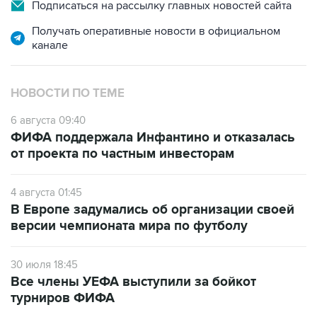
Подписаться на рассылку главных новостей сайта
Получать оперативные новости в официальном
канале
НОВОСТИ ПО ТЕМЕ
6 августа 09:40
ФИФА поддержала Инфантино и отказалась
от проекта по частным инвесторам
4 августа 01:45
В Европе задумались об организации своей
версии чемпионата мира по футболу
30 июля 18:45
Все члены УЕФА выступили за бойкот
турниров ФИФА