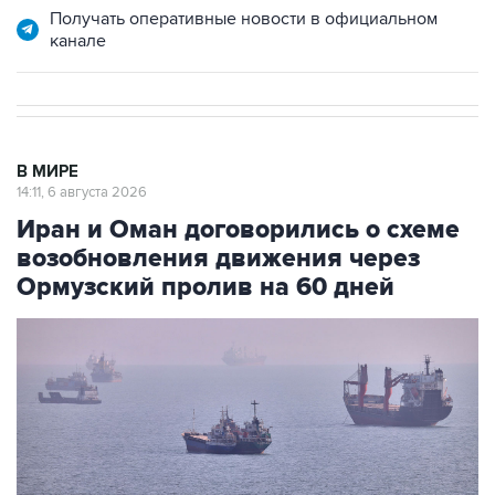
Получать оперативные новости в официальном
канале
В МИРЕ
14:11, 6 августа 2026
Иран и Оман договорились о схеме
возобновления движения через
Ормузский пролив на 60 дней