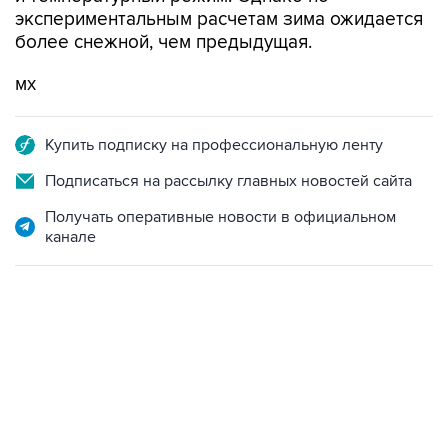
экспериментальным расчетам зима ожидается
более снежной, чем предыдущая.
мх
Купить подписку на профессиональную ленту
Подписаться на рассылку главных новостей сайта
Получать оперативные новости в официальном
канале
18:40, 6 августа 2026