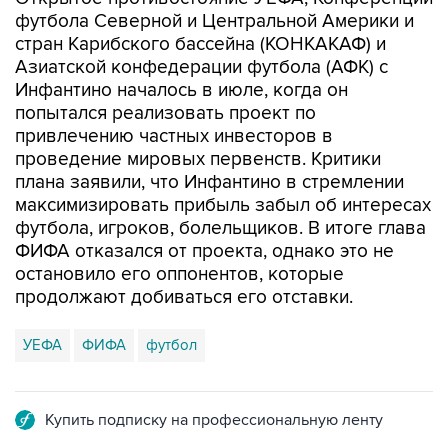
футбола Северной и Центральной Америки и
стран Карибского бассейна (КОНКАКАФ) и
Азиатской конфедерации футбола (АФК) с
Инфантино началось в июле, когда он
попытался реализовать проект по
привлечению частных инвесторов в
проведение мировых первенств. Критики
плана заявили, что Инфантино в стремлении
максимизировать прибыль забыл об интересах
футбола, игроков, болельщиков. В итоге глава
ФИФА отказался от проекта, однако это не
остановило его оппонентов, которые
продолжают добиваться его отставки.
УЕФА
ФИФА
футбол
Купить подписку на профессиональную ленту