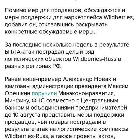
Помимо мер для продавцов, обсуждаются и
меры поддержки для маркетплейса Wildberries,
добавил он, отказавшись раскрывать
конкретные обсуждаемые меры.
За последние несколько недель в результате
БПЛА-атак пострадал целый ряд
логистических объектов Wildberries-Russ в
разных регионах РФ.
Ранее вице-премьер Александр Новак и
замглавы администрации президента Максим
Орешкин
поручили
Минэкономразвития,
Минфину, ФНС совместно с Центральным
банком и объединениями предпринимателей
до 10 августа представить меры поддержки
продавцов, чьи товары пострадали в
результате атак на логистические комплексы
Wildberries-Russ, а также проекты актов,