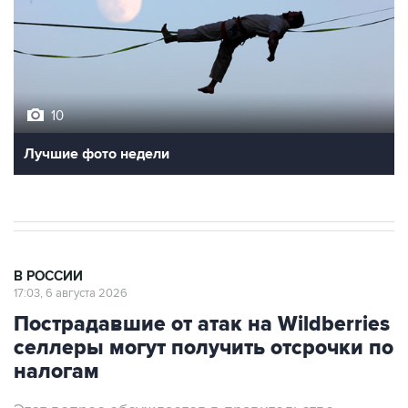
10
Лучшие фото недели
В РОССИИ
17:03, 6 августа 2026
Пострадавшие от атак на Wildberries
селлеры могут получить отсрочки по
налогам