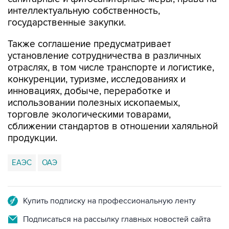
интеллектуальную собственность,
государственные закупки.
Также соглашение предусматривает
установление сотрудничества в различных
отраслях, в том числе транспорте и логистике,
конкуренции, туризме, исследованиях и
инновациях, добыче, переработке и
использовании полезных ископаемых,
торговле экологическими товарами,
сближении стандартов в отношении халяльной
продукции.
ЕАЭС
ОАЭ
Купить подписку на профессиональную ленту
Подписаться на рассылку главных новостей сайта