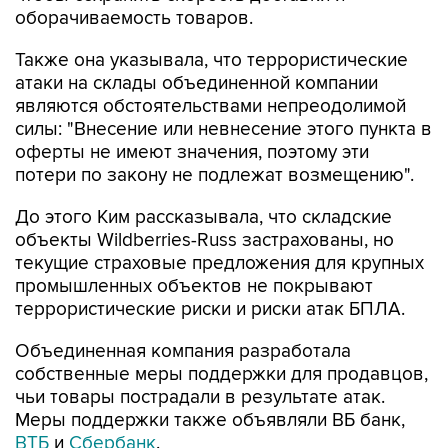
оборачиваемость товаров.
Также она указывала, что террористические
атаки на склады объединенной компании
являются обстоятельствами непреодолимой
силы: "Внесение или невнесение этого пункта в
оферты не имеют значения, поэтому эти
потери по закону не подлежат возмещению".
До этого Ким рассказывала, что складские
объекты Wildberries-Russ застрахованы, но
текущие страховые предложения для крупных
промышленных объектов не покрывают
террористические риски и риски атак БПЛА.
Объединенная компания разработала
собственные меры поддержки для продавцов,
чьи товары пострадали в результате атак.
Меры поддержки также объявляли ВБ банк,
ВТБ
и
Сбербанк
.