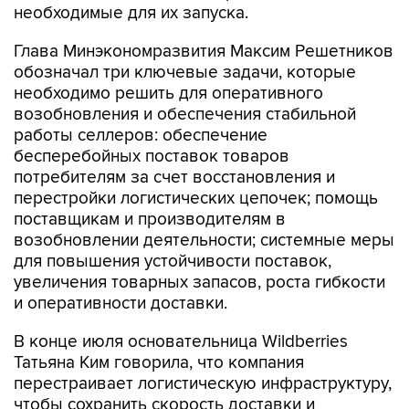
необходимые для их запуска.
Глава Минэкономразвития Максим Решетников
обозначал три ключевые задачи, которые
необходимо решить для оперативного
возобновления и обеспечения стабильной
работы селлеров: обеспечение
бесперебойных поставок товаров
потребителям за счет восстановления и
перестройки логистических цепочек; помощь
поставщикам и производителям в
возобновлении деятельности; системные меры
для повышения устойчивости поставок,
увеличения товарных запасов, роста гибкости
и оперативности доставки.
В конце июля основательница Wildberries
Татьяна Ким говорила, что компания
перестраивает логистическую инфраструктуру,
чтобы сохранить скорость доставки и