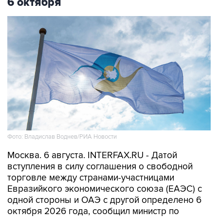
6 октября
Фото: Владислав Воднев/РИА Новости
Москва. 6 августа. INTERFAX.RU - Датой
вступления в силу соглашения о свободной
торговле между странами-участницами
Евразийкого экономического союза (ЕАЭС) с
одной стороны и ОАЭ с другой определено 6
октября 2026 года, сообщил министр по