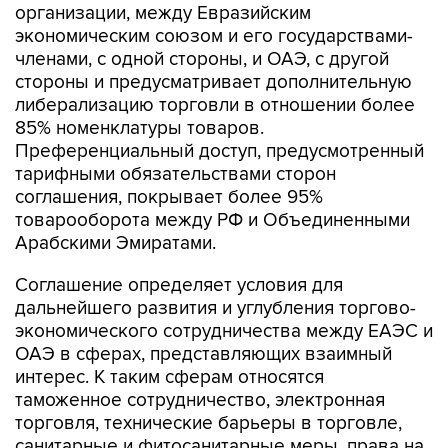
организации, между Евразийским
экономическим союзом и его государствами-
членами, с одной стороны, и ОАЭ, с другой
стороны и предусматривает дополнительную
либерализацию торговли в отношении более
85% номенклатуры товаров.
Преференциальный доступ, предусмотренный
тарифными обязательствами сторон
соглашения, покрывает более 95%
товарооборота между РФ и Объединенными
Арабскими Эмиратами.
Соглашение определяет условия для
дальнейшего развития и углубления торгово-
экономического сотрудничества между ЕАЭС и
ОАЭ в сферах, представляющих взаимный
интерес. К таким сферам относятся
таможенное сотрудничество, электронная
торговля, технические барьеры в торговле,
санитарные и фитосанитарные меры, права на