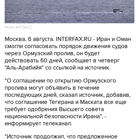
Фото: AP/ТАСС
Москва. 6 августа. INTERFAX.RU - Иран и Оман
смогли согласовать порядок движения судов
через Ормузский пролив, он будет
действовать 60 дней, сообщает в четверг
"Аль-Арабийя" со ссылкой на источник.
"О соглашении по открытию Ормузского
пролива могут объявить в течение
последующих дней, сказал источник, добавив,
что соглашение Тегерана и Маската все еще
требует одобрения Высшего совета
национальной безопасности Ирана", -
информирует телеканал.
"Источник продолжил, что предложенное