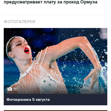
предусматривает плату за проход Ормуза
ФОТОГАЛЕРЕИ
10
Фотохроника 5 августа