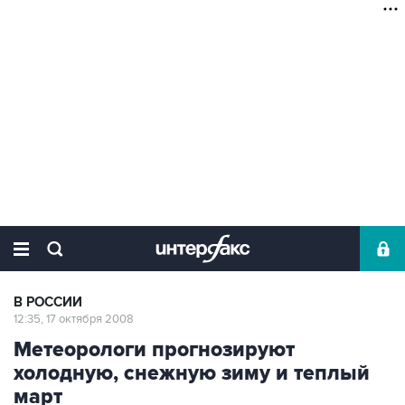
В РОССИИ
12:35, 17 октября 2008
Метеорологи прогнозируют
холодную, снежную зиму и теплый
март