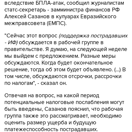
вследствие БПЛА-атак, сообщил журналистам
статс-секретарь - замминистра финансов РФ
Алексей Сазанов в кулуарах Евразийского
межправсовета (ЕМПС).
"Сейчас этот вопрос
(поддержка пострадавших
- ИФ)
обсуждается в рабочей группе в
правительстве. Я думаю, на следующей неделе
мы выйдем с предложением. Разные меры
обсуждаются. Когда будет окончательное
решение, тогда об этом будет объявлено. (...) В
том числе, обсуждаются отсрочки, рассрочки
по налогам", - сказал он.
Отвечая на вопрос, на какой период
потенциальные налоговые послабления могут
быть введены, Сазанов пояснил, что рабочая
группа также это рассматривает, необходимо
оценить размер ущерба и будущую
платежеспособность пострадавших.