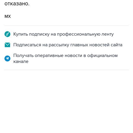
отказано.
мх
Купить подписку на профессиональную ленту
Подписаться на рассылку главных новостей сайта
Получать оперативные новости в официальном
канале
06:42, 8 августа 2026