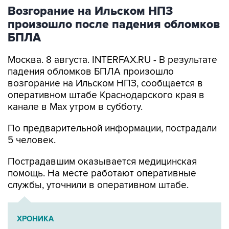
Возгорание на Ильском НПЗ
произошло после падения обломков
БПЛА
Москва. 8 августа. INTERFAX.RU - В результате
падения обломков БПЛА произошло
возгорание на Ильском НПЗ, сообщается в
оперативном штабе Краснодарского края в
канале в Max утром в субботу.
По предварительной информации, пострадали
5 человек.
Пострадавшим оказывается медицинская
помощь. На месте работают оперативные
службы, уточнили в оперативном штабе.
ХРОНИКА