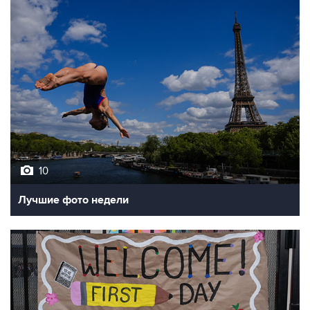
10
Лучшие фото недели