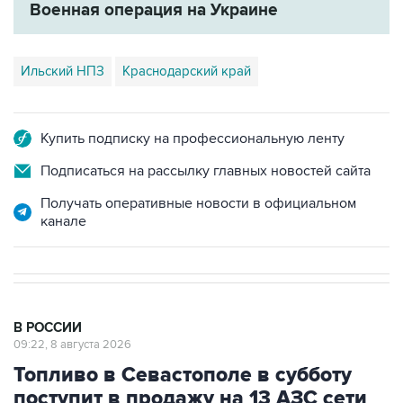
Военная операция на Украине
Ильский НПЗ
Краснодарский край
Купить подписку на профессиональную ленту
Подписаться на рассылку главных новостей сайта
Получать оперативные новости в официальном
канале
В РОССИИ
09:22, 8 августа 2026
Топливо в Севастополе в субботу
поступит в продажу на 13 АЗС сети