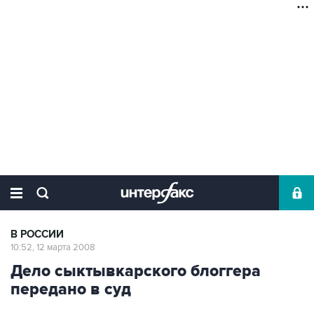
В РОССИИ
10:52, 12 марта 2008
Дело сыктывкарского блоггера
передано в суд