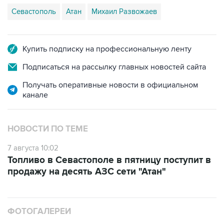
Севастополь
Атан
Михаил Развожаев
Купить подписку на профессиональную ленту
Подписаться на рассылку главных новостей сайта
Получать оперативные новости в официальном
канале
НОВОСТИ ПО ТЕМЕ
7 августа 10:02
Топливо в Севастополе в пятницу поступит в
продажу на десять АЗС сети "Атан"
ФОТОГАЛЕРЕИ