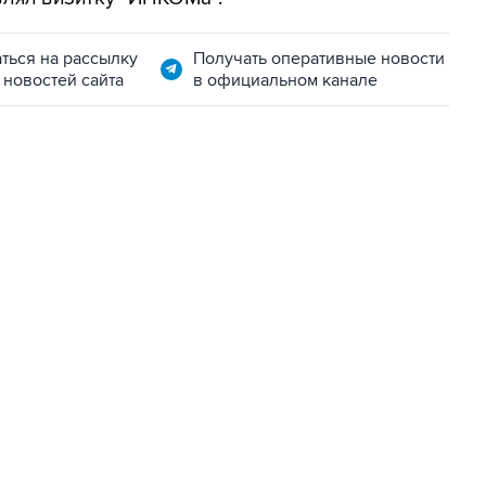
ться на рассылку
Получать оперативные новости
 новостей сайта
в официальном канале