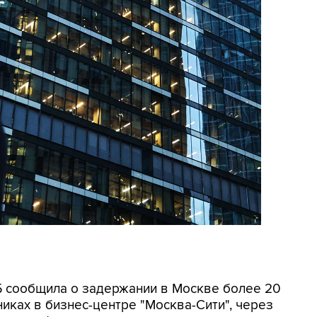
СБ сообщила о задержании в Москве более 20
иках в бизнес-центре "Москва-Сити", через