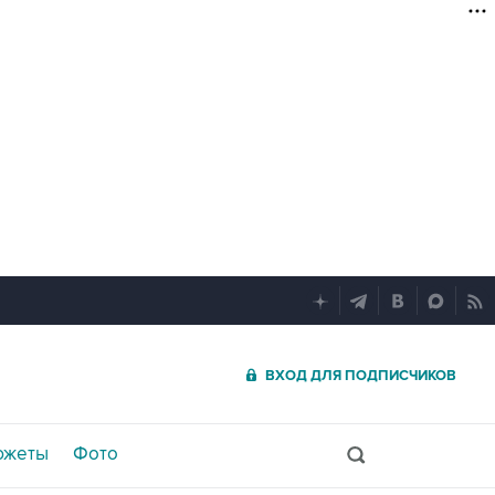
ВХОД ДЛЯ ПОДПИСЧИКОВ
южеты
Фото