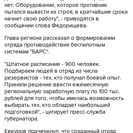
нет. Оборудование, которое противник
пытался вывести из строя, в кратчайшие сроки
начнет свою работу", - приводятся в
сообщении слова Федорищева.
Глава региона рассказал о формировании
отряда противодействия беспилотным
системам "БАРС".
"Штатное расписание - 900 человек.
Подбираем людей в отряд из числа
резервистов - тех, кто получал боевой опыт.
Приняли решение ввести ежемесячную
региональную заработную плату по 100 тыс.
рублей для того, чтобы имелась возможность
выбирать тех, кто обладает наибольшей
подготовкой", - цитирует пресс-служба
губернатора.
Евкуров подчеркнул, что созданный отряд