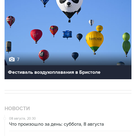
7
Фестиваль воздухоплавания в Бристоле
НОВОСТИ
08 августа, 20:30
Что произошло за день: суббота, 8 августа