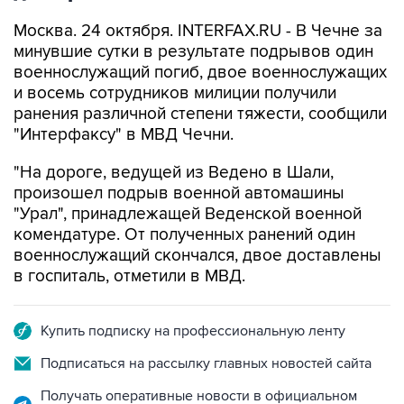
Москва. 24 октября. INTERFAX.RU - В Чечне за
минувшие сутки в результате подрывов один
военнослужащий погиб, двое военнослужащих
и восемь сотрудников милиции получили
ранения различной степени тяжести, сообщили
"Интерфаксу" в МВД Чечни.
"На дороге, ведущей из Ведено в Шали,
произошел подрыв военной автомашины
"Урал", принадлежащей Веденской военной
комендатуре. От полученных ранений один
военнослужащий скончался, двое доставлены
в госпиталь, отметили в МВД.
Купить подписку на профессиональную ленту
Подписаться на рассылку главных новостей сайта
Получать оперативные новости в официальном