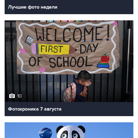
Лучшие фото недели
10
Фотохроника 7 августа