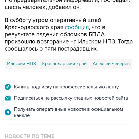
По предварительной информации, пострадали
шесть человек, добавил он.
В субботу утром оперативный штаб
Краснодарского края
сообщил
, что в
результате падения обломков БПЛА
произошло возгорание на Ильском НПЗ. Тогда
сообщалось о пяти пострадавших.
Ильский НПЗ
Краснодарский край
Алексей Чеверев
Купить подписку на профессиональную ленту
Подписаться на рассылку главных новостей сайта
Получать оперативные новости в официальном
канале
НОВОСТИ ПО ТЕМЕ