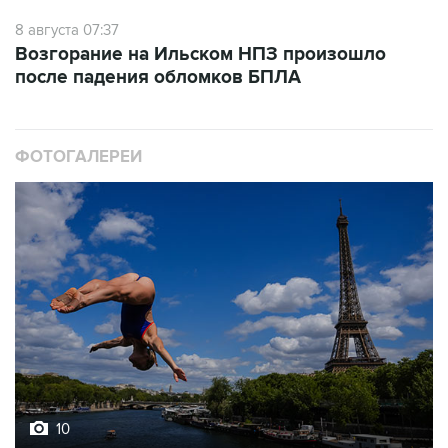
8 августа 07:37
Возгорание на Ильском НПЗ произошло
после падения обломков БПЛА
ФОТОГАЛЕРЕИ
10