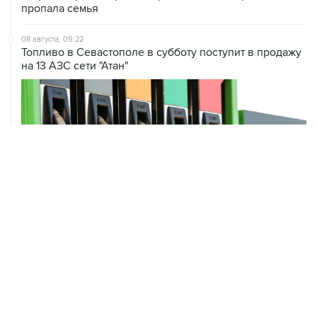
пропала семья
08 августа, 09:22
Топливо в Севастополе в субботу поступит в продажу
на 13 АЗС сети "Атан"
ХРОНИКИ СОБЫТИЙ