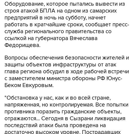
Оборудование, которое пытались вывести из
строя атакой БПЛА на одном из самарских
предприятий в ночь на субботу, начнет
работать в кратчайшие сроки, сообщает пресс-
служба регионального правительства со
ссылкой на губернатора Вячеслава
Федорищева.
Вопросы обеспечения безопасности жителей и
защиты объектов инфраструктуры от атак
глава региона обсудил в ходе рабочей встречи
с заместителем министра обороны РФ Юнус-
Беком Евкуровым.
"Обстановка у нас, как и во всей стране,
напряженная, но контролируемая. Все попытки
противника поразить гражданские объекты,
отражаются... Сегодня в Сызрани ликвидация
последствий атаки была проведена на
достаточно высоком уровне. Пострадавших