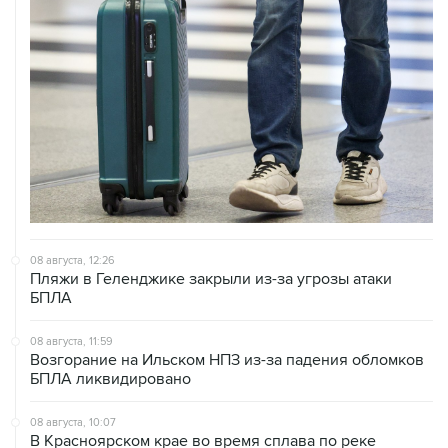
08 августа, 12:26
Пляжи в Геленджике закрыли из-за угрозы атаки
БПЛА
08 августа, 11:59
Возгорание на Ильском НПЗ из-за падения обломков
БПЛА ликвидировано
08 августа, 10:07
В Красноярском крае во время сплава по реке