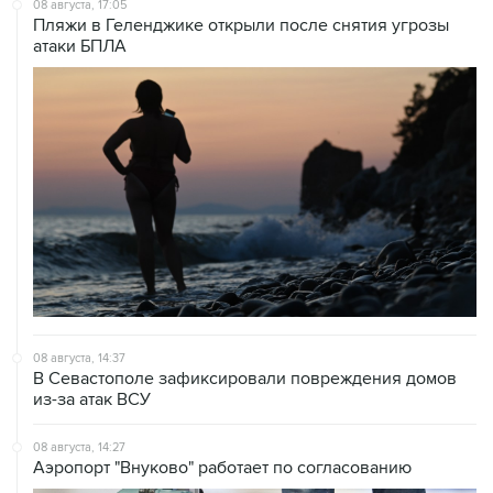
08 августа, 17:05
Пляжи в Геленджике открыли после снятия угрозы
атаки БПЛА
08 августа, 14:37
В Севастополе зафиксировали повреждения домов
из-за атак ВСУ
08 августа, 14:27
Аэропорт "Внуково" работает по согласованию