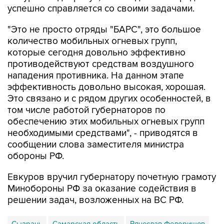
успешно справляется со своими задачами.
"Это не просто отряды "БАРС", это большое
количество мобильных огневых групп,
которые сегодня довольно эффективно
противодействуют средствам воздушного
нападения противника. На данном этапе
эффективность довольно высокая, хорошая.
Это связано и с рядом других особенностей, в
том числе работой губернаторов по
обеспечению этих мобильных огневых групп
необходимыми средствами", - приводятся в
сообщении слова заместителя министра
обороны РФ.
Евкуров вручил губернатору почетную грамоту
Минобороны РФ за оказание содействия в
решении задач, возложенных на ВС РФ.