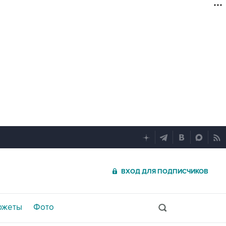
ВХОД ДЛЯ ПОДПИСЧИКОВ
южеты
Фото