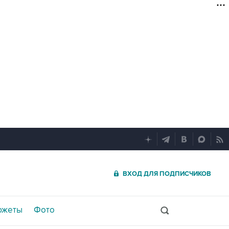
ВХОД ДЛЯ ПОДПИСЧИКОВ
южеты
Фото