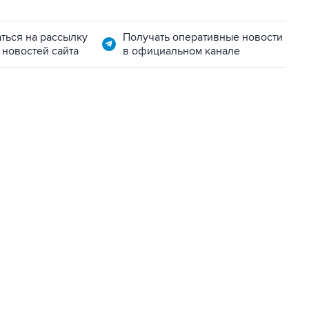
ться на рассылку
Получать оперативные новости
 новостей сайта
в официальном канале