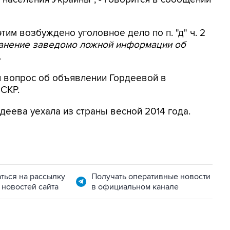
этим возбуждено уголовное дело по п. "д" ч. 2
ранение заведомо ложной информации об
.
я вопрос об объявлении Гордеевой в
 СКР.
деева уехала из страны весной 2014 года.
ться на рассылку
Получать оперативные новости
 новостей сайта
в официальном канале