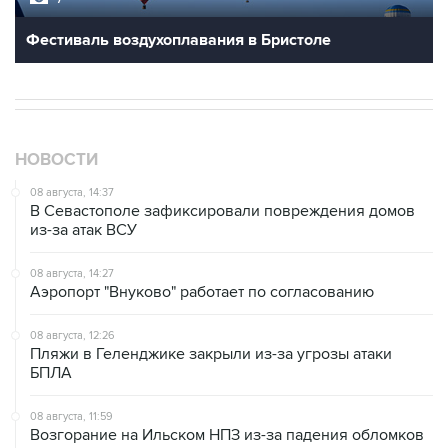
Фестиваль воздухоплавания в Бристоле
НОВОСТИ
08 августа, 14:37
В Севастополе зафиксировали повреждения домов
из-за атак ВСУ
08 августа, 14:27
Аэропорт "Внуково" работает по согласованию
08 августа, 12:26
Пляжи в Геленджике закрыли из-за угрозы атаки
БПЛА
08 августа, 11:59
Возгорание на Ильском НПЗ из-за падения обломков