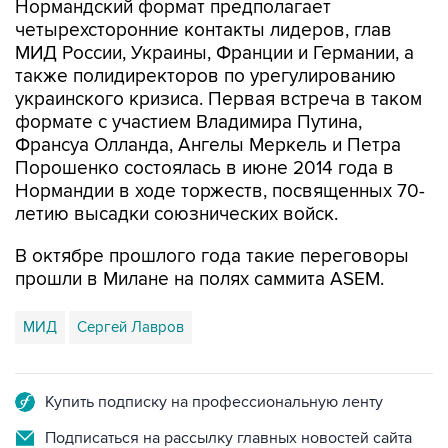
Нормандский формат предполагает
четырехсторонние контакты лидеров, глав
МИД России, Украины, Франции и Германии, а
также полидиректоров по урегулированию
украинского кризиса. Первая встреча в таком
формате с участием Владимира Путина,
Франсуа Олланда, Ангелы Меркель и Петра
Порошенко состоялась в июне 2014 года в
Нормандии в ходе торжеств, посвященных 70-
летию высадки союзнических войск.
В октябре прошлого года такие переговоры
прошли в Милане на полях саммита ASEM.
МИД
Сергей Лавров
Купить подписку на профессиональную ленту
Подписаться на рассылку главных новостей сайта