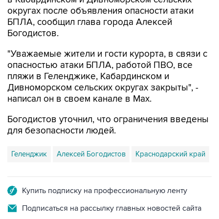
округах после объявления опасности атаки
БПЛА, сообщил глава города Алексей
Богодистов.
"Уважаемые жители и гости курорта, в связи с
опасностью атаки БПЛА, работой ПВО, все
пляжи в Геленджике, Кабардинском и
Дивноморском сельских округах закрыты", -
написал он в своем канале в Max.
Богодистов уточнил, что ограничения введены
для безопасности людей.
Геленджик
Алексей Богодистов
Краснодарский край
Купить подписку на профессиональную ленту
Подписаться на рассылку главных новостей сайта