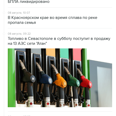
БПЛА ликвидировано
08 августа, 10:07
В Красноярском крае во время сплава по реке
пропала семья
08 августа, 09:22
Топливо в Севастополе в субботу поступит в продажу
на 13 АЗС сети "Атан"