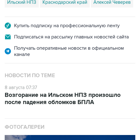
Ильский НПЗ
Краснодарский край
Алексей Чеверев
Купить подписку на профессиональную ленту
Подписаться на рассылку главных новостей сайта
Получать оперативные новости в официальном
канале
НОВОСТИ ПО ТЕМЕ
8 августа 07:37
Возгорание на Ильском НПЗ произошло
после падения обломков БПЛА
ФОТОГАЛЕРЕИ