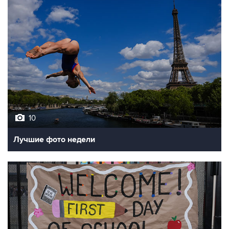
10
Лучшие фото недели