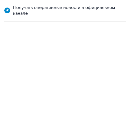
Получать оперативные новости в официальном
канале
06:42, 8 августа 2026