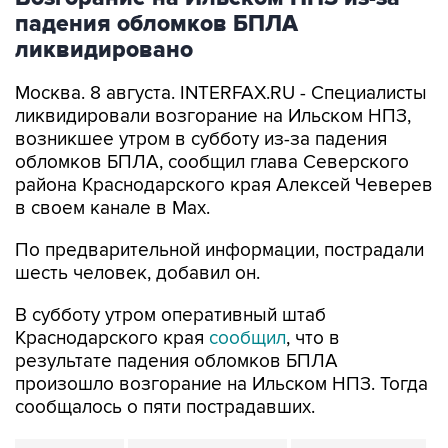
падения обломков БПЛА
ликвидировано
Москва. 8 августа. INTERFAX.RU - Специалисты
ликвидировали возгорание на Ильском НПЗ,
возникшее утром в субботу из-за падения
обломков БПЛА, сообщил глава Северского
района Краснодарского края Алексей Чеверев
в своем канале в Max.
По предварительной информации, пострадали
шесть человек, добавил он.
В субботу утром оперативный штаб
Краснодарского края
сообщил
, что в
результате падения обломков БПЛА
произошло возгорание на Ильском НПЗ. Тогда
сообщалось о пяти пострадавших.