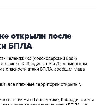
ке открыли после
аки БПЛА
асти Геленджика (Краснодарский край)
, а также в Кабардинском и Дивноморском
ма опасности атаки БПЛА, сообщил глава
ка, все пляжные территории открыты", -
, что все пляжи в Геленджике, Кабардинском и