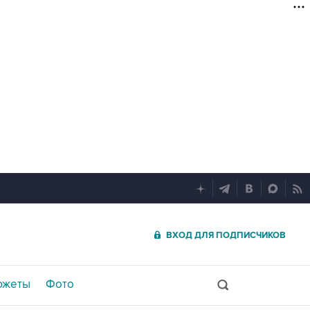
ВХОД ДЛЯ ПОДПИСЧИКОВ
южеты
Фото