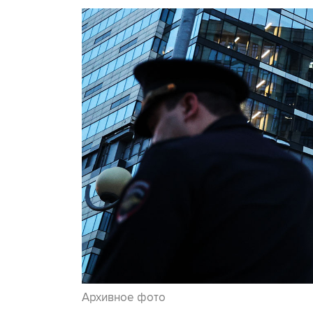
Архивное фото