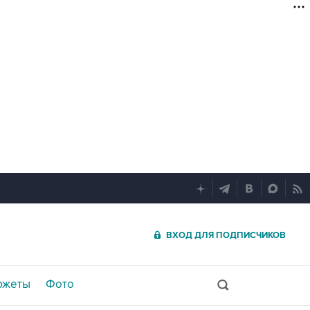
ВХОД ДЛЯ ПОДПИСЧИКОВ
южеты
Фото