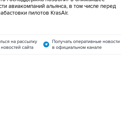
и авиакомпаний альянса, в том числе перед
абастовки пилотов KrasAir.
ться на рассылку
Получать оперативные новости
 новостей сайта
в официальном канале