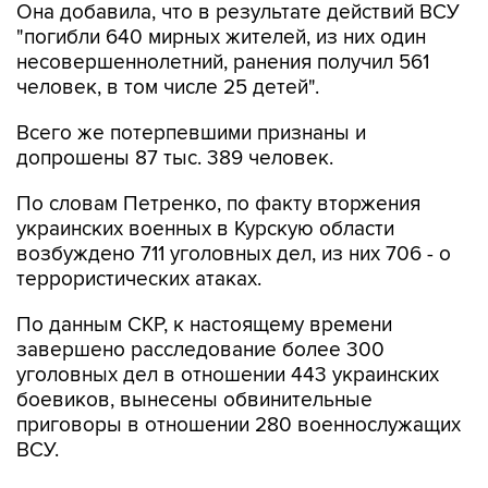
Она добавила, что в результате действий ВСУ
"погибли 640 мирных жителей, из них один
несовершеннолетний, ранения получил 561
человек, в том числе 25 детей".
Всего же потерпевшими признаны и
допрошены 87 тыс. 389 человек.
По словам Петренко, по факту вторжения
украинских военных в Курскую области
возбуждено 711 уголовных дел, из них 706 - о
террористических атаках.
По данным СКР, к настоящему времени
завершено расследование более 300
уголовных дел в отношении 443 украинских
боевиков, вынесены обвинительные
приговоры в отношении 280 военнослужащих
ВСУ.