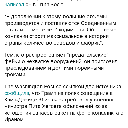
написал
он в Truth Social.
"В дополнении к этому, большие объемы
производятся и поставляются Соединенным
Штатам по мере необходимости. Оборонные
компании строят максимальное в истории
страны количество заводов и фабрик".
Тем, кто распространяет "предательские"
фейки о нехватке вооружений, он пригрозил
преследованием и долгими тюремными
сроками.
The Washington Post со ссылкой два источника
сообщила
, что Трамп на полях совещания в
Кэмп-Дэвиде 31 июля затребовал у военного
министра Пита Хегсета объяснений из-за
истощения запасов ракет на фоне конфликта с
Ираном.