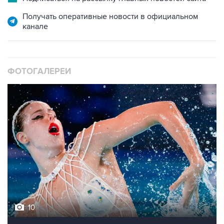
Получать оперативные новости в официальном
канале
ФОТОГАЛЕРЕИ
10