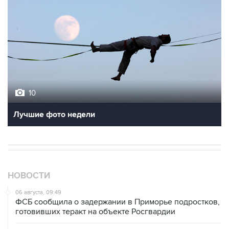
10
Лучшие фото недели
НОВОСТИ
06 августа, 09:49
ФСБ сообщила о задержании в Приморье подростков,
готовивших теракт на объекте Росгвардии