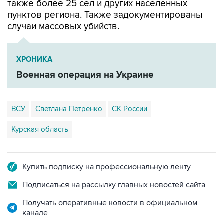
также более 25 сел и других населенных
пунктов региона. Также задокументированы
случаи массовых убийств.
ХРОНИКА
Военная операция на Украине
ВСУ
Светлана Петренко
СК России
Курская область
Купить подписку на профессиональную ленту
Подписаться на рассылку главных новостей сайта
Получать оперативные новости в официальном
канале