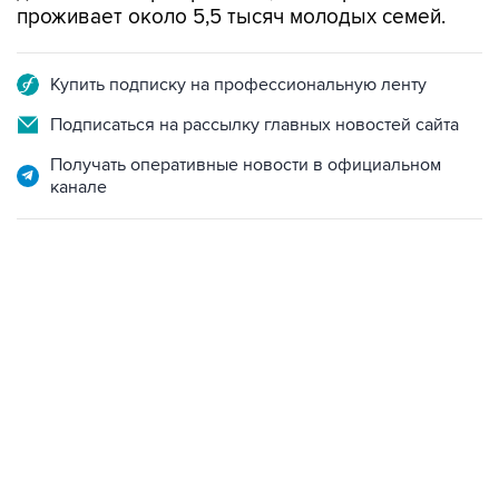
проживает около 5,5 тысяч молодых семей.
Купить подписку на профессиональную ленту
Подписаться на рассылку главных новостей сайта
Получать оперативные новости в официальном
канале
09:49, 6 августа 2026