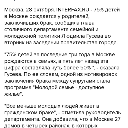
Москва. 28 октября. INTERFAX.RU - 75% детей
в Москве рождается у родителей,
заключивших брак, сообщила глава
столичного департамента семейной и
молодежной политики Людмила Гусева во
вторник на заседании правительства города.
"75% детей за последние три года в Москве
рождаются в семьях, а пять лет назад эта
цифра составляла чуть более 50% ", - сказала
Гусева. По ее словам, одной из мотивировок
заключения брака между супругами стала
программа "Молодой семье - доступное
жилье".
"Все меньше молодых людей живет в
гражданском браке", - отметила руководитель
департамента. Она добавила, что в Москве 27
домов в четырех районах, в которых