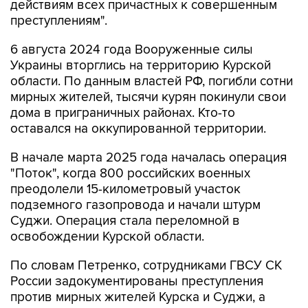
действиям всех причастных к совершенным
преступлениям".
6 августа 2024 года Вооруженные силы
Украины вторглись на территорию Курской
области. По данным властей РФ, погибли сотни
мирных жителей, тысячи курян покинули свои
дома в приграничных районах. Кто-то
оставался на оккупированной территории.
В начале марта 2025 года началась операция
"Поток", когда 800 российских военных
преодолели 15-километровый участок
подземного газопровода и начали штурм
Суджи. Операция стала переломной в
освобождении Курской области.
По словам Петренко, сотрудниками ГВСУ СК
России задокументированы преступления
против мирных жителей Курска и Суджи, а