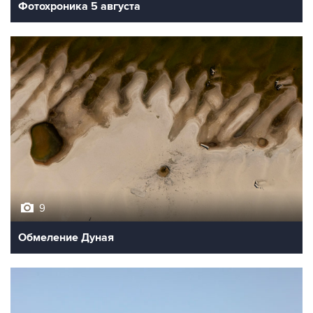
Фотохроника 5 августа
9
Обмеление Дуная