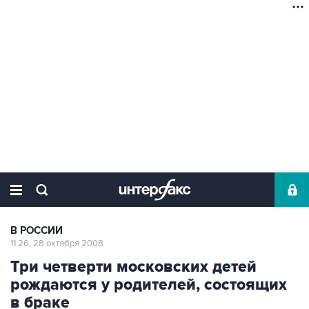
В РОССИИ
11:26, 28 октября 2008
Три четверти московских детей
рождаются у родителей, состоящих
в браке