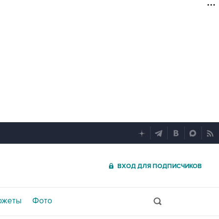
ВХОД ДЛЯ ПОДПИСЧИКОВ
южеты
Фото