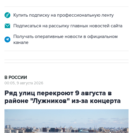
Купить подписку на профессиональную ленту
Подписаться на рассылку главных новостей сайта
Получать оперативные новости в официальном
канале
В РОССИИ
00:05, 9 августа 2026
Ряд улиц перекроют 9 августа в
районе "Лужников" из-за концерта