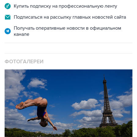
Купить подписку на профессиональную ленту
Подписаться на рассылку главных новостей сайта
Получать оперативные новости в официальном
канале
ФОТОГАЛЕРЕИ