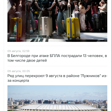
09 августа, 02:59
В Белгороде при атаке БПЛА пострадали 13 человек, в
том числе двое детей
09 августа, 00:05
Ряд улиц перекроют 9 августа в районе "Лужников" из-
за концерта