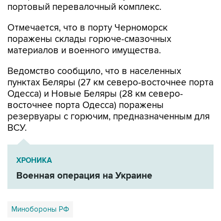
портовый перевалочный комплекс.
Отмечается, что в порту Черноморск
поражены склады горюче-смазочных
материалов и военного имущества.
Ведомство сообщило, что в населенных
пунктах Беляры (27 км северо-восточнее порта
Одесса) и Новые Беляры (28 км северо-
восточнее порта Одесса) поражены
резервуары с горючим, предназначенным для
ВСУ.
ХРОНИКА
Военная операция на Украине
Минобороны РФ