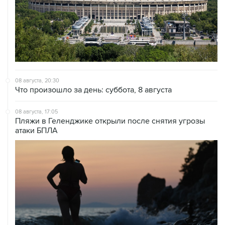
08 августа, 20:30
Что произошло за день: суббота, 8 августа
08 августа, 17:05
Пляжи в Геленджике открыли после снятия угрозы
атаки БПЛА