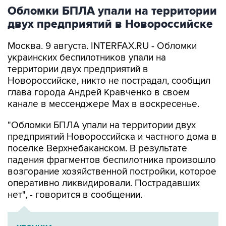
Обломки БПЛА упали на территории
двух предприятий в Новороссийске
Москва. 9 августа. INTERFAX.RU - Обломки
украинских беспилотников упали на
территории двух предприятий в
Новороссийске, никто не пострадал, сообщил
глава города Андрей Кравченко в своем
канале в мессенджере Max в воскресенье.
"Обломки БПЛА упали на территории двух
предприятий Новороссийска и частного дома в
поселке Верхнебаканском. В результате
падения фрагментов беспилотника произошло
возгорание хозяйственной постройки, которое
оперативно ликвидировали. Пострадавших
нет", - говорится в сообщении.