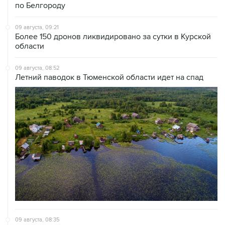
по Белгороду
09 августа, 09:21
Более 150 дронов ликвидировано за сутки в Курской
области
09 августа, 08:52
Летний паводок в Тюменской области идет на спад
09 августа, 08:35