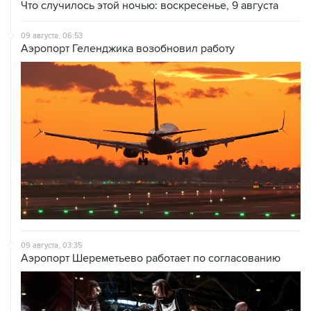
Что случилось этой ночью: воскресенье, 9 августа
09 августа, 06:53
Аэропорт Геленджика возобновил работу
09 августа, 03:35
Аэропорт Шереметьево работает по согласованию