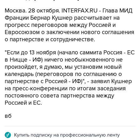
Москва. 28 октября. INTERFAX.RU - Глава МИД
Франции Бернар Кушнер рассчитывает на
прогресс переговоров между Россией и
Евросоюзом о заключении нового соглашения
о партнерстве и сотрудничестве.
"Если до 13 ноября (начало саммита Россия - ЕС
в Ницце - ИФ) ничего необыкновенного не
произойдет, я думаю, мы установим новый
календарь (переговоров по соглашению о
партнерстве с Россией - ИФ)", - заявил Кушнер
на пресс-конференции по итогам заседания
постоянного совета партнерства между
Россией и ЕС.
вб
Купить подписку на профессиональную ленту