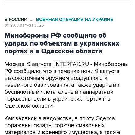
В РОССИИ
ВОЕННАЯ ОПЕРАЦИЯ НА УКРАИНЕ
→
09:29, 9 августа 2026
Минобороны РФ сообщило об
ударах по объектам в украинских
портах и в Одесской области
Москва. 9 августа. INTERFAX.RU - Минобороны
РФ сообщило, что в течение ночи 9 августа
высокоточным оружием воздушного и
наземного базирования, а также ударными
беспилотными летательными аппаратами
поражены цели в украинских портах и в
Одесской области.
Как заявили в ведомстве, в порту Одесса
поражены склады горюче-смазочных
материалов и военного имущества, а также