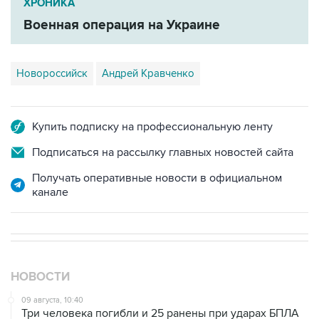
ХРОНИКА
Военная операция на Украине
Новороссийск
Андрей Кравченко
Купить подписку на профессиональную ленту
Подписаться на рассылку главных новостей сайта
Получать оперативные новости в официальном
канале
НОВОСТИ
09 августа, 10:40
Три человека погибли и 25 ранены при ударах БПЛА