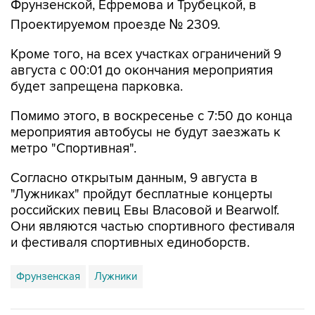
Фрунзенской, Ефремова и Трубецкой, в
Проектируемом проезде № 2309.
Кроме того, на всех участках ограничений 9
августа с 00:01 до окончания мероприятия
будет запрещена парковка.
Помимо этого, в воскресенье с 7:50 до конца
мероприятия автобусы не будут заезжать к
метро "Спортивная".
Согласно открытым данным, 9 августа в
"Лужниках" пройдут бесплатные концерты
российских певиц Евы Власовой и Bearwolf.
Они являются частью спортивного фестиваля
и фестиваля спортивных единоборств.
Фрунзенская
Лужники