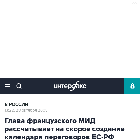
В РОССИИ
13:22, 28 октября 2008
Глава французского МИД
рассчитывает на скорое создание
календаря переговоров ЕС-РФ