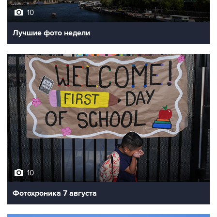
10
Лучшие фото недели
10
Фотохроника 7 августа