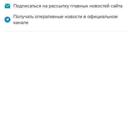
Подписаться на рассылку главных новостей сайта
Получать оперативные новости в официальном
канале
10:40, 9 августа 2026