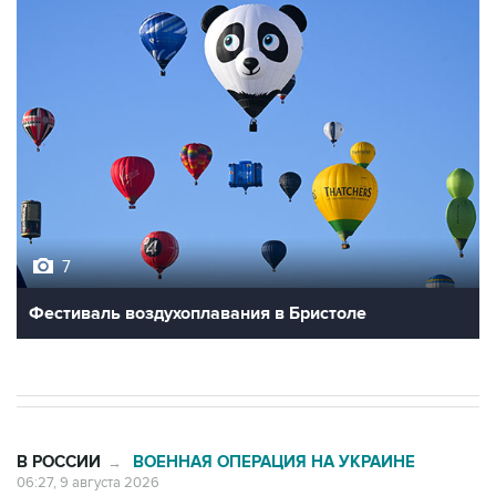
7
Фестиваль воздухоплавания в Бристоле
В РОССИИ
ВОЕННАЯ ОПЕРАЦИЯ НА УКРАИНЕ
→
06:27, 9 августа 2026