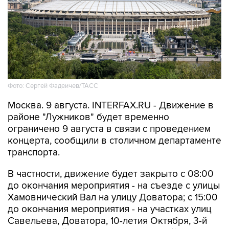
Фото: Сергей Фадеичев/ТАСС
Москва. 9 августа. INTERFAX.RU - Движение в
районе "Лужников" будет временно
ограничено 9 августа в связи с проведением
концерта, сообщили в столичном департаменте
транспорта.
В частности, движение будет закрыто с 08:00
до окончания мероприятия - на съезде с улицы
Хамовнический Вал на улицу Доватора; с 15:00
до окончания мероприятия - на участках улиц
Савельева, Доватора, 10-летия Октября, 3-й