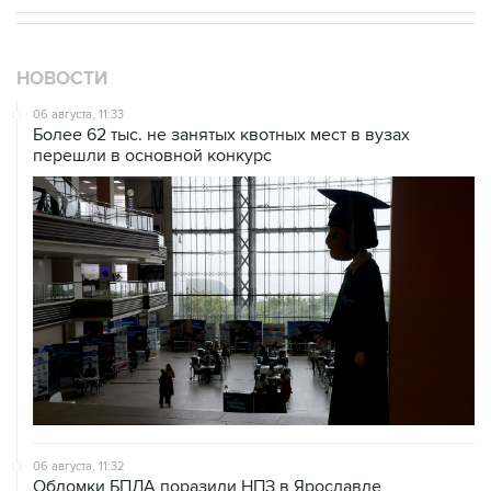
НОВОСТИ
06 августа, 11:33
Более 62 тыс. не занятых квотных мест в вузах
перешли в основной конкурс
06 августа, 11:32
Обломки БПЛА поразили НПЗ в Ярославле