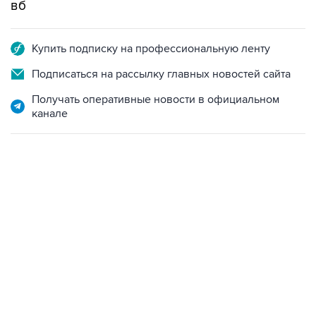
вб
Купить подписку на профессиональную ленту
Подписаться на рассылку главных новостей сайта
Получать оперативные новости в официальном
канале
09:49, 6 августа 2026