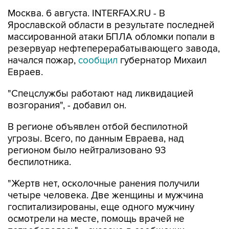
Москва. 6 августа. INTERFAX.RU - В
Ярославской области в результате последней
массированной атаки БПЛА обломки попали в
резервуар нефтеперерабатывающего завода,
начался пожар,
сообщил
губернатор Михаил
Евраев.
"Спецслужбы работают над ликвидацией
возгорания", - добавил он.
В регионе объявлен отбой беспилотной
угрозы. Всего, по данным Евраева, над
регионом было нейтрализовано 93
беспилотника.
"Жертв нет, осколочные ранения получили
четыре человека. Две женщины и мужчина
госпитализированы, еще одного мужчину
осмотрели на месте, помощь врачей не