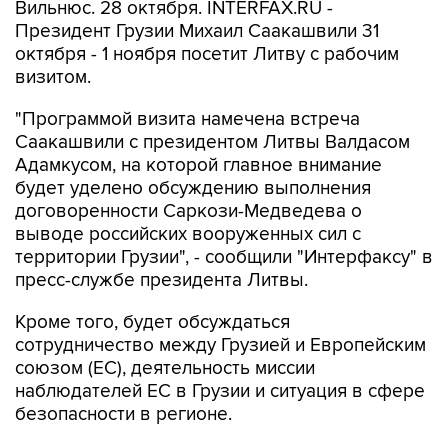
Вильнюс. 28 октября. INTERFAX.RU -
Президент Грузии Михаил Саакашвили 31
октября - 1 ноября посетит Литву с рабочим
визитом.
"Программой визита намечена встреча
Саакашвили с президентом Литвы Валдасом
Адамкусом, на которой главное внимание
будет уделено обсуждению выполнения
договоренности Саркози-Медведева о
выводе российских вооруженных сил с
территории Грузии", - сообщили "Интерфаксу" в
пресс-службе президента Литвы.
Кроме того, будет обсуждаться
сотрудничество между Грузией и Европейским
союзом (ЕС), деятельность миссии
наблюдателей ЕС в Грузии и ситуация в сфере
безопасности в регионе.