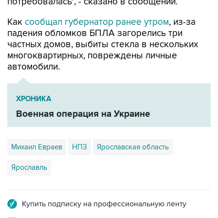
потребовалась", - сказано в сообщении.
Как
сообщал губернатор ранее утром
, из-за
падения обломков БПЛА загорелись три
частных домов, выбиты стекла в нескольких
многоквартирных, повреждены личные
автомобили.
ХРОНИКА
Военная операция на Украине
Михаил Евраев
НПЗ
Ярославская область
Ярославль
Купить подписку на профессиональную ленту