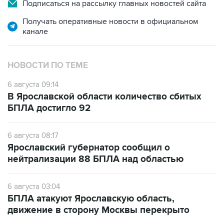
Подписаться на рассылку главных новостей сайта
Получать оперативные новости в официальном
канале
НОВОСТИ ПО ТЕМЕ
6 августа 09:14
В Ярославской области количество сбитых
БПЛА достигло 92
6 августа 08:17
Ярославский губернатор сообщил о
нейтрализации 88 БПЛА над областью
6 августа 03:04
БПЛА атакуют Ярославскую область,
движение в сторону Москвы перекрыто