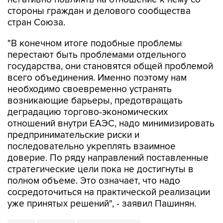
стороны граждан и делового сообщества
стран Союза.
"В конечном итоге подобные проблемы
перестают быть проблемами отдельного
государства, они становятся общей проблемой
всего объединения. Именно поэтому нам
необходимо своевременно устранять
возникающие барьеры, предотвращать
деградацию торгово-экономических
отношений внутри ЕАЭС, надо минимизировать
предпринимательские риски и
последовательно укреплять взаимное
доверие. По ряду направлений поставленные
стратегические цели пока не достигнуты в
полном объеме. Это означает, что надо
сосредоточиться на практической реализации
уже принятых решений", - заявил Пашинян.