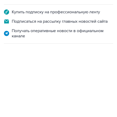
Купить подписку на профессиональную ленту
Подписаться на рассылку главных новостей сайта
Получать оперативные новости в официальном
канале
09:12, 7 августа 2026