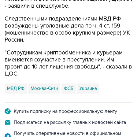
- заявили в спецслужбе.
Следственными подразделениями МВД РФ
возбуждены уголовные дела по ч. 4 ст. 159
(мошенничество в особо крупном размере) УК
России.
"Сотрудникам криптообменника и курьерам
вменяется соучастие в преступлении. Им
грозит до 10 лет лишения свободы", - сказали в
ЦОС.
МВД РФ
Москва-Сити
ФСБ
Украина
Купить подписку на профессиональную ленту
Подписаться на рассылку главных новостей сайта
Получать оперативные новости в официальном