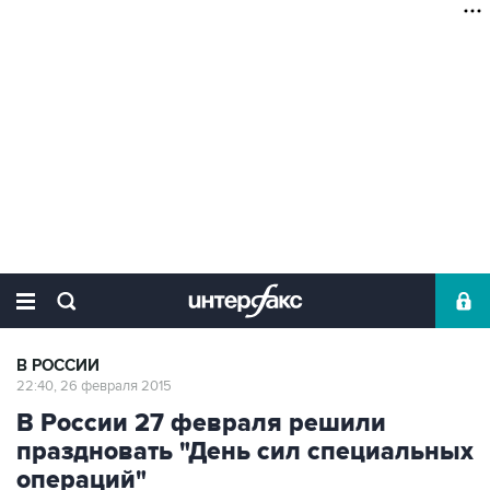
В РОССИИ
22:40, 26 февраля 2015
В России 27 февраля решили
праздновать "День сил специальных
операций"