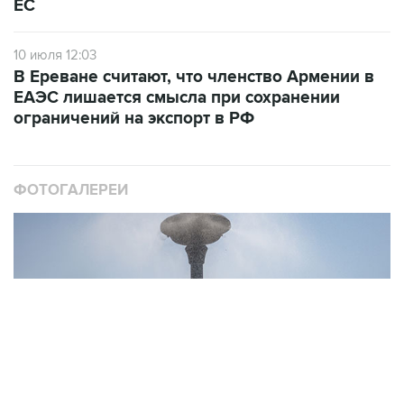
ЕС
10 июля 12:03
В Ереване считают, что членство Армении в
ЕАЭС лишается смысла при сохранении
ограничений на экспорт в РФ
ФОТОГАЛЕРЕИ