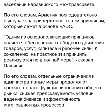
заседании Евразийского межправсовета.
По его словам, Армения последовательно
выступает за приверженность тем принципам,
которые лежат в основе ЕАЭС.
"Одним из основополагающих принципов
является обеспечение свободного движения
товаров, услуг, капитала и рабочей силы. К
сожалению, на практике эти принципы
реализуются не в полной мере", - сказал
Пашинян.
По его словам, отдельные ограничения и
административные меры продолжают
препятствовать функционированию общего
рынка, снижая предсказуемость условий
ведения бизнеса и эффективность
интеграционных процессов.