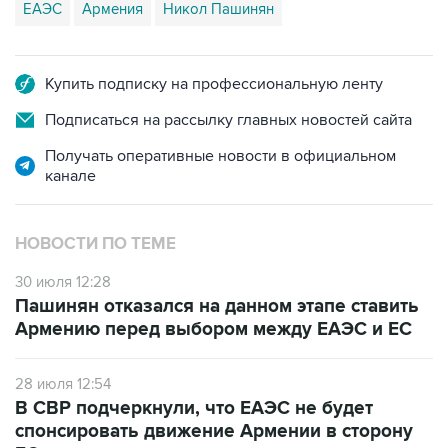
ЕАЭС
Армения
Никол Пашинян
Купить подписку на профессиональную ленту
Подписаться на рассылку главных новостей сайта
Получать оперативные новости в официальном
канале
НОВОСТИ ПО ТЕМЕ
30 июля 12:28
Пашинян отказался на данном этапе ставить
Армению перед выбором между ЕАЭС и ЕС
28 июля 12:54
В СВР подчеркнули, что ЕАЭС не будет
спонсировать движение Армении в сторону