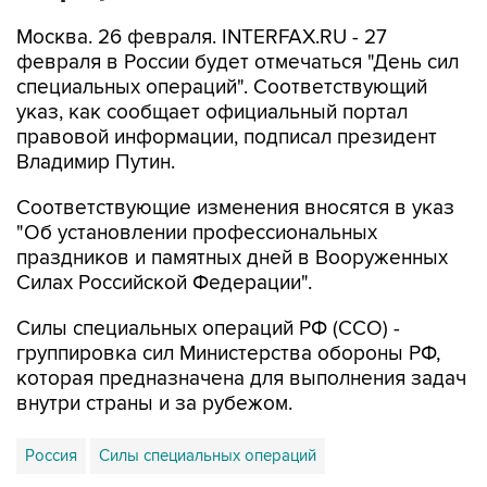
Москва. 26 февраля. INTERFAX.RU - 27
февраля в России будет отмечаться "День сил
специальных операций". Соответствующий
указ, как сообщает официальный портал
правовой информации, подписал президент
Владимир Путин.
Соответствующие изменения вносятся в указ
"Об установлении профессиональных
праздников и памятных дней в Вооруженных
Силах Российской Федерации".
Силы специальных операций РФ (ССО) -
группировка сил Министерства обороны РФ,
которая предназначена для выполнения задач
внутри страны и за рубежом.
Россия
Силы специальных операций