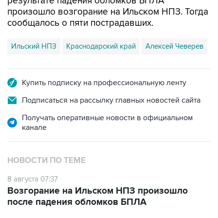
результате падения обломков БПЛА
произошло возгорание на Ильском НПЗ. Тогда
сообщалось о пяти пострадавших.
Ильский НПЗ
Краснодарский край
Алексей Чеверев
Купить подписку на профессиональную ленту
Подписаться на рассылку главных новостей сайта
Получать оперативные новости в официальном
канале
НОВОСТИ ПО ТЕМЕ
8 августа 07:37
Возгорание на Ильском НПЗ произошло
после падения обломков БПЛА