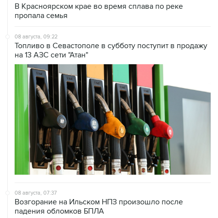
В Красноярском крае во время сплава по реке
пропала семья
08 августа, 09:22
Топливо в Севастополе в субботу поступит в продажу
на 13 АЗС сети "Атан"
08 августа, 07:37
Возгорание на Ильском НПЗ произошло после
падения обломков БПЛА