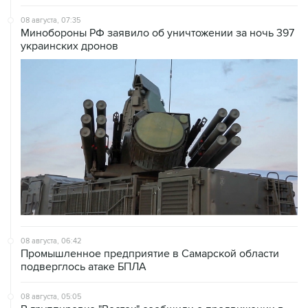
08 августа, 07:35
Минобороны РФ заявило об уничтожении за ночь 397
украинских дронов
08 августа, 06:42
Промышленное предприятие в Самарской области
подверглось атаке БПЛА
08 августа, 05:05