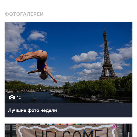
ФОТОГАЛЕРЕИ
10
Лучшие фото недели