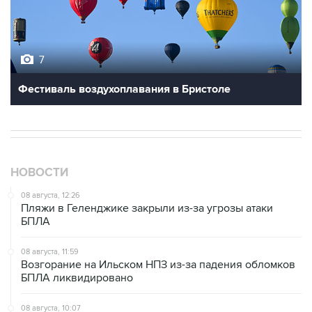
7
Фестиваль воздухоплавания в Бристоле
НОВОСТИ
08 августа, 12:26
Пляжи в Геленджике закрыли из-за угрозы атаки
БПЛА
08 августа, 11:59
Возгорание на Ильском НПЗ из-за падения обломков
БПЛА ликвидировано
08 августа, 10:07