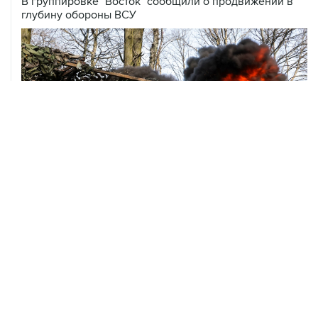
В группировке "Восток" сообщили о продвижении в
глубину обороны ВСУ
ХРОНИКИ СОБЫТИЙ