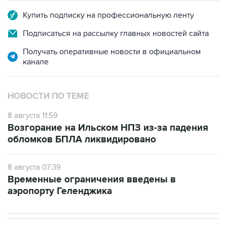
Купить подписку на профессиональную ленту
Подписаться на рассылку главных новостей сайта
Получать оперативные новости в официальном
канале
НОВОСТИ ПО ТЕМЕ
8 августа 11:59
Возгорание на Ильском НПЗ из-за падения
обломков БПЛА ликвидировано
8 августа 07:39
Временные ограничения введены в
аэропорту Геленджика