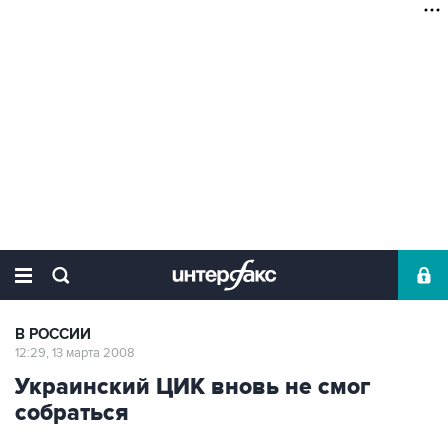
В РОССИИ
12:29, 13 марта 2008
Украинский ЦИК вновь не смог
собраться