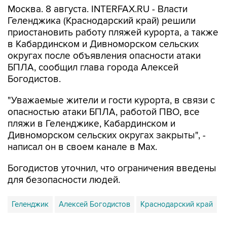
Москва. 8 августа. INTERFAX.RU - Власти
Геленджика (Краснодарский край) решили
приостановить работу пляжей курорта, а также
в Кабардинском и Дивноморском сельских
округах после объявления опасности атаки
БПЛА, сообщил глава города Алексей
Богодистов.
"Уважаемые жители и гости курорта, в связи с
опасностью атаки БПЛА, работой ПВО, все
пляжи в Геленджике, Кабардинском и
Дивноморском сельских округах закрыты", -
написал он в своем канале в Max.
Богодистов уточнил, что ограничения введены
для безопасности людей.
Геленджик
Алексей Богодистов
Краснодарский край