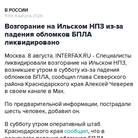
В РОССИИ
11:59, 8 августа 2026
Возгорание на Ильском НПЗ из-за
падения обломков БПЛА
ликвидировано
Москва. 8 августа. INTERFAX.RU - Специалисты
ликвидировали возгорание на Ильском НПЗ,
возникшее утром в субботу из-за падения
обломков БПЛА, сообщил глава Северского
района Краснодарского края Алексей Чеверев
в своем канале в Max.
По предварительной информации, пострадали
шесть человек, добавил он.
В субботу утром оперативный штаб
Краснодарского края
сообщил
, что в