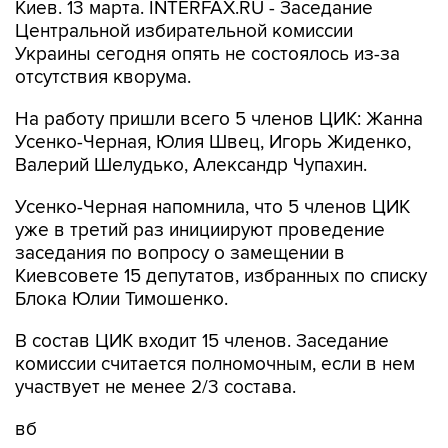
Киев. 13 марта. INTERFAX.RU - Заседание
Центральной избирательной комиссии
Украины сегодня опять не состоялось из-за
отсутствия кворума.
На работу пришли всего 5 членов ЦИК: Жанна
Усенко-Черная, Юлия Швец, Игорь Жиденко,
Валерий Шелудько, Александр Чупахин.
Усенко-Черная напомнила, что 5 членов ЦИК
уже в третий раз инициируют проведение
заседания по вопросу о замещении в
Киевсовете 15 депутатов, избранных по списку
Блока Юлии Тимошенко.
В состав ЦИК входит 15 членов. Заседание
комиссии считается полномочным, если в нем
участвует не менее 2/3 состава.
вб