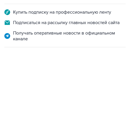
Купить подписку на профессиональную ленту
Подписаться на рассылку главных новостей сайта
Получать оперативные новости в официальном
канале
06:42, 8 августа 2026