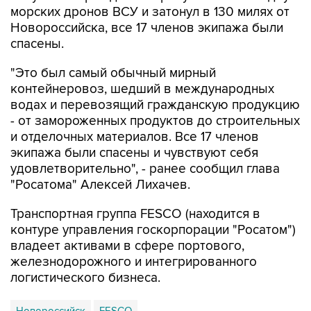
спасены.
"Это был самый обычный мирный
контейнеровоз, шедший в международных
водах и перевозящий гражданскую продукцию
- от замороженных продуктов до строительных
и отделочных материалов. Все 17 членов
экипажа были спасены и чувствуют себя
удовлетворительно", - ранее сообщил глава
"Росатома" Алексей Лихачев.
Транспортная группа FESCO (находится в
контуре управления госкорпорации "Росатом")
владеет активами в сфере портового,
железнодорожного и интегрированного
логистического бизнеса.
Новороссийск
FESCO