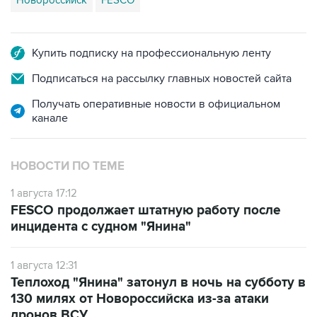
Купить подписку на профессиональную ленту
Подписаться на рассылку главных новостей сайта
Получать оперативные новости в официальном
канале
НОВОСТИ ПО ТЕМЕ
1 августа 17:12
FESCO продолжает штатную работу после
инцидента с судном "Янина"
1 августа 12:31
Теплоход "Янина" затонул в ночь на субботу в
130 милях от Новороссийска из-за атаки
дронов ВСУ