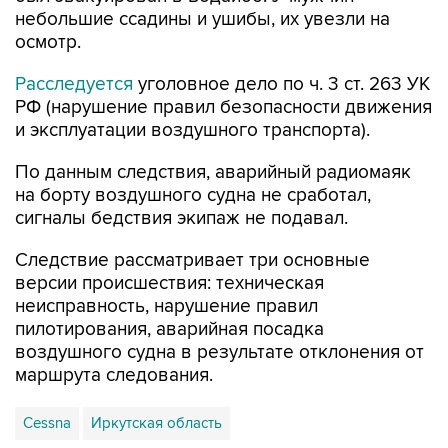
осмотр.
Расследуется
уголовное дело по ч. 3 ст. 263 УК
РФ (нарушение правил безопасности движения
и эксплуатации воздушного транспорта).
По данным следствия, аварийный радиомаяк
на борту воздушного судна не сработал,
сигналы бедствия экипаж не подавал.
Следствие рассматривает три основные
версии происшествия: техническая
неисправность, нарушение правил
пилотирования, аварийная посадка
воздушного судна в результате отклонения от
маршрута следования.
Cessna
Иркутская область