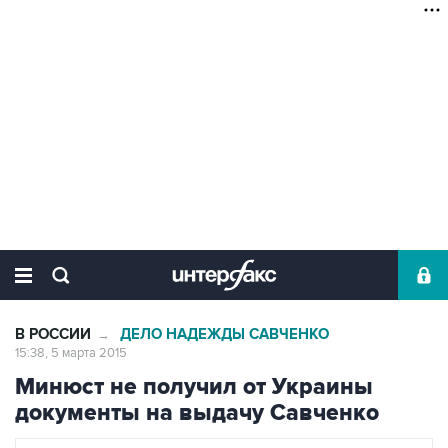
В РОССИИ
ДЕЛО НАДЕЖДЫ САВЧЕНКО
→
15:38, 5 марта 2015
Минюст не получил от Украины
документы на выдачу Савченко