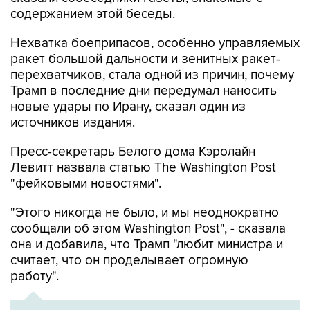
Нехватка боеприпасов, особенно управляемых
ракет большой дальности и зенитных ракет-
перехватчиков, стала одной из причин, почему
Трамп в последние дни передумал наносить
новые удары по Ирану, сказал один из
источников издания.
Пресс-секретарь Белого дома Кэролайн
Левитт назвала статью The Washington Post
"фейковыми новостями".
"Этого никогда не было, и мы неоднократно
сообщали об этом Washington Post", - сказала
она и добавила, что Трамп "любит министра и
считает, что он проделывает огромную
работу".
ХРОНИКА