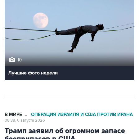
10
Лучшие фото недели
В МИРЕ
ОПЕРАЦИЯ ИЗРАИЛЯ И США ПРОТИВ ИРАНА
→
08:38, 6 августа 2026
Трамп заявил об огромном запасе
боеприпасов в США