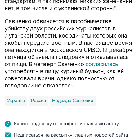
Савченко обвиняется в пособничестве
убийству двух российских журналистов в
Луганской области, координаты которых она
якобы передала военным. В настоящее время
она находится в московском СИЗО. 12 декабря
летчица объявила голодовку и отказывалась
от пищи. В четверг Савченко
согласилась
употреблять в пищу куриный бульон, как ей
советовали врачи, однако полностью от
голодовки не отказалась.
Украина
Россия
Надежда Савченко
Купить подписку на профессиональную ленту
Подписаться на рассылку главных новостей сайта
Получать оперативные новости в официальном