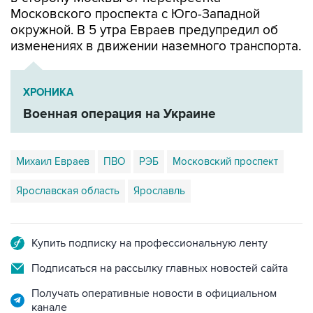
окружной. В 5 утра Евраев предупредил об
изменениях в движении наземного транспорта.
ХРОНИКА
Военная операция на Украине
Михаил Евраев
ПВО
РЭБ
Московский проспект
Ярославская область
Ярославль
Купить подписку на профессиональную ленту
Подписаться на рассылку главных новостей сайта
Получать оперативные новости в официальном
канале