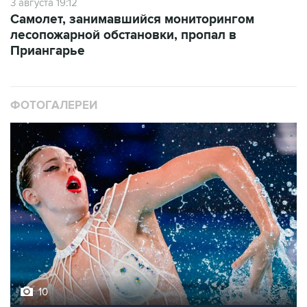
лесопожарной обстановки, пропал в
Приангарье
ФОТОГАЛЕРЕИ
10
Фотохроника 5 августа