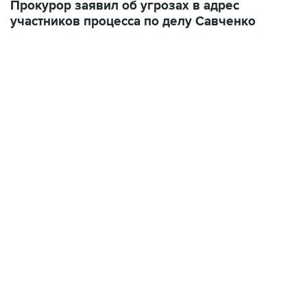
07:04, 6 августа 2026
сообщила