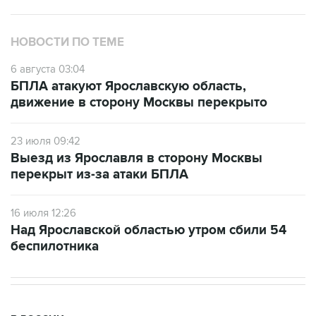
НОВОСТИ ПО ТЕМЕ
6 августа 03:04
БПЛА атакуют Ярославскую область,
движение в сторону Москвы перекрыто
23 июля 09:42
Выезд из Ярославля в сторону Москвы
перекрыт из-за атаки БПЛА
16 июля 12:26
Над Ярославской областью утром сбили 54
беспилотника
В РОССИИ
07:39, 6 августа 2026