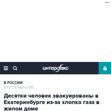
В РОССИИ
20:25, 15 марта 2015
Десятки человек эвакуированы в
Екатеринбурге из-за хлопка газа в
жилом доме