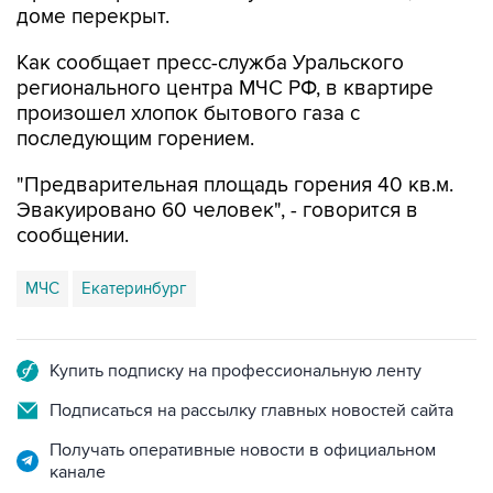
доме перекрыт.
Как сообщает пресс-служба Уральского
регионального центра МЧС РФ, в квартире
произошел хлопок бытового газа с
последующим горением.
"Предварительная площадь горения 40 кв.м.
Эвакуировано 60 человек", - говорится в
сообщении.
МЧС
Екатеринбург
Купить подписку на профессиональную ленту
Подписаться на рассылку главных новостей сайта
Получать оперативные новости в официальном
канале