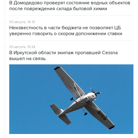
В Домодедово проверят состояние водных объектов
после повреждения склада бытовой химии
05 августа, 16:10
Неизвестность в части бюджета не позволяет ЦБ
уверенно говорить о скором допснижении ставки
05 августа, 15:24
В Иркутской области экипаж пропавшей Cessna
вышел на связь