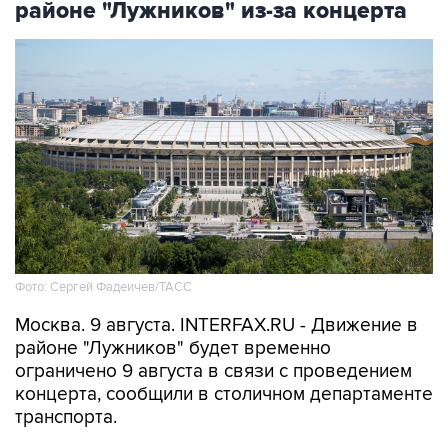
районе "Лужников" из-за концерта
Фото: Сергей Фадеичев/ТАСС
Москва. 9 августа. INTERFAX.RU - Движение в
районе "Лужников" будет временно
ограничено 9 августа в связи с проведением
концерта, сообщили в столичном департаменте
транспорта.