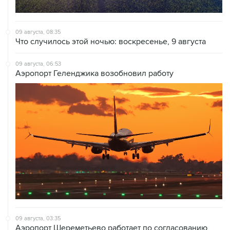
09 августа, 08:35
Что случилось этой ночью: воскресенье, 9 августа
09 августа, 06:53
Аэропорт Геленджика возобновил работу
09 августа, 03:35
Аэропорт Шереметьево работает по согласованию