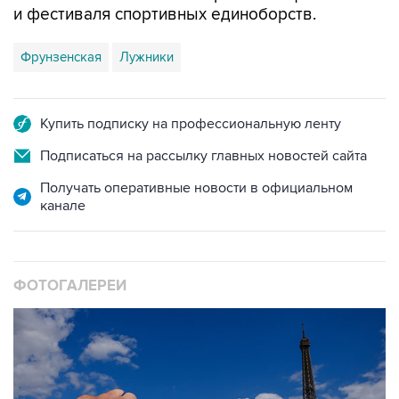
и фестиваля спортивных единоборств.
Фрунзенская
Лужники
Купить подписку на профессиональную ленту
Подписаться на рассылку главных новостей сайта
Получать оперативные новости в официальном
канале
ФОТОГАЛЕРЕИ