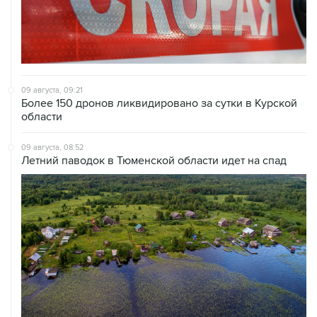
09 августа, 09:21
Более 150 дронов ликвидировано за сутки в Курской
области
09 августа, 08:52
Летний паводок в Тюменской области идет на спад