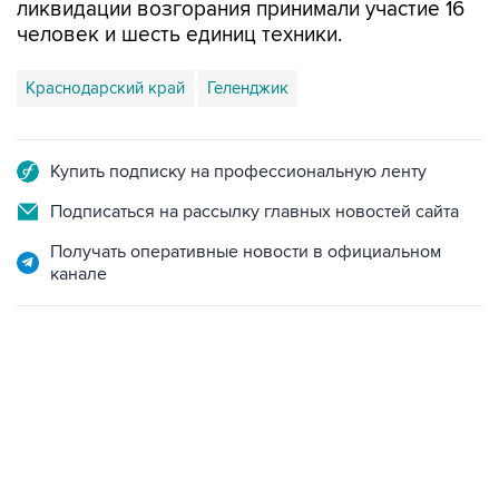
ликвидации возгорания принимали участие 16
человек и шесть единиц техники.
Краснодарский край
Геленджик
Купить подписку на профессиональную ленту
Подписаться на рассылку главных новостей сайта
Получать оперативные новости в официальном
канале
12:56, 9 августа 2026