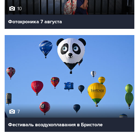
10
Фотохроника 7 августа
7
Фестиваль воздухоплавания в Бристоле