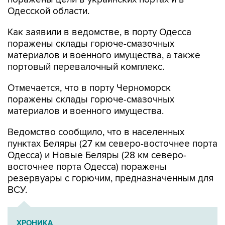
Одесской области.
Как заявили в ведомстве, в порту Одесса
поражены склады горюче-смазочных
материалов и военного имущества, а также
портовый перевалочный комплекс.
Отмечается, что в порту Черноморск
поражены склады горюче-смазочных
материалов и военного имущества.
Ведомство сообщило, что в населенных
пунктах Беляры (27 км северо-восточнее порта
Одесса) и Новые Беляры (28 км северо-
восточнее порта Одесса) поражены
резервуары с горючим, предназначенным для
ВСУ.
ХРОНИКА