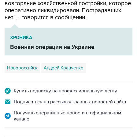
возгорание хозяйственной постройки, которое
оперативно ликвидировали. Пострадавших
нет", - говорится в сообщении.
ХРОНИКА
Военная операция на Украине
Новороссийск
Андрей Кравченко
Купить подписку на профессиональную ленту
Подписаться на рассылку главных новостей сайта
Получать оперативные новости в официальном
канале