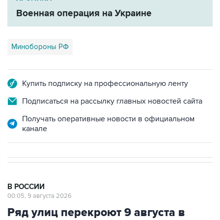
Военная операция на Украине
Минобороны РФ
Купить подписку на профессиональную ленту
Подписаться на рассылку главных новостей сайта
Получать оперативные новости в официальном
канале
В РОССИИ
00:05, 9 августа 2026
Ряд улиц перекроют 9 августа в