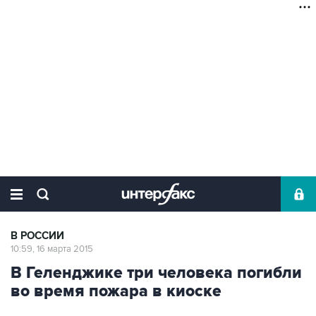
В РОССИИ
10:59, 16 марта 2015
В Геленджике три человека погибли
во время пожара в киоске