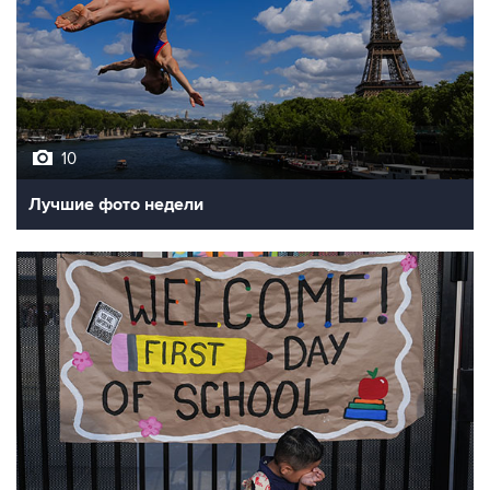
10
Лучшие фото недели