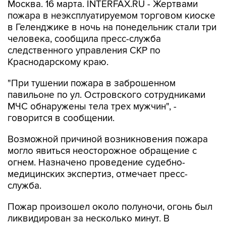
Москва. 16 марта. INTERFAX.RU - Жертвами
пожара в неэксплуатируемом торговом киоске
в Геленджике в ночь на понедельник стали три
человека, сообщила пресс-служба
следственного управления СКР по
Краснодарскому краю.
"При тушении пожара в заброшенном
павильоне по ул. Островского сотрудниками
МЧС обнаружены тела трех мужчин", -
говорится в сообщении.
Возможной причиной возникновения пожара
могло явиться неосторожное обращение с
огнем. Назначено проведение судебно-
медицинских экспертиз, отмечает пресс-
служба.
Пожар произошел около полуночи, огонь был
ликвидирован за несколько минут. В