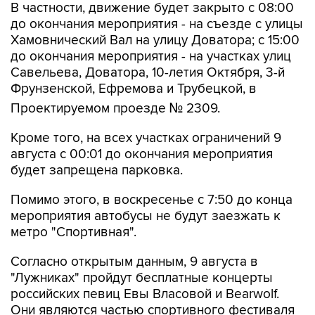
В частности, движение будет закрыто с 08:00
до окончания мероприятия - на съезде с улицы
Хамовнический Вал на улицу Доватора; с 15:00
до окончания мероприятия - на участках улиц
Савельева, Доватора, 10-летия Октября, 3-й
Фрунзенской, Ефремова и Трубецкой, в
Проектируемом проезде № 2309.
Кроме того, на всех участках ограничений 9
августа с 00:01 до окончания мероприятия
будет запрещена парковка.
Помимо этого, в воскресенье с 7:50 до конца
мероприятия автобусы не будут заезжать к
метро "Спортивная".
Согласно открытым данным, 9 августа в
"Лужниках" пройдут бесплатные концерты
российских певиц Евы Власовой и Bearwolf.
Они являются частью спортивного фестиваля