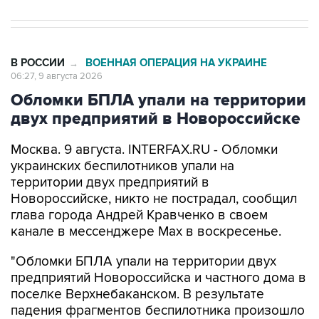
В РОССИИ
ВОЕННАЯ ОПЕРАЦИЯ НА УКРАИНЕ
→
06:27, 9 августа 2026
Обломки БПЛА упали на территории
двух предприятий в Новороссийске
Москва. 9 августа. INTERFAX.RU - Обломки
украинских беспилотников упали на
территории двух предприятий в
Новороссийске, никто не пострадал, сообщил
глава города Андрей Кравченко в своем
канале в мессенджере Max в воскресенье.
"Обломки БПЛА упали на территории двух
предприятий Новороссийска и частного дома в
поселке Верхнебаканском. В результате
падения фрагментов беспилотника произошло