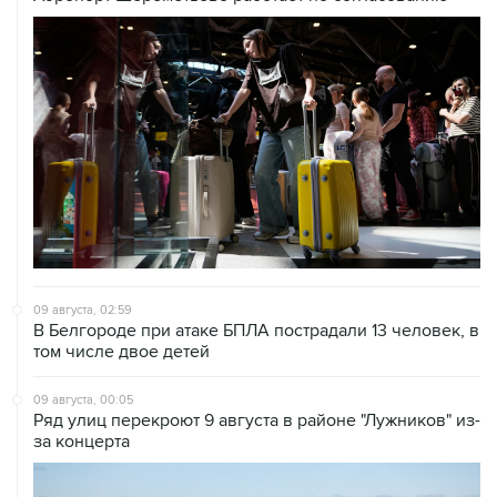
09 августа, 02:59
В Белгороде при атаке БПЛА пострадали 13 человек, в
том числе двое детей
09 августа, 00:05
Ряд улиц перекроют 9 августа в районе "Лужников" из-
за концерта