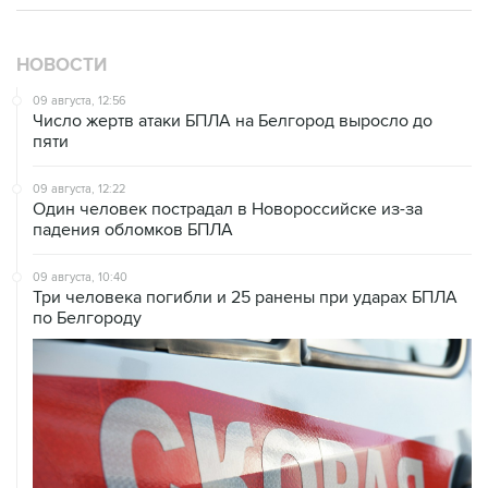
НОВОСТИ
09 августа, 12:56
Число жертв атаки БПЛА на Белгород выросло до
пяти
09 августа, 12:22
Один человек пострадал в Новороссийске из-за
падения обломков БПЛА
09 августа, 10:40
Три человека погибли и 25 ранены при ударах БПЛА
по Белгороду