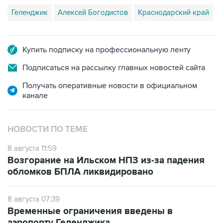
Купить подписку на профессиональную ленту
Подписаться на рассылку главных новостей сайта
Получать оперативные новости в официальном
канале
НОВОСТИ ПО ТЕМЕ
8 августа 11:59
Возгорание на Ильском НПЗ из-за падения
обломков БПЛА ликвидировано
8 августа 07:39
Временные ограничения введены в
аэропорту Геленджика