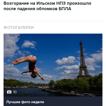
ФОТОГАЛЕРЕИ
10
Лучшие фото недели