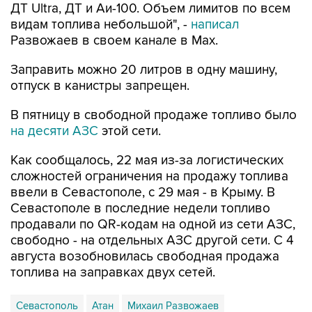
Развожаев в своем канале в Max.
Заправить можно 20 литров в одну машину,
отпуск в канистры запрещен.
В пятницу в свободной продаже топливо было
на десяти АЗС
этой сети.
Как сообщалось, 22 мая из-за логистических
сложностей ограничения на продажу топлива
ввели в Севастополе, с 29 мая - в Крыму. В
Севастополе в последние недели топливо
продавали по QR-кодам на одной из сети АЗС,
свободно - на отдельных АЗС другой сети. С 4
августа возобновилась свободная продажа
топлива на заправках двух сетей.
Севастополь
Атан
Михаил Развожаев