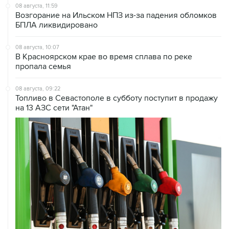
БПЛА ликвидировано
08 августа, 10:07
В Красноярском крае во время сплава по реке
пропала семья
08 августа, 09:22
Топливо в Севастополе в субботу поступит в продажу
на 13 АЗС сети "Атан"