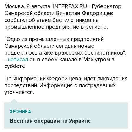
Самарской области Вячеслав Федорищев
сообщил об атаке беспилотников на
промышленное предприятие в регионе.
"Одно из промышленных предприятий
Самарской области сегодня ночью
подверглось атаке вражеских беспилотников",
-
написал
он в своем канале в Max утром в
субботу.
По информации Федорищева, идет ликвидация
последствий. Информация о пострадавших
уточняется.
ХРОНИКА
Военная операция на Украине
Вячеслав Федорищев
Самарская область