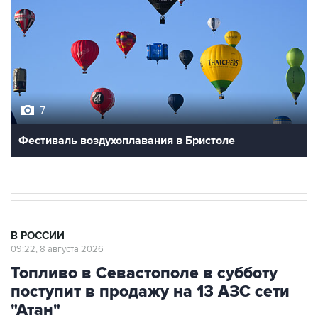
7
Фестиваль воздухоплавания в Бристоле
В РОССИИ
09:22, 8 августа 2026
Топливо в Севастополе в субботу
поступит в продажу на 13 АЗС сети
"Атан"