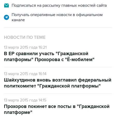
Получать оперативные новости в официальном
канале
НОВОСТИ ПО ТЕМЕ
13 марта 2015 года 16:21
В ЕР сравнили участь "Гражданской
платформы" Прохорова с "Ё-мобилем"
13 марта 2015 года 16:14
Шайхутдинов вновь возглавил федеральный
политкомитет "Гражданской платформы"
13 марта 2015 года 14:15
Прохоров покинет все посты в "Гражданской
платформе"
13 марта 2015 года 13:52