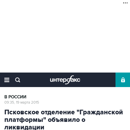
В РОССИИ
09:35, 19 марта 2015
Псковское отделение "Гражданской
платформы" объявило о
ликвидации