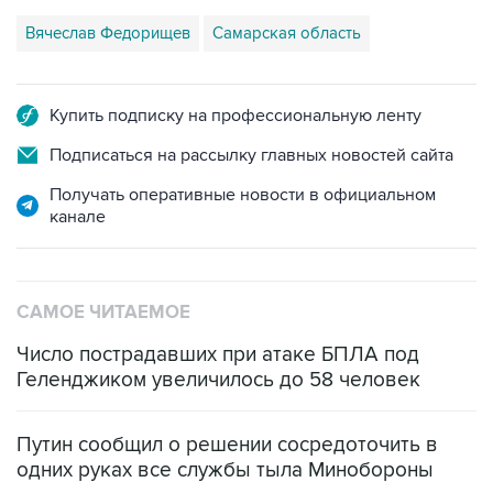
Купить подписку на профессиональную ленту
Подписаться на рассылку главных новостей сайта
Получать оперативные новости в официальном
канале
САМОЕ ЧИТАЕМОЕ
Число пострадавших при атаке БПЛА под
Геленджиком увеличилось до 58 человек
Путин сообщил о решении сосредоточить в
одних руках все службы тыла Минобороны
ФСБ сообщила о задержании в Приморье