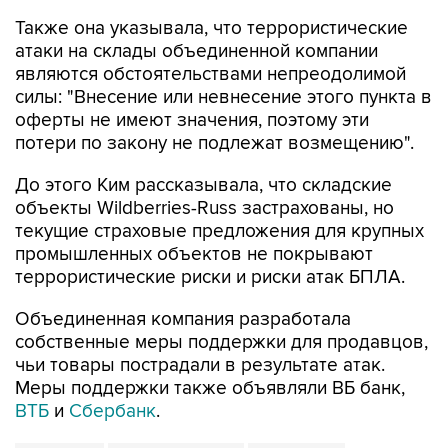
Также она указывала, что террористические
атаки на склады объединенной компании
являются обстоятельствами непреодолимой
силы: "Внесение или невнесение этого пункта в
оферты не имеют значения, поэтому эти
потери по закону не подлежат возмещению".
До этого Ким рассказывала, что складские
объекты Wildberries-Russ застрахованы, но
текущие страховые предложения для крупных
промышленных объектов не покрывают
террористические риски и риски атак БПЛА.
Объединенная компания разработала
собственные меры поддержки для продавцов,
чьи товары пострадали в результате атак.
Меры поддержки также объявляли ВБ банк,
ВТБ
и
Сбербанк
.