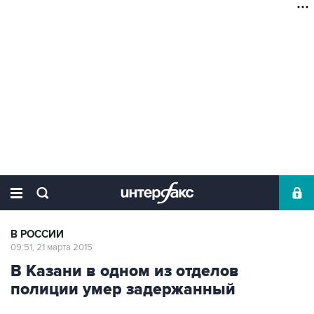
В РОССИИ
09:51, 21 марта 2015
В Казани в одном из отделов
полиции умер задержанный