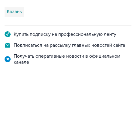
Казань
Купить подписку на профессиональную ленту
Подписаться на рассылку главных новостей сайта
Получать оперативные новости в официальном
канале
18:40, 6 августа 2026