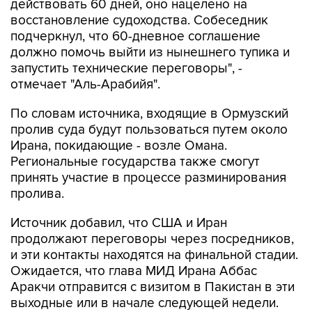
действовать 60 дней, оно нацелено на
восстановление судоходства. Собеседник
подчеркнул, что 60-дневное соглашение
должно помочь выйти из нынешнего тупика и
запустить технические переговоры", -
отмечает "Аль-Арабийя".
По словам источника, входящие в Ормузский
пролив суда будут пользоваться путем около
Ирана, покидающие - возле Омана.
Региональные государства также смогут
принять участие в процессе разминирования
пролива.
Источник добавил, что США и Иран
продолжают переговоры через посредников,
и эти контакты находятся на финальной стадии.
Ожидается, что глава МИД Ирана Аббас
Аракчи отправится с визитом в Пакистан в эти
выходные или в начале следующей недели.