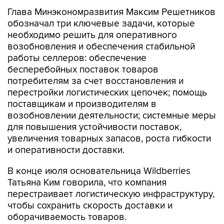
Глава Минэкономразвития Максим Решетников
обозначал три ключевые задачи, которые
необходимо решить для оперативного
возобновления и обеспечения стабильной
работы селлеров: обеспечение
бесперебойных поставок товаров
потребителям за счет восстановления и
перестройки логистических цепочек; помощь
поставщикам и производителям в
возобновлении деятельности; системные меры
для повышения устойчивости поставок,
увеличения товарных запасов, роста гибкости
и оперативности доставки.
В конце июля основательница Wildberries
Татьяна Ким говорила, что компания
перестраивает логистическую инфраструктуру,
чтобы сохранить скорость доставки и
оборачиваемость товаров.