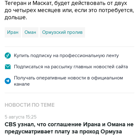
Тегеран и Маскат, будет действовать от двух
до четырех месяцев или, если это потребуется,
дольше.
Иран
Оман
Ормузский пролив
Купить подписку на профессиональную ленту
Подписаться на рассылку главных новостей сайта
Получать оперативные новости в официальном
канале
НОВОСТИ ПО ТЕМЕ
5 августа 15:25
CBS узнал, что соглашение Ирана и Омана не
предусматривает плату за проход Ормуза