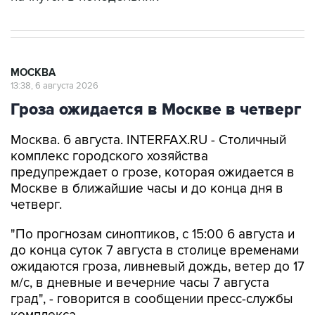
МОСКВА
13:38, 6 августа 2026
Гроза ожидается в Москве в четверг
Москва. 6 августа. INTERFAX.RU - Столичный
комплекс городского хозяйства
предупреждает о грозе, которая ожидается в
Москве в ближайшие часы и до конца дня в
четверг.
"По прогнозам синоптиков, с 15:00 6 августа и
до конца суток 7 августа в столице временами
ожидаются гроза, ливневый дождь, ветер до 17
м/с, в дневные и вечерние часы 7 августа
град", - говорится в сообщении пресс-службы