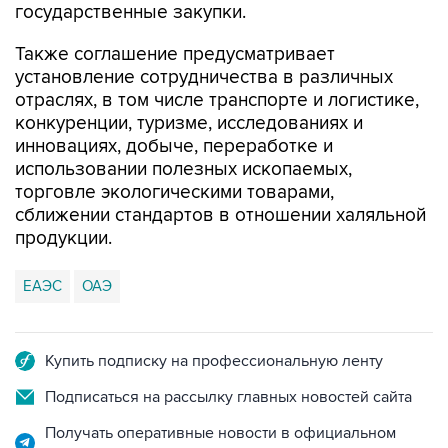
государственные закупки.
Также соглашение предусматривает
установление сотрудничества в различных
отраслях, в том числе транспорте и логистике,
конкуренции, туризме, исследованиях и
инновациях, добыче, переработке и
использовании полезных ископаемых,
торговле экологическими товарами,
сближении стандартов в отношении халяльной
продукции.
ЕАЭС
ОАЭ
Купить подписку на профессиональную ленту
Подписаться на рассылку главных новостей сайта
Получать оперативные новости в официальном