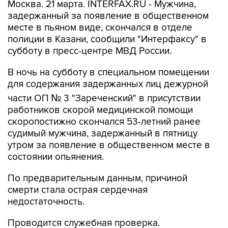
Москва. 21 марта. INTERFAX.RU - Мужчина,
задержанный за появление в общественном
месте в пьяном виде, скончался в отделе
полиции в Казани, сообщили "Интерфаксу" в
субботу в пресс-центре МВД России.
В ночь на субботу в специальном помещении
для содержания задержанных лиц дежурной
части ОП № 3 "Зареченский" в присутствии
работников скорой медицинской помощи
скоропостижно скончался 53-летний ранее
судимый мужчина, задержанный в пятницу
утром за появление в общественном месте в
состоянии опьянения.
По предварительным данным, причиной
смерти стала острая сердечная
недостаточность.
Проводится служебная проверка.