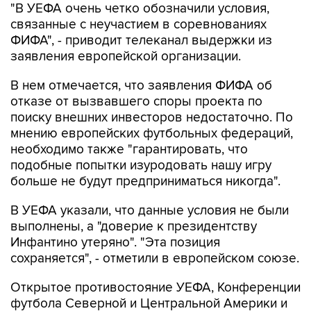
"В УЕФА очень четко обозначили условия,
связанные с неучастием в соревнованиях
ФИФА", - приводит телеканал выдержки из
заявления европейской организации.
В нем отмечается, что заявления ФИФА об
отказе от вызвавшего споры проекта по
поиску внешних инвесторов недостаточно. По
мнению европейских футбольных федераций,
необходимо также "гарантировать, что
подобные попытки изуродовать нашу игру
больше не будут предприниматься никогда".
В УЕФА указали, что данные условия не были
выполнены, а "доверие к президентству
Инфантино утеряно". "Эта позиция
сохраняется", - отметили в европейском союзе.
Открытое противостояние УЕФА, Конференции
футбола Северной и Центральной Америки и