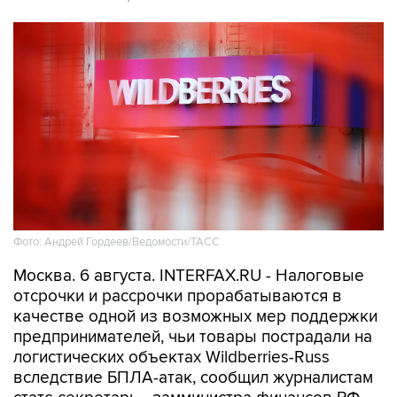
Фото: Андрей Гордеев/Ведомости/ТАСС
Москва. 6 августа. INTERFAX.RU - Налоговые
отсрочки и рассрочки прорабатываются в
качестве одной из возможных мер поддержки
предпринимателей, чьи товары пострадали на
логистических объектах Wildberries-Russ
вследствие БПЛА-атак, сообщил журналистам