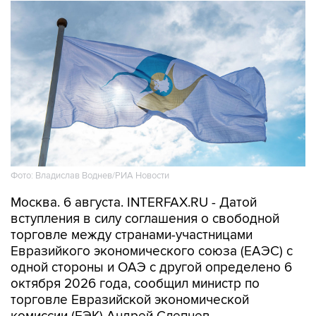
Фото: Владислав Воднев/РИА Новости
Москва. 6 августа. INTERFAX.RU - Датой
вступления в силу соглашения о свободной
торговле между странами-участницами
Евразийкого экономического союза (ЕАЭС) с
одной стороны и ОАЭ с другой определено 6
октября 2026 года, сообщил министр по
торговле Евразийской экономической