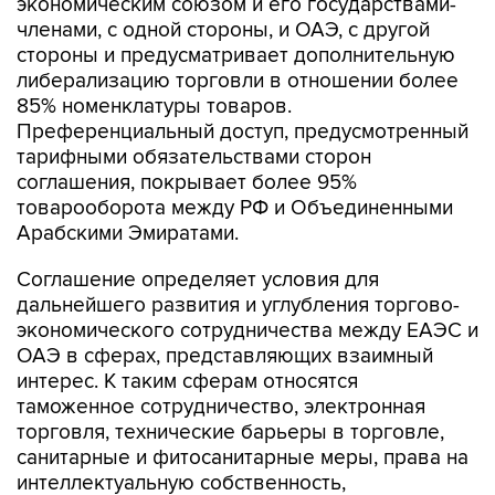
экономическим союзом и его государствами-
членами, с одной стороны, и ОАЭ, с другой
стороны и предусматривает дополнительную
либерализацию торговли в отношении более
85% номенклатуры товаров.
Преференциальный доступ, предусмотренный
тарифными обязательствами сторон
соглашения, покрывает более 95%
товарооборота между РФ и Объединенными
Арабскими Эмиратами.
Соглашение определяет условия для
дальнейшего развития и углубления торгово-
экономического сотрудничества между ЕАЭС и
ОАЭ в сферах, представляющих взаимный
интерес. К таким сферам относятся
таможенное сотрудничество, электронная
торговля, технические барьеры в торговле,
санитарные и фитосанитарные меры, права на
интеллектуальную собственность,