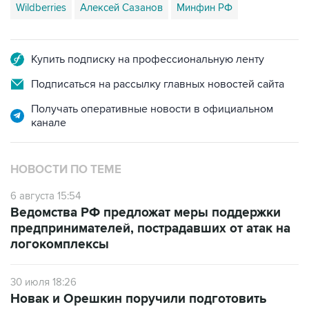
Wildberries
Алексей Сазанов
Минфин РФ
Купить подписку на профессиональную ленту
Подписаться на рассылку главных новостей сайта
Получать оперативные новости в официальном
канале
НОВОСТИ ПО ТЕМЕ
6 августа 15:54
Ведомства РФ предложат меры поддержки
предпринимателей, пострадавших от атак на
логокомплексы
30 июля 18:26
Новак и Орешкин поручили подготовить