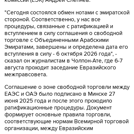
комиссии (ЕЭК) Андрей Слепнев.
"Сегодня состоялся обмен нотами с эмиратской
стороной. Соответственно, у нас все
процедуры, связанные с ратификацией и
вступлением в силу соглашения о свободной
торговле с Объединенными Арабскими
Эмиратами, завершены и определена дата его
вступления в силу - 6 октября 2026 года", -
сказал он журналистам в Чолпон-Ате, где 6-7
августа проходит заседание Евразийского
межправсовета.
Соглашение о зоне свободной торговли между
ЕАЭС и ОАЭ было подписано в Минске 27
июня 2025 года и после этого проходило
ратификационные процедуры. Документ
формирует основные правила торговли,
соответствующие нормам Всемирной торговой
организации, между Евразийским