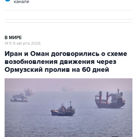
канале
В МИРЕ
14:11, 6 августа 2026
Иран и Оман договорились о схеме
возобновления движения через
Ормузский пролив на 60 дней