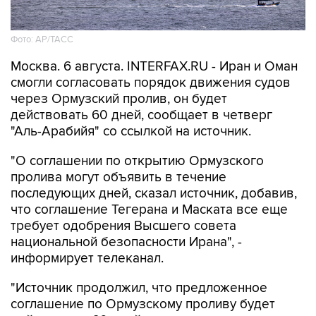
Фото: AP/ТАСС
Москва. 6 августа. INTERFAX.RU - Иран и Оман
смогли согласовать порядок движения судов
через Ормузский пролив, он будет
действовать 60 дней, сообщает в четверг
"Аль-Арабийя" со ссылкой на источник.
"О соглашении по открытию Ормузского
пролива могут объявить в течение
последующих дней, сказал источник, добавив,
что соглашение Тегерана и Маската все еще
требует одобрения Высшего совета
национальной безопасности Ирана", -
информирует телеканал.
"Источник продолжил, что предложенное
соглашение по Ормузскому проливу будет