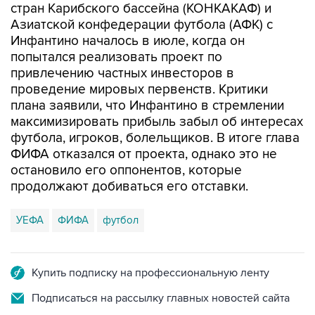
стран Карибского бассейна (КОНКАКАФ) и
Азиатской конфедерации футбола (АФК) с
Инфантино началось в июле, когда он
попытался реализовать проект по
привлечению частных инвесторов в
проведение мировых первенств. Критики
плана заявили, что Инфантино в стремлении
максимизировать прибыль забыл об интересах
футбола, игроков, болельщиков. В итоге глава
ФИФА отказался от проекта, однако это не
остановило его оппонентов, которые
продолжают добиваться его отставки.
УЕФА
ФИФА
футбол
Купить подписку на профессиональную ленту
Подписаться на рассылку главных новостей сайта