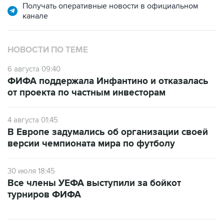
Получать оперативные новости в официальном
канале
НОВОСТИ ПО ТЕМЕ
6 августа 09:40
ФИФА поддержала Инфантино и отказалась
от проекта по частным инвесторам
4 августа 01:45
В Европе задумались об организации своей
версии чемпионата мира по футболу
30 июля 18:45
Все члены УЕФА выступили за бойкот
турниров ФИФА