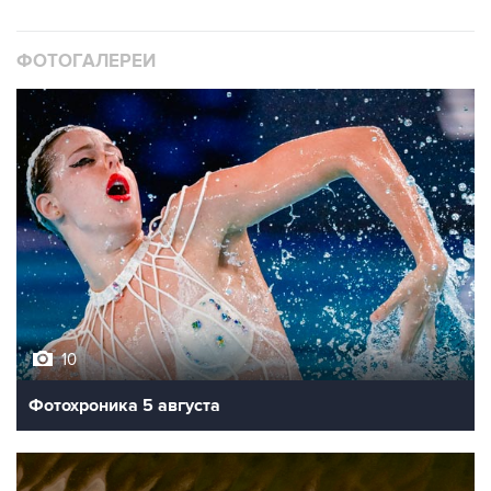
ФОТОГАЛЕРЕИ
10
Фотохроника 5 августа