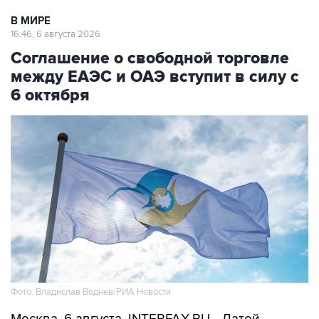
В МИРЕ
16:46, 6 августа 2026
Соглашение о свободной торговле
между ЕАЭС и ОАЭ вступит в силу с
6 октября
Фото: Владислав Воднев/РИА Новости