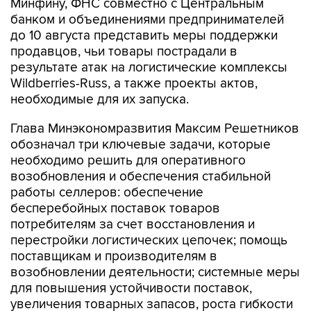
Минфину, ФНС совместно с Центральным
банком и объединениями предпринимателей
до 10 августа представить меры поддержки
продавцов, чьи товары пострадали в
результате атак на логистические комплексы
Wildberries-Russ, а также проекты актов,
необходимые для их запуска.
Глава Минэкономразвития Максим Решетников
обозначал три ключевые задачи, которые
необходимо решить для оперативного
возобновления и обеспечения стабильной
работы селлеров: обеспечение
бесперебойных поставок товаров
потребителям за счет восстановления и
перестройки логистических цепочек; помощь
поставщикам и производителям в
возобновлении деятельности; системные меры
для повышения устойчивости поставок,
увеличения товарных запасов, роста гибкости