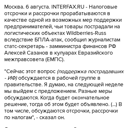
Москва. 6 августа. INTERFAX.RU - Налоговые
отсрочки и рассрочки прорабатываются в
качестве одной из возможных мер поддержки
предпринимателей, чьи товары пострадали на
логистических объектах Wildberries-Russ
вследствие БПЛА-атак, сообщил журналистам
статс-секретарь - замминистра финансов РФ
Алексей Сазанов в кулуарах Евразийского
межправсовета (ЕМПС).
"Сейчас этот вопрос
(поддержка пострадавших
- ИФ)
обсуждается в рабочей группе в
правительстве. Я думаю, на следующей неделе
мы выйдем с предложением. Разные меры
обсуждаются. Когда будет окончательное
решение, тогда об этом будет объявлено. (...) В
том числе, обсуждаются отсрочки, рассрочки
по налогам", - сказал он.