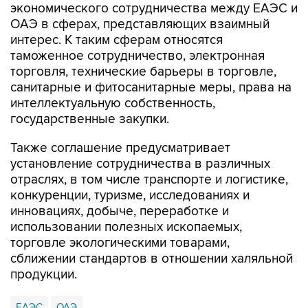
экономического сотрудничества между ЕАЭС и
ОАЭ в сферах, представляющих взаимный
интерес. К таким сферам относятся
таможенное сотрудничество, электронная
торговля, технические барьеры в торговле,
санитарные и фитосанитарные меры, права на
интеллектуальную собственность,
государственные закупки.
Также соглашение предусматривает
установление сотрудничества в различных
отраслях, в том числе транспорте и логистике,
конкуренции, туризме, исследованиях и
инновациях, добыче, переработке и
использовании полезных ископаемых,
торговле экологическими товарами,
сближении стандартов в отношении халяльной
продукции.
ЕАЭС
ОАЭ