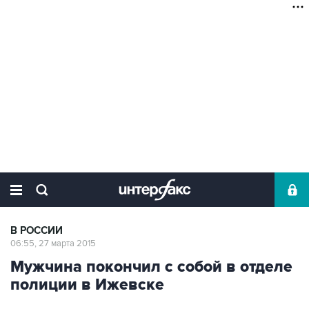
В РОССИИ
06:55, 27 марта 2015
Мужчина покончил с собой в отделе
полиции в Ижевске