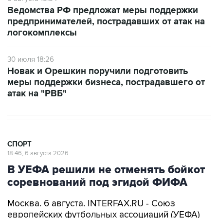
Ведомства РФ предложат меры поддержки
предпринимателей, пострадавших от атак на
логокомплексы
30 июля 18:26
Новак и Орешкин поручили подготовить
меры поддержки бизнеса, пострадавшего от
атак на "РВБ"
СПОРТ
18:46, 6 августа 2026
В УЕФА решили не отменять бойкот
соревнований под эгидой ФИФА
Москва. 6 августа. INTERFAX.RU - Союз
европейских футбольных ассоциаций (УЕФА)