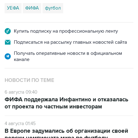
УЕФА
ФИФА
футбол
Купить подписку на профессиональную ленту
Подписаться на рассылку главных новостей сайта
Получать оперативные новости в официальном
канале
НОВОСТИ ПО ТЕМЕ
6 августа 09:40
ФИФА поддержала Инфантино и отказалась
от проекта по частным инвесторам
4 августа 01:45
В Европе задумались об организации своей