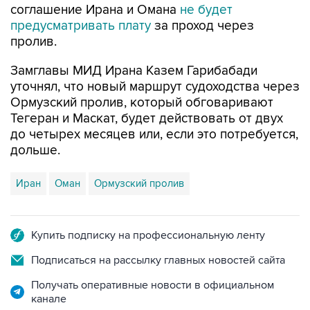
соглашение Ирана и Омана
не будет
предусматривать плату
за проход через
пролив.
Замглавы МИД Ирана Казем Гарибабади
уточнял, что новый маршрут судоходства через
Ормузский пролив, который обговаривают
Тегеран и Маскат, будет действовать от двух
до четырех месяцев или, если это потребуется,
дольше.
Иран
Оман
Ормузский пролив
Купить подписку на профессиональную ленту
Подписаться на рассылку главных новостей сайта
Получать оперативные новости в официальном
канале