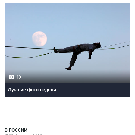
10
Лучшие фото недели
В РОССИИ