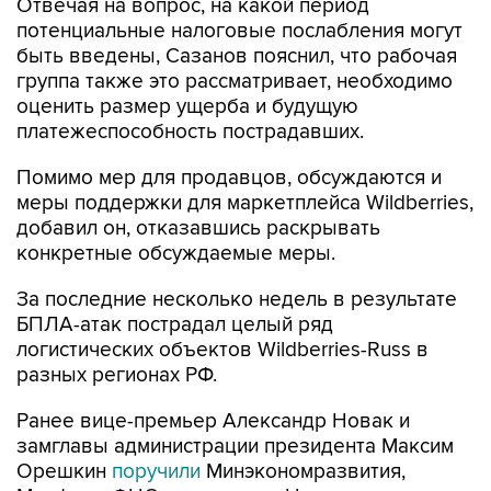
Отвечая на вопрос, на какой период
потенциальные налоговые послабления могут
быть введены, Сазанов пояснил, что рабочая
группа также это рассматривает, необходимо
оценить размер ущерба и будущую
платежеспособность пострадавших.
Помимо мер для продавцов, обсуждаются и
меры поддержки для маркетплейса Wildberries,
добавил он, отказавшись раскрывать
конкретные обсуждаемые меры.
За последние несколько недель в результате
БПЛА-атак пострадал целый ряд
логистических объектов Wildberries-Russ в
разных регионах РФ.
Ранее вице-премьер Александр Новак и
замглавы администрации президента Максим
Орешкин
поручили
Минэкономразвития,