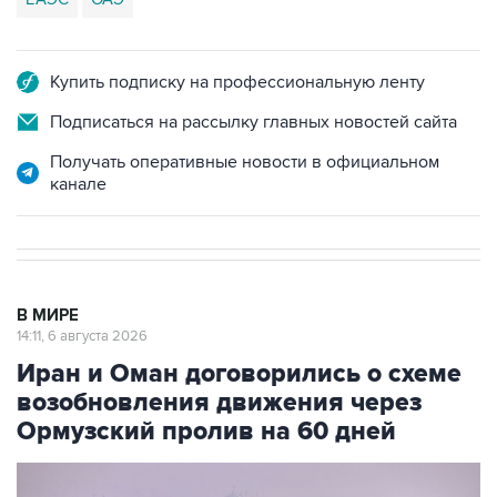
Купить подписку на профессиональную ленту
Подписаться на рассылку главных новостей сайта
Получать оперативные новости в официальном
канале
В МИРЕ
14:11, 6 августа 2026
Иран и Оман договорились о схеме
возобновления движения через
Ормузский пролив на 60 дней