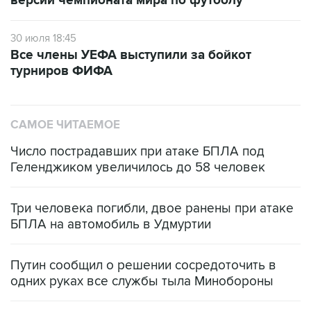
версии чемпионата мира по футболу
30 июля 18:45
Все члены УЕФА выступили за бойкот
турниров ФИФА
САМОЕ ЧИТАЕМОЕ
Число пострадавших при атаке БПЛА под
Геленджиком увеличилось до 58 человек
Три человека погибли, двое ранены при атаке
БПЛА на автомобиль в Удмуртии
Путин сообщил о решении сосредоточить в
одних руках все службы тыла Минобороны