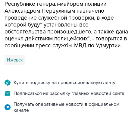
Республике генерал-майором полиции
Александром Первухиным назначено
проведение служебной проверки, в ходе
которой будут установлены все
обстоятельства произошедшего, а также дана
оценка действиям полицейских", - говорится в
сообщении пресс-службы МВД по Удмуртии.
Ижевск
Купить подписку на профессиональную ленту
Подписаться на рассылку главных новостей сайта
Получать оперативные новости в официальном
канале