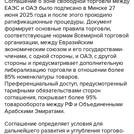
Соглашение о зоне свободной торговли между
ЕАЭС и ОАЭ было подписано в Минске 27
июня 2025 года и после этого проходило
ратификационные процедуры. Документ
формирует основные правила торговли,
соответствующие нормам Всемирной торговой
организации, между Евразийским
экономическим союзом и его государствами-
членами, с одной стороны, и ОАЭ, с другой
стороны и предусматривает дополнительную
либерализацию торговли в отношении более
85% номенклатуры товаров.
Преференциальный доступ, предусмотренный
тарифными обязательствами сторон
соглашения, покрывает более 95%
товарооборота между РФ и Объединенными
Арабскими Эмиратами.
Соглашение определяет условия для
дальнейшего развития и углубления торгово-