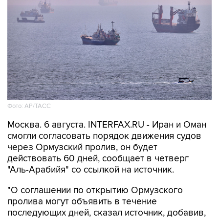
Фото: AP/ТАСС
Москва. 6 августа. INTERFAX.RU - Иран и Оман
смогли согласовать порядок движения судов
через Ормузский пролив, он будет
действовать 60 дней, сообщает в четверг
"Аль-Арабийя" со ссылкой на источник.
"О соглашении по открытию Ормузского
пролива могут объявить в течение
последующих дней, сказал источник, добавив,