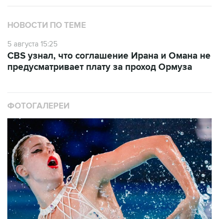
НОВОСТИ ПО ТЕМЕ
5 августа 15:25
CBS узнал, что соглашение Ирана и Омана не
предусматривает плату за проход Ормуза
ФОТОГАЛЕРЕИ