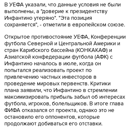
В УЕФА указали, что данные условия не были
выполнены, а "доверие к президентству
Инфантино утеряно". "Эта позиция
сохраняется", - отметили в европейском союзе.
Открытое противостояние УЕФА, Конференции
футбола Северной и Центральной Америки и
стран Карибского бассейна (КОНКАКАФ) и
Азиатской конфедерации футбола (АФК) с
Инфантино началось в июле, когда он
попытался реализовать проект по
привлечению частных инвесторов в
проведение мировых первенств. Критики
плана заявили, что Инфантино в стремлении
максимизировать прибыль забыл об интересах
футбола, игроков, болельщиков. В итоге глава
ФИФА отказался от проекта, однако это не
остановило его оппонентов, которые
продолжают добиваться его отставки.