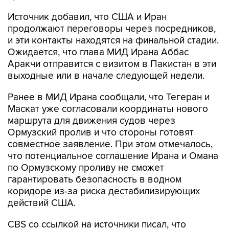
Источник добавил, что США и Иран
продолжают переговоры через посредников,
и эти контакты находятся на финальной стадии.
Ожидается, что глава МИД Ирана Аббас
Аракчи отправится с визитом в Пакистан в эти
выходные или в начале следующей недели.
Ранее в МИД Ирана сообщали, что Тегеран и
Маскат уже согласовали координаты нового
маршрута для движения судов через
Ормузский пролив и что стороны готовят
совместное заявление. При этом отмечалось,
что потенциальное соглашение Ирана и Омана
по Ормузскому проливу не сможет
гарантировать безопасность в водном
коридоре из-за риска дестабилизирующих
действий США.
CBS со ссылкой на источники писал, что