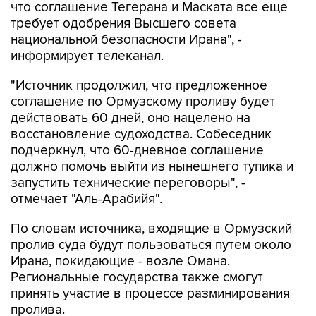
что соглашение Тегерана и Маската все еще
требует одобрения Высшего совета
национальной безопасности Ирана", -
информирует телеканал.
"Источник продолжил, что предложенное
соглашение по Ормузскому проливу будет
действовать 60 дней, оно нацелено на
восстановление судоходства. Собеседник
подчеркнул, что 60-дневное соглашение
должно помочь выйти из нынешнего тупика и
запустить технические переговоры", -
отмечает "Аль-Арабийя".
По словам источника, входящие в Ормузский
пролив суда будут пользоваться путем около
Ирана, покидающие - возле Омана.
Региональные государства также смогут
принять участие в процессе разминирования
пролива.