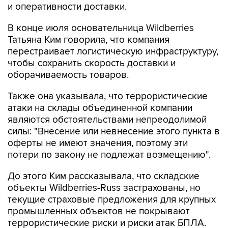
и оперативности доставки.
В конце июля основательница Wildberries
Татьяна Ким говорила, что компания
перестраивает логистическую инфраструктуру,
чтобы сохранить скорость доставки и
оборачиваемость товаров.
Также она указывала, что террористические
атаки на склады объединенной компании
являются обстоятельствами непреодолимой
силы: "Внесение или невнесение этого пункта в
оферты не имеют значения, поэтому эти
потери по закону не подлежат возмещению".
До этого Ким рассказывала, что складские
объекты Wildberries-Russ застрахованы, но
текущие страховые предложения для крупных
промышленных объектов не покрывают
террористические риски и риски атак БПЛА.