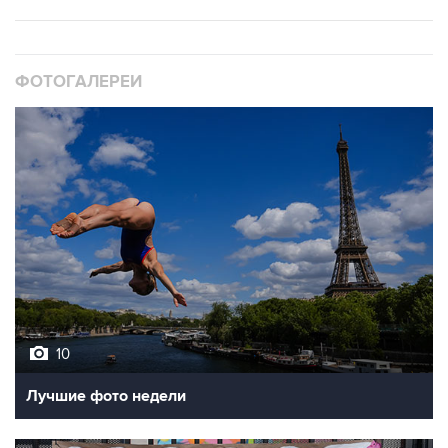
ФОТОГАЛЕРЕИ
10
Лучшие фото недели