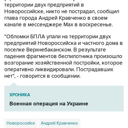
глава города Андрей Кравченко в своем
канале в мессенджере Max в воскресенье.
"Обломки БПЛА упали на территории двух
предприятий Новороссийска и частного дома в
поселке Верхнебаканском. В результате
падения фрагментов беспилотника произошло
возгорание хозяйственной постройки, которое
оперативно ликвидировали. Пострадавших
нет", - говорится в сообщении.
ХРОНИКА
Военная операция на Украине
Новороссийск
Андрей Кравченко