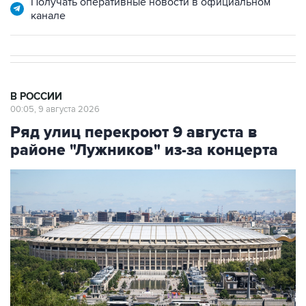
В РОССИИ
00:05, 9 августа 2026
Ряд улиц перекроют 9 августа в
районе "Лужников" из-за концерта