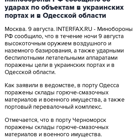
портах и в Одесской области
Москва. 9 августа. INTERFAX.RU - Минобороны
РФ сообщило, что в течение ночи 9 августа
высокоточным оружием воздушного и
наземного базирования, а также ударными
беспилотными летательными аппаратами
поражены цели в украинских портах и в
Одесской области.
Как заявили в ведомстве, в порту Одесса
поражены склады горюче-смазочных
материалов и военного имущества, а также
портовый перевалочный комплекс.
Отмечается, что в порту Черноморск
поражены склады горюче-смазочных
материалов и военного имущества.
Ведомство сообщило, что в населенных