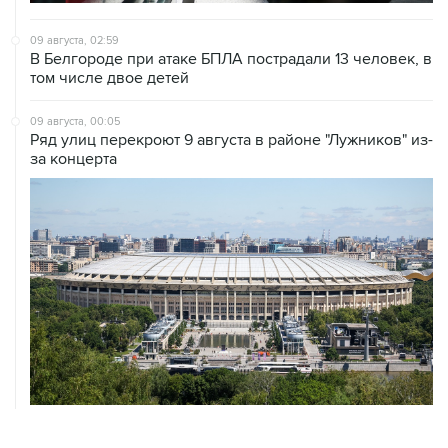
В Белгороде при атаке БПЛА пострадали 13 человек, в
том числе двое детей
09 августа, 00:05
Ряд улиц перекроют 9 августа в районе "Лужников" из-
за концерта
ХРОНИКИ СОБЫТИЙ