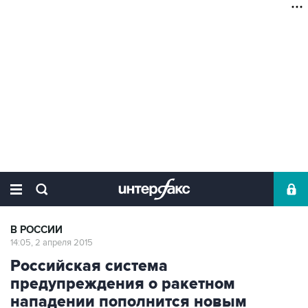
В РОССИИ
14:05, 2 апреля 2015
Российская система
предупреждения о ракетном
нападении пополнится новым