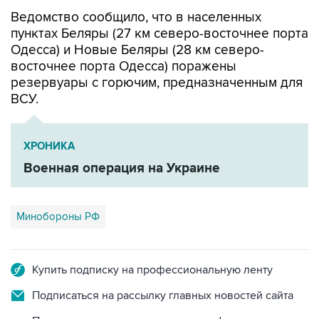
пунктах Беляры (27 км северо-восточнее порта
Одесса) и Новые Беляры (28 км северо-
восточнее порта Одесса) поражены
резервуары с горючим, предназначенным для
ВСУ.
ХРОНИКА
Военная операция на Украине
Минобороны РФ
Купить подписку на профессиональную ленту
Подписаться на рассылку главных новостей сайта
Получать оперативные новости в официальном
канале