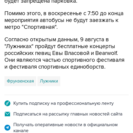
Помимо этого, в воскресенье с 7:50 до конца
мероприятия автобусы не будут заезжать к
метро "Спортивная".
Согласно открытым данным, 9 августа в
"Лужниках" пройдут бесплатные концерты
российских певиц Евы Власовой и Bearwolf.
Они являются частью спортивного фестиваля
и фестиваля спортивных единоборств.
Фрунзенская
Лужники
Купить подписку на профессиональную ленту
Подписаться на рассылку главных новостей сайта
Получать оперативные новости в официальном
канале