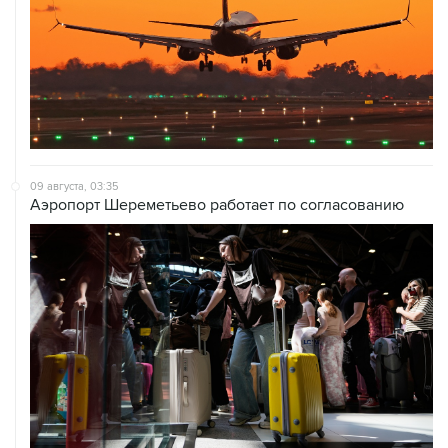
09 августа, 03:35
Аэропорт Шереметьево работает по согласованию
09 августа, 02:59