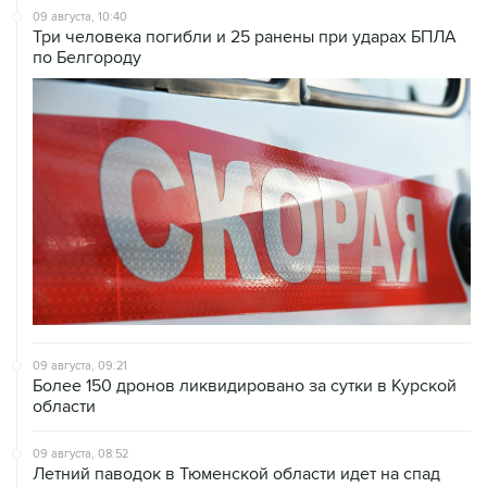
по Белгороду
09 августа, 09:21
Более 150 дронов ликвидировано за сутки в Курской
области
09 августа, 08:52
Летний паводок в Тюменской области идет на спад