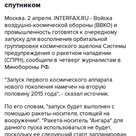
спутником
Москва. 2 апреля. INTERFAX.RU - Войска
воздушно-космической обороны (ВВКО) и
промышленность готовятся к очередному
запуску для восполнения орбитальной
группировки космического эшелона Системы
предупреждения о ракетном нападении
(СПРН), сообщили в четверг журналистам в
Минобороны РФ.
"Запуск первого космического аппарата
нового поколения намечен на вторую
половину 2015 года", - сказал источник.
По его словам, "запуск будет выполнен с
помощью ракеты-носителя, стоящей на
вооружении". "Ракета-носитель "Ангара" для
данного пуска использоваться не будет,
поскольку её следующий старт запланирован