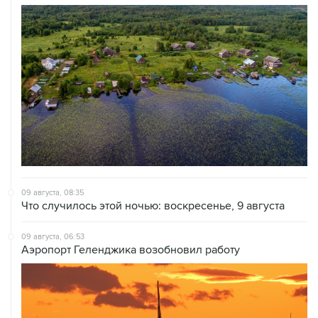
09 августа, 08:35
Что случилось этой ночью: воскресенье, 9 августа
09 августа, 06:53
Аэропорт Геленджика возобновил работу