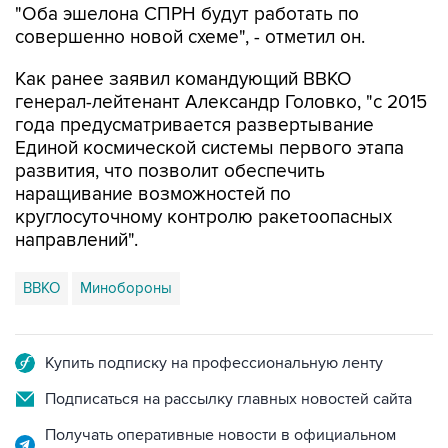
Как ранее заявил командующий ВВКО
генерал-лейтенант Александр Головко, "с 2015
года предусматривается развертывание
Единой космической системы первого этапа
развития, что позволит обеспечить
наращивание возможностей по
круглосуточному контролю ракетоопасных
направлений".
ВВКО
Минобороны
Купить подписку на профессиональную ленту
Подписаться на рассылку главных новостей сайта
Получать оперативные новости в официальном
канале