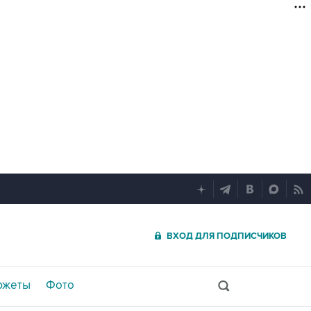
ВХОД ДЛЯ ПОДПИСЧИКОВ
южеты
Фото