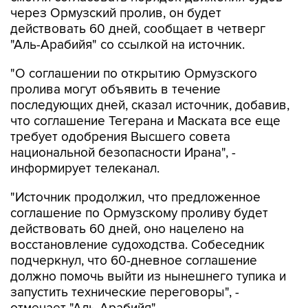
через Ормузский пролив, он будет
действовать 60 дней, сообщает в четверг
"Аль-Арабийя" со ссылкой на источник.
"О соглашении по открытию Ормузского
пролива могут объявить в течение
последующих дней, сказал источник, добавив,
что соглашение Тегерана и Маската все еще
требует одобрения Высшего совета
национальной безопасности Ирана", -
информирует телеканал.
"Источник продолжил, что предложенное
соглашение по Ормузскому проливу будет
действовать 60 дней, оно нацелено на
восстановление судоходства. Собеседник
подчеркнул, что 60-дневное соглашение
должно помочь выйти из нынешнего тупика и
запустить технические переговоры", -