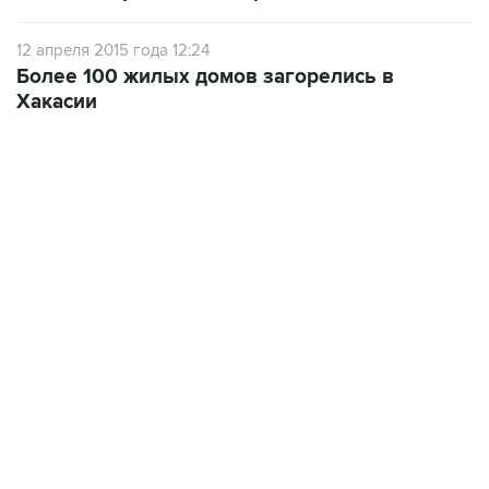
12 апреля 2015 года 12:24
Более 100 жилых домов загорелись в
Хакасии
18:40, 6 августа 2026