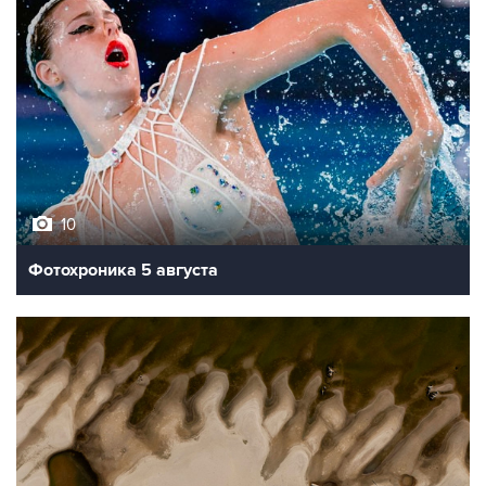
10
Фотохроника 5 августа