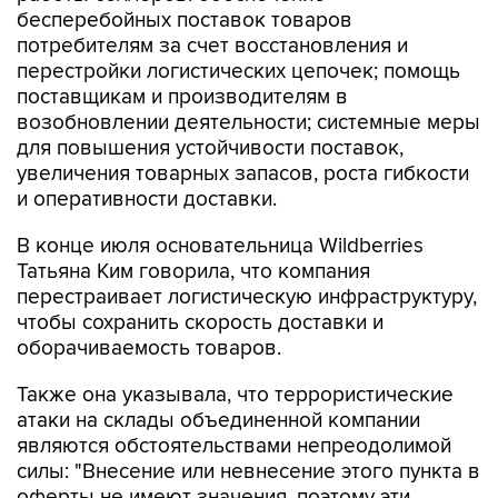
бесперебойных поставок товаров
потребителям за счет восстановления и
перестройки логистических цепочек; помощь
поставщикам и производителям в
возобновлении деятельности; системные меры
для повышения устойчивости поставок,
увеличения товарных запасов, роста гибкости
и оперативности доставки.
В конце июля основательница Wildberries
Татьяна Ким говорила, что компания
перестраивает логистическую инфраструктуру,
чтобы сохранить скорость доставки и
оборачиваемость товаров.
Также она указывала, что террористические
атаки на склады объединенной компании
являются обстоятельствами непреодолимой
силы: "Внесение или невнесение этого пункта в
оферты не имеют значения, поэтому эти