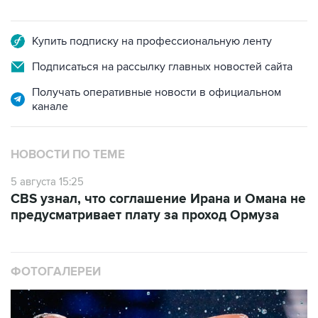
Купить подписку на профессиональную ленту
Подписаться на рассылку главных новостей сайта
Получать оперативные новости в официальном
канале
НОВОСТИ ПО ТЕМЕ
5 августа 15:25
CBS узнал, что соглашение Ирана и Омана не
предусматривает плату за проход Ормуза
ФОТОГАЛЕРЕИ