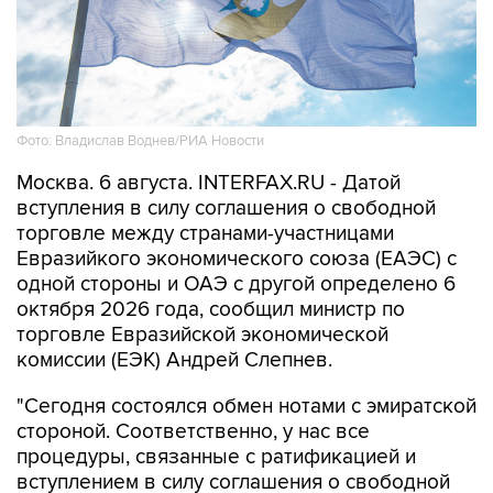
Фото: Владислав Воднев/РИА Новости
Москва. 6 августа. INTERFAX.RU - Датой
вступления в силу соглашения о свободной
торговле между странами-участницами
Евразийкого экономического союза (ЕАЭС) с
одной стороны и ОАЭ с другой определено 6
октября 2026 года, сообщил министр по
торговле Евразийской экономической
комиссии (ЕЭК) Андрей Слепнев.
"Сегодня состоялся обмен нотами с эмиратской
стороной. Соответственно, у нас все
процедуры, связанные с ратификацией и
вступлением в силу соглашения о свободной