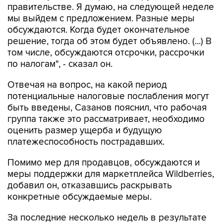
правительстве. Я думаю, на следующей неделе
мы выйдем с предложением. Разные меры
обсуждаются. Когда будет окончательное
решение, тогда об этом будет объявлено. (...) В
том числе, обсуждаются отсрочки, рассрочки
по налогам", - сказал он.
Отвечая на вопрос, на какой период
потенциальные налоговые послабления могут
быть введены, Сазанов пояснил, что рабочая
группа также это рассматривает, необходимо
оценить размер ущерба и будущую
платежеспособность пострадавших.
Помимо мер для продавцов, обсуждаются и
меры поддержки для маркетплейса Wildberries,
добавил он, отказавшись раскрывать
конкретные обсуждаемые меры.
За последние несколько недель в результате