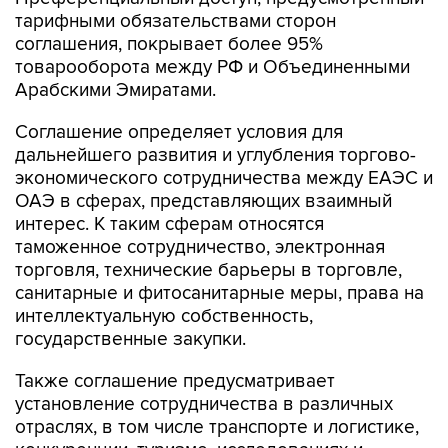
тарифными обязательствами сторон
соглашения, покрывает более 95%
товарооборота между РФ и Объединенными
Арабскими Эмиратами.
Соглашение определяет условия для
дальнейшего развития и углубления торгово-
экономического сотрудничества между ЕАЭС и
ОАЭ в сферах, представляющих взаимный
интерес. К таким сферам относятся
таможенное сотрудничество, электронная
торговля, технические барьеры в торговле,
санитарные и фитосанитарные меры, права на
интеллектуальную собственность,
государственные закупки.
Также соглашение предусматривает
установление сотрудничества в различных
отраслях, в том числе транспорте и логистике,