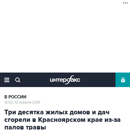
В РОССИИ
13:52, 12 апреля 2015
Три десятка жилых домов и дач
сгорели в Красноярском крае из-за
палов травы