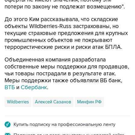
потери по закону не подлежат возмещению".
До этого Ким рассказывала, что складские
объекты Wildberries-Russ застрахованы, но
текущие страховые предложения для крупных
промышленных объектов не покрывают
террористические риски и риски атак БПЛА.
Объединенная компания разработала
собственные меры поддержки для продавцов,
чьи товары пострадали в результате атак.
Меры поддержки также объявляли ВБ банк,
ВТБ
и
Сбербанк
.
Wildberries
Алексей Сазанов
Минфин РФ
Купить подписку на профессиональную ленту