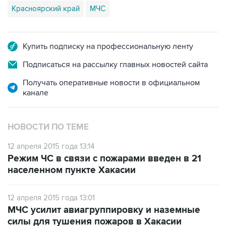
Красноярский край
МЧС
Купить подписку на профессиональную ленту
Подписаться на рассылку главных новостей сайта
Получать оперативные новости в официальном
канале
НОВОСТИ ПО ТЕМЕ
12 апреля 2015 года 13:14
Режим ЧС в связи с пожарами введен в 21
населенном пункте Хакасии
12 апреля 2015 года 13:01
МЧС усилит авиагруппировку и наземные
силы для тушения пожаров в Хакасии