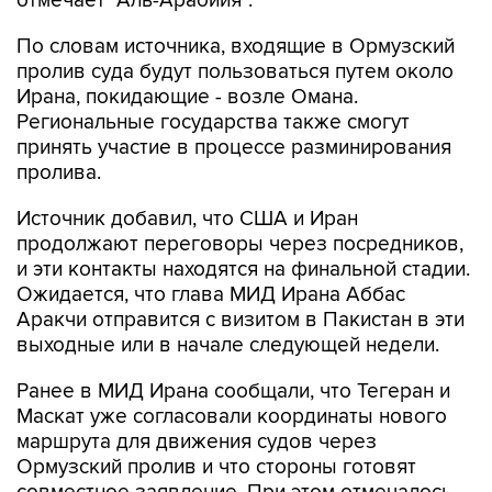
отмечает "Аль-Арабийя".
По словам источника, входящие в Ормузский
пролив суда будут пользоваться путем около
Ирана, покидающие - возле Омана.
Региональные государства также смогут
принять участие в процессе разминирования
пролива.
Источник добавил, что США и Иран
продолжают переговоры через посредников,
и эти контакты находятся на финальной стадии.
Ожидается, что глава МИД Ирана Аббас
Аракчи отправится с визитом в Пакистан в эти
выходные или в начале следующей недели.
Ранее в МИД Ирана сообщали, что Тегеран и
Маскат уже согласовали координаты нового
маршрута для движения судов через
Ормузский пролив и что стороны готовят