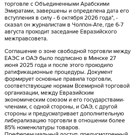
торговле с Объединенными Арабскими
Эмиратами, завершены и определена дата его
вступления в силу - 6 октября 2026 года", -
сказал он журналистам в Чолпон-Ате, где 6-7
августа проходит заседание Евразийского
межправсовета.
Соглашение о зоне свободной торговли между
ЕАЭС и ОАЭ было подписано в Минске 27
июня 2025 года и после этого проходило
ратификационные процедуры. Документ
формирует основные правила торговли,
соответствующие нормам Всемирной торговой
организации, между Евразийским
экономическим союзом и его государствами-
членами, с одной стороны, и ОАЭ, с другой
стороны и предусматривает дополнительную
либерализацию торговли в отношении более
85% номенклатуры товаров.
Преференциальный доступ, предусмотренный