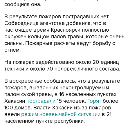
сообщила она.
В результате пожаров пострадавших нет.
Собеседница агентства добавила, что в
настоящее время Красноярск полностью
окружен кольцом палов травы, которые очень
сильны. Пожарные расчеты ведут борьбу с
огнем.
На пожарах задействовано около 20 единиц
техники и около 70 человек личного состава.
В воскресенье сообщалось, что в результате
пожаров, вызванных неконтролируемым
палом сухой травы, в 16 населенных пунктах
Хакасии
пострадали
15 человек.
Горят
более
100 домов. Власти Хакасии из-за пожаров
ввели
режим чрезвычайной ситуации
в 21
населенном пункте республики.