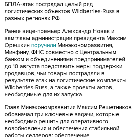
БПЛА-атак пострадал целый ряд
логистических объектов Wildberries-Russ в
разных регионах РФ.
Ранее вице-премьер Александр Новак и
замглавы администрации президента Максим
Орешкин
поручили
Минэкономразвития,
Минфину, ФНС совместно с Центральным
банком и объединениями предпринимателей
до 10 августа представить меры поддержки
продавцов, чьи товары пострадали в
результате атак на логистические комплексы
Wildberries-Russ, а также проекты актов,
необходимые для их запуска.
Глава Минэкономразвития Максим Решетников
обозначал три ключевые задачи, которые
необходимо решить для оперативного
возобновления и обеспечения стабильной
работы селлеров: обеспечение