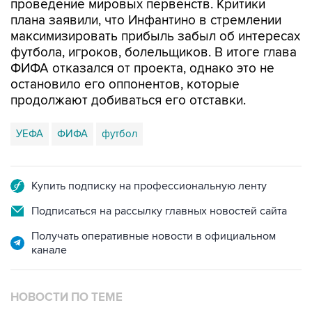
проведение мировых первенств. Критики
плана заявили, что Инфантино в стремлении
максимизировать прибыль забыл об интересах
футбола, игроков, болельщиков. В итоге глава
ФИФА отказался от проекта, однако это не
остановило его оппонентов, которые
продолжают добиваться его отставки.
УЕФА
ФИФА
футбол
Купить подписку на профессиональную ленту
Подписаться на рассылку главных новостей сайта
Получать оперативные новости в официальном
канале
НОВОСТИ ПО ТЕМЕ