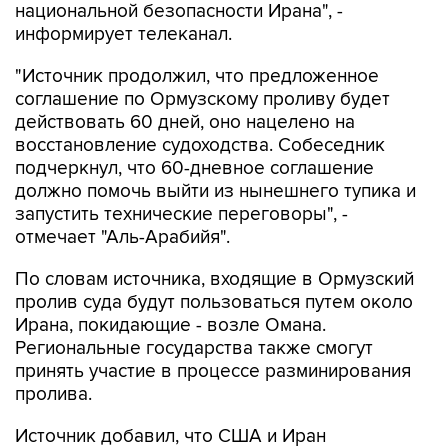
национальной безопасности Ирана", -
информирует телеканал.
"Источник продолжил, что предложенное
соглашение по Ормузскому проливу будет
действовать 60 дней, оно нацелено на
восстановление судоходства. Собеседник
подчеркнул, что 60-дневное соглашение
должно помочь выйти из нынешнего тупика и
запустить технические переговоры", -
отмечает "Аль-Арабийя".
По словам источника, входящие в Ормузский
пролив суда будут пользоваться путем около
Ирана, покидающие - возле Омана.
Региональные государства также смогут
принять участие в процессе разминирования
пролива.
Источник добавил, что США и Иран