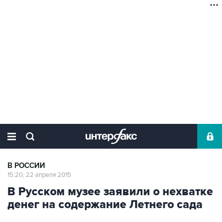
В РОССИИ
15:20, 22 апреля 2015
В Русском музее заявили о нехватке
денег на содержание Летнего сада