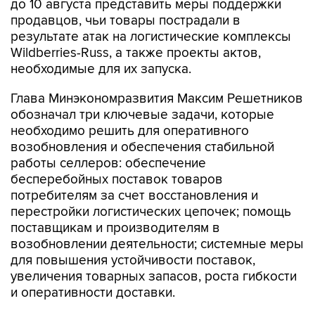
до 10 августа представить меры поддержки
продавцов, чьи товары пострадали в
результате атак на логистические комплексы
Wildberries-Russ, а также проекты актов,
необходимые для их запуска.
Глава Минэкономразвития Максим Решетников
обозначал три ключевые задачи, которые
необходимо решить для оперативного
возобновления и обеспечения стабильной
работы селлеров: обеспечение
бесперебойных поставок товаров
потребителям за счет восстановления и
перестройки логистических цепочек; помощь
поставщикам и производителям в
возобновлении деятельности; системные меры
для повышения устойчивости поставок,
увеличения товарных запасов, роста гибкости
и оперативности доставки.