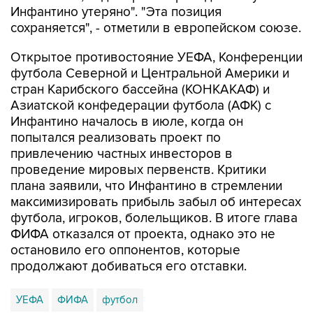
Инфантино утеряно". "Эта позиция
сохраняется", - отметили в европейском союзе.
Открытое противостояние УЕФА, Конференции
футбола Северной и Центральной Америки и
стран Карибского бассейна (КОНКАКАФ) и
Азиатской конфедерации футбола (АФК) с
Инфантино началось в июле, когда он
попытался реализовать проект по
привлечению частных инвесторов в
проведение мировых первенств. Критики
плана заявили, что Инфантино в стремлении
максимизировать прибыль забыл об интересах
футбола, игроков, болельщиков. В итоге глава
ФИФА отказался от проекта, однако это не
остановило его оппонентов, которые
продолжают добиваться его отставки.
УЕФА
ФИФА
футбол