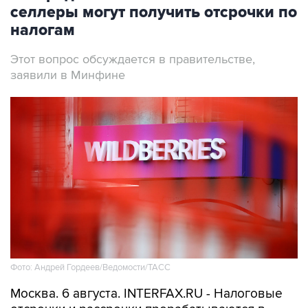
селлеры могут получить отсрочки по
налогам
Этот вопрос обсуждается в правительстве,
заявили в Минфине
Фото: Андрей Гордеев/Ведомости/ТАСС
Москва. 6 августа. INTERFAX.RU - Налоговые