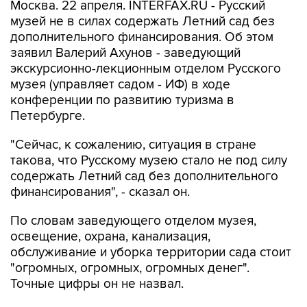
Москва. 22 апреля. INTERFAX.RU - Русский
музей не в силах содержать Летний сад без
дополнительного финансирования. Об этом
заявил Валерий Ахунов - заведующий
экскурсионно-лекционным отделом Русского
музея (управляет садом - ИФ) в ходе
конференции по развитию туризма в
Петербурге.
"Сейчас, к сожалению, ситуация в стране
такова, что Русскому музею стало не под силу
содержать Летний сад без дополнительного
финансирования", - сказал он.
По словам заведующего отделом музея,
освещение, охрана, канализация,
обслуживание и уборка территории сада стоит
"огромных, огромных, огромных денег".
Точные цифры он не назвал.