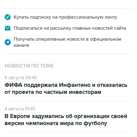
Купить подписку на профессиональную ленту
Подписаться на рассылку главных новостей сайта
Получать оперативные новости в официальном
канале
НОВОСТИ ПО ТЕМЕ
6 августа 09:40
ФИФА поддержала Инфантино и отказалась
от проекта по частным инвесторам
4 августа 01:45
В Европе задумались об организации своей
версии чемпионата мира по футболу