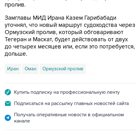
пролив.
Замглавы МИД Ирана Казем Гарибабади
уточнял, что новый маршрут судоходства через
Ормузский пролив, который обговаривают
Тегеран и Маскат, будет действовать от двух
до четырех месяцев или, если это потребуется,
дольше.
Иран
Оман
Ормузский пролив
Купить подписку на профессиональную ленту
Подписаться на рассылку главных новостей сайта
Получать оперативные новости в официальном
канале