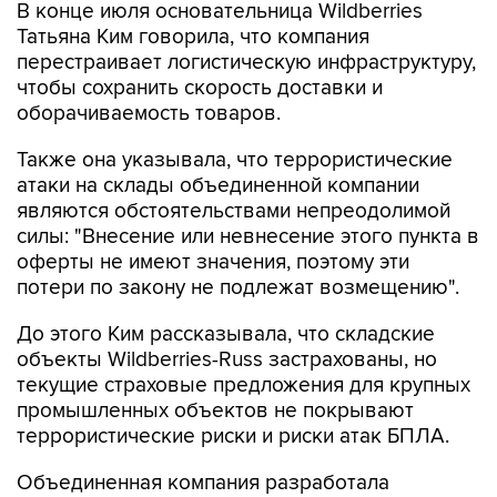
В конце июля основательница Wildberries
Татьяна Ким говорила, что компания
перестраивает логистическую инфраструктуру,
чтобы сохранить скорость доставки и
оборачиваемость товаров.
Также она указывала, что террористические
атаки на склады объединенной компании
являются обстоятельствами непреодолимой
силы: "Внесение или невнесение этого пункта в
оферты не имеют значения, поэтому эти
потери по закону не подлежат возмещению".
До этого Ким рассказывала, что складские
объекты Wildberries-Russ застрахованы, но
текущие страховые предложения для крупных
промышленных объектов не покрывают
террористические риски и риски атак БПЛА.
Объединенная компания разработала