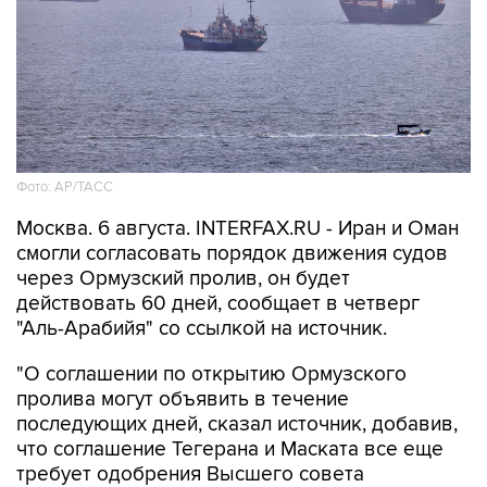
Фото: AP/ТАСС
Москва. 6 августа. INTERFAX.RU - Иран и Оман
смогли согласовать порядок движения судов
через Ормузский пролив, он будет
действовать 60 дней, сообщает в четверг
"Аль-Арабийя" со ссылкой на источник.
"О соглашении по открытию Ормузского
пролива могут объявить в течение
последующих дней, сказал источник, добавив,
что соглашение Тегерана и Маската все еще
требует одобрения Высшего совета