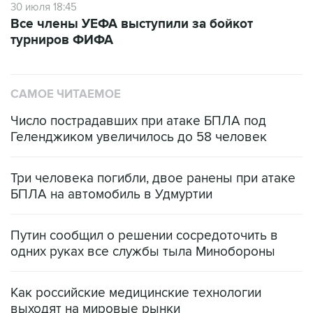
30 июля 18:45
Все члены УЕФА выступили за бойкот
турниров ФИФА
САМОЕ ЧИТАЕМОЕ
Число пострадавших при атаке БПЛА под
Геленджиком увеличилось до 58 человек
Три человека погибли, двое ранены при атаке
БПЛА на автомобиль в Удмуртии
Путин сообщил о решении сосредоточить в
одних руках все службы тыла Минобороны
Как российские медицинские технологии
выходят на мировые рынки