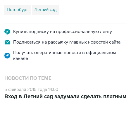
Петербург
Летний сад
Купить подписку на профессиональную ленту
Подписаться на рассылку главных новостей сайта
Получать оперативные новости в официальном
канале
НОВОСТИ ПО ТЕМЕ
5 февраля 2015 года 14:00
Вход в Летний сад задумали сделать платным