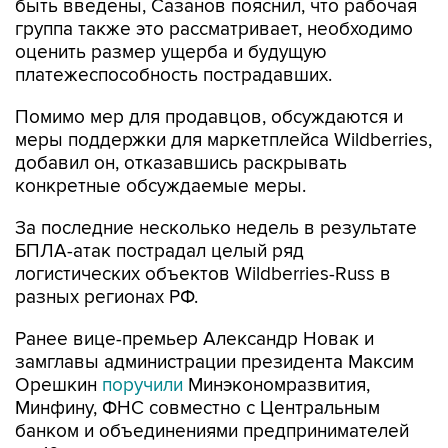
быть введены, Сазанов пояснил, что рабочая
группа также это рассматривает, необходимо
оценить размер ущерба и будущую
платежеспособность пострадавших.
Помимо мер для продавцов, обсуждаются и
меры поддержки для маркетплейса Wildberries,
добавил он, отказавшись раскрывать
конкретные обсуждаемые меры.
За последние несколько недель в результате
БПЛА-атак пострадал целый ряд
логистических объектов Wildberries-Russ в
разных регионах РФ.
Ранее вице-премьер Александр Новак и
замглавы администрации президента Максим
Орешкин
поручили
Минэкономразвития,
Минфину, ФНС совместно с Центральным
банком и объединениями предпринимателей