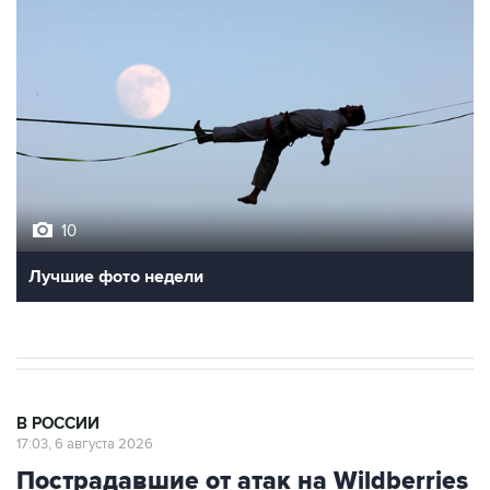
10
Лучшие фото недели
В РОССИИ
17:03, 6 августа 2026
Пострадавшие от атак на Wildberries