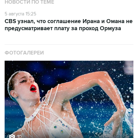
НОВОСТИ ПО ТЕМЕ
5 августа 15:25
CBS узнал, что соглашение Ирана и Омана не
предусматривает плату за проход Ормуза
ФОТОГАЛЕРЕИ
10