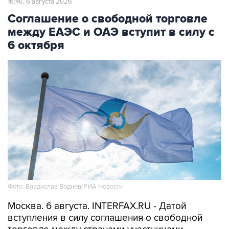
16:46, 6 августа 2026
Соглашение о свободной торговле
между ЕАЭС и ОАЭ вступит в силу с
6 октября
Фото: Владислав Воднев/РИА Новости
Москва. 6 августа. INTERFAX.RU - Датой
вступления в силу соглашения о свободной