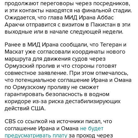
продолжают переговоры через посредников,
и эти контакты находятся на финальной стадии.
Ожидается, что глава МИД Ирана Аббас
Аракчи отправится с визитом в Пакистан в эти
выходные или в начале следующей недели.
Ранее в МИД Ирана сообщали, что Тегеран и
Маскат уже согласовали координаты нового
маршрута для движения судов через
Ормузский пролив и что стороны готовят
совместное заявление. При этом отмечалось,
что потенциальное соглашение Ирана и Омана
по Ормузскому проливу не сможет
гарантировать безопасность в водном
коридоре из-за риска дестабилизирующих
действий США.
CBS со ссылкой на источники писал, что
соглашение Ирана и Омана
не будет
предусматривать плату
за проход через