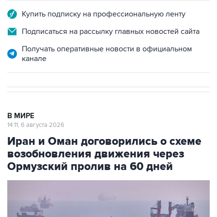
Купить подписку на профессиональную ленту
Подписаться на рассылку главных новостей сайта
Получать оперативные новости в официальном
канале
В МИРЕ
14:11, 6 августа 2026
Иран и Оман договорились о схеме
возобновления движения через
Ормузский пролив на 60 дней