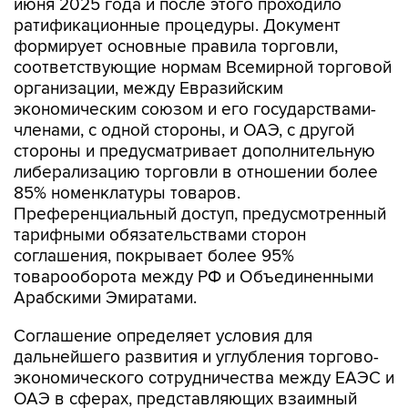
июня 2025 года и после этого проходило
ратификационные процедуры. Документ
формирует основные правила торговли,
соответствующие нормам Всемирной торговой
организации, между Евразийским
экономическим союзом и его государствами-
членами, с одной стороны, и ОАЭ, с другой
стороны и предусматривает дополнительную
либерализацию торговли в отношении более
85% номенклатуры товаров.
Преференциальный доступ, предусмотренный
тарифными обязательствами сторон
соглашения, покрывает более 95%
товарооборота между РФ и Объединенными
Арабскими Эмиратами.
Соглашение определяет условия для
дальнейшего развития и углубления торгово-
экономического сотрудничества между ЕАЭС и
ОАЭ в сферах, представляющих взаимный