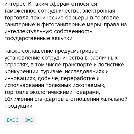
интерес. К таким сферам относятся
таможенное сотрудничество, электронная
торговля, технические барьеры в торговле,
санитарные и фитосанитарные меры, права на
интеллектуальную собственность,
государственные закупки.
Также соглашение предусматривает
установление сотрудничества в различных
отраслях, в том числе транспорте и логистике,
конкуренции, туризме, исследованиях и
инновациях, добыче, переработке и
использовании полезных ископаемых,
торговле экологическими товарами,
сближении стандартов в отношении халяльной
продукции.
ЕАЭС
ОАЭ