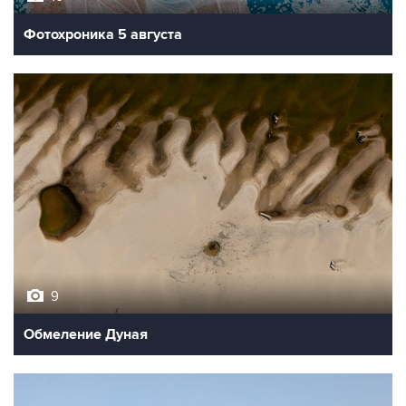
Фотохроника 5 августа
9
Обмеление Дуная