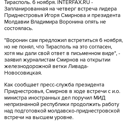
Тирасполь. 6 ноября. INTERFAX.RU -
Запланированная на четверг встреча лидера
Приднестровья Игоря Смирнова и президента
Молдавии Владимира Воронина опять не
состоялась.
"Воронин сам предложил встретиться 6 ноября,
но не понял, что Тирасполь на это согласен,
хотя мы дали свой ответ в письменном виде", -
заявил журналистам Смирнов на открытии
железнодорожной ветки Ливада-
Новосовицкая.
Как сообщает пресс-служба президента
Приднестровья, Смирнов в ходе встречи с и.о.
министра иностранных дел поручил МИД
непризнанной республики продолжить работу
над подготовкой молдавско-приднестровской
встречи на высшем уровне.