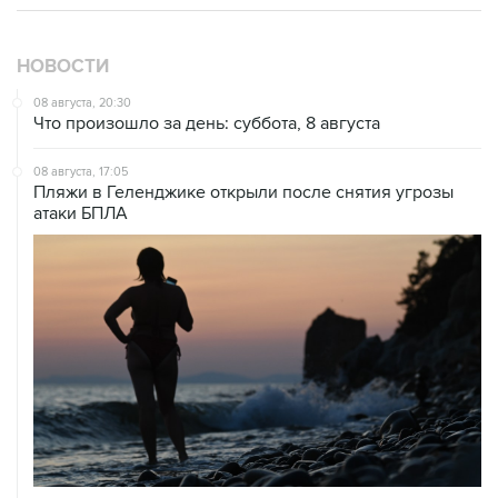
НОВОСТИ
08 августа, 20:30
Что произошло за день: суббота, 8 августа
08 августа, 17:05
Пляжи в Геленджике открыли после снятия угрозы
атаки БПЛА