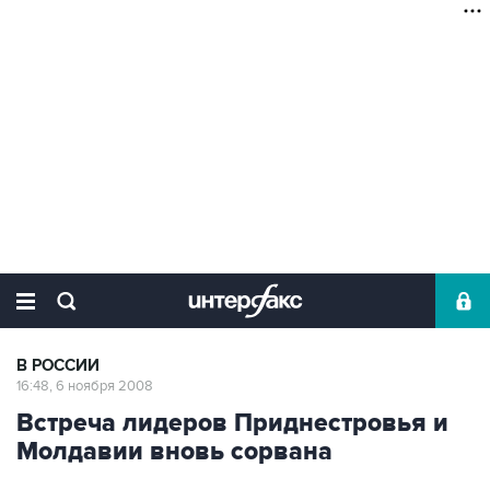
В РОССИИ
16:48, 6 ноября 2008
Встреча лидеров Приднестровья и
Молдавии вновь сорвана