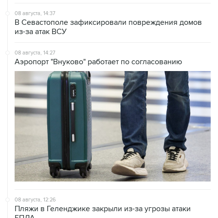
08 августа, 14:37
В Севастополе зафиксировали повреждения домов
из-за атак ВСУ
08 августа, 14:27
Аэропорт "Внуково" работает по согласованию
08 августа, 12:26
Пляжи в Геленджике закрыли из-за угрозы атаки
БПЛА