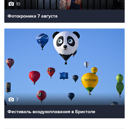
10
Фотохроника 7 августа
7
Фестиваль воздухоплавания в Бристоле