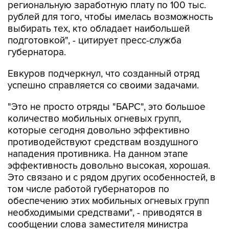
региональную заработную плату по 100 тыс.
рублей для того, чтобы имелась возможность
выбирать тех, кто обладает наибольшей
подготовкой", - цитирует пресс-служба
губернатора.
Евкуров подчеркнул, что созданный отряд
успешно справляется со своими задачами.
"Это не просто отряды "БАРС", это большое
количество мобильных огневых групп,
которые сегодня довольно эффективно
противодействуют средствам воздушного
нападения противника. На данном этапе
эффективность довольно высокая, хорошая.
Это связано и с рядом других особенностей, в
том числе работой губернаторов по
обеспечению этих мобильных огневых групп
необходимыми средствами", - приводятся в
сообщении слова заместителя министра