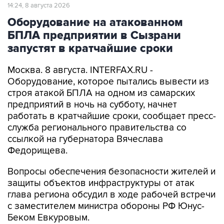
14:24, 8 августа 2026
Оборудование на атакованном
БПЛА предприятии в Сызрани
запустят в кратчайшие сроки
Москва. 8 августа. INTERFAX.RU -
Оборудование, которое пытались вывести из
строя атакой БПЛА на одном из самарских
предприятий в ночь на субботу, начнет
работать в кратчайшие сроки, сообщает пресс-
служба регионального правительства со
ссылкой на губернатора Вячеслава
Федорищева.
Вопросы обеспечения безопасности жителей и
защиты объектов инфраструктуры от атак
глава региона обсудил в ходе рабочей встречи
с заместителем министра обороны РФ Юнус-
Беком Евкуровым.