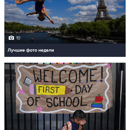
10
Лучшие фото недели