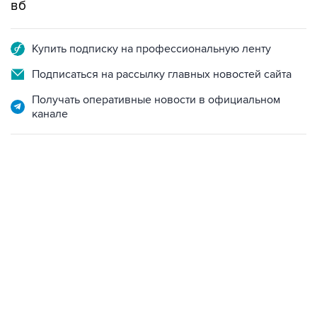
вб
Купить подписку на профессиональную ленту
Подписаться на рассылку главных новостей сайта
Получать оперативные новости в официальном
канале
17:05, 8 августа 2026