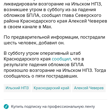
ликвидировали возгорание на Ильском НПЗ,
возникшее утром в субботу из-за падения
обломков БПЛА, сообщил глава Северского
района Краснодарского края Алексей Чеверев
в своем канале в Max.
По предварительной информации, пострадали
шесть человек, добавил он.
В субботу утром оперативный штаб
Краснодарского края
сообщил
, что в
результате падения обломков БПЛА
произошло возгорание на Ильском НПЗ. Тогда
сообщалось о пяти пострадавших.
Ильский НПЗ
Краснодарский край
Алексей Чеверев
Купить подписку на профессиональную ленту