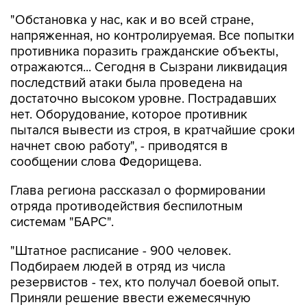
"Обстановка у нас, как и во всей стране,
напряженная, но контролируемая. Все попытки
противника поразить гражданские объекты,
отражаются... Сегодня в Сызрани ликвидация
последствий атаки была проведена на
достаточно высоком уровне. Пострадавших
нет. Оборудование, которое противник
пытался вывести из строя, в кратчайшие сроки
начнет свою работу", - приводятся в
сообщении слова Федорищева.
Глава региона рассказал о формировании
отряда противодействия беспилотным
системам "БАРС".
"Штатное расписание - 900 человек.
Подбираем людей в отряд из числа
резервистов - тех, кто получал боевой опыт.
Приняли решение ввести ежемесячную