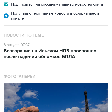
Подписаться на рассылку главных новостей сайта
Получать оперативные новости в официальном
канале
НОВОСТИ ПО ТЕМЕ
8 августа 07:37
Возгорание на Ильском НПЗ произошло
после падения обломков БПЛА
ФОТОГАЛЕРЕИ