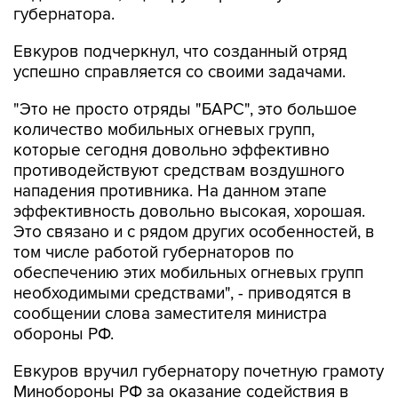
губернатора.
Евкуров подчеркнул, что созданный отряд
успешно справляется со своими задачами.
"Это не просто отряды "БАРС", это большое
количество мобильных огневых групп,
которые сегодня довольно эффективно
противодействуют средствам воздушного
нападения противника. На данном этапе
эффективность довольно высокая, хорошая.
Это связано и с рядом других особенностей, в
том числе работой губернаторов по
обеспечению этих мобильных огневых групп
необходимыми средствами", - приводятся в
сообщении слова заместителя министра
обороны РФ.
Евкуров вручил губернатору почетную грамоту
Минобороны РФ за оказание содействия в