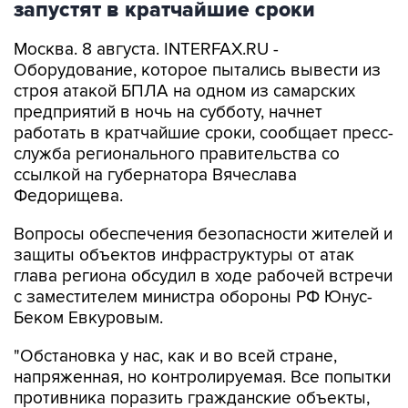
запустят в кратчайшие сроки
Москва. 8 августа. INTERFAX.RU -
Оборудование, которое пытались вывести из
строя атакой БПЛА на одном из самарских
предприятий в ночь на субботу, начнет
работать в кратчайшие сроки, сообщает пресс-
служба регионального правительства со
ссылкой на губернатора Вячеслава
Федорищева.
Вопросы обеспечения безопасности жителей и
защиты объектов инфраструктуры от атак
глава региона обсудил в ходе рабочей встречи
с заместителем министра обороны РФ Юнус-
Беком Евкуровым.
"Обстановка у нас, как и во всей стране,
напряженная, но контролируемая. Все попытки
противника поразить гражданские объекты,