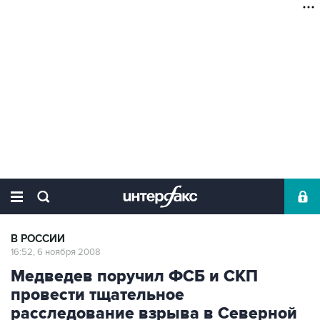
В РОССИИ
16:52, 6 ноября 2008
Медведев поручил ФСБ и СКП
провести тщательное
расследование взрыва в Северной