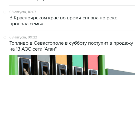
08 августа, 10:07
В Красноярском крае во время сплава по реке
пропала семья
08 августа, 09:22
Топливо в Севастополе в субботу поступит в продажу
на 13 АЗС сети "Атан"