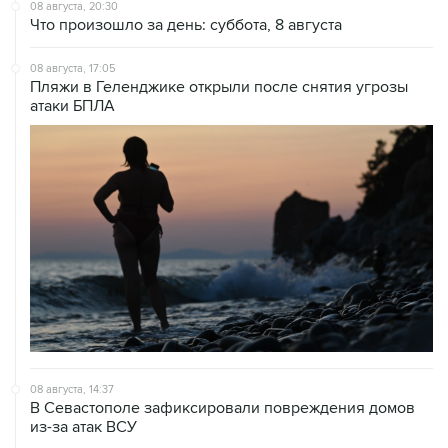
08 августа, 20:30
Что произошло за день: суббота, 8 августа
08 августа, 17:05
Пляжи в Геленджике открыли после снятия угрозы
атаки БПЛА
08 августа, 14:37
В Севастополе зафиксировали повреждения домов
из-за атак ВСУ