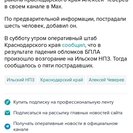
в своем канале в Max.
По предварительной информации, пострадали
шесть человек, добавил он.
В субботу утром оперативный штаб
Краснодарского края
сообщил
, что в
результате падения обломков БПЛА
произошло возгорание на Ильском НПЗ. Тогда
сообщалось о пяти пострадавших.
Ильский НПЗ
Краснодарский край
Алексей Чеверев
Купить подписку на профессиональную ленту
Подписаться на рассылку главных новостей сайта
Получать оперативные новости в официальном
канале