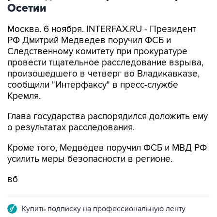
Осетии
Москва. 6 ноября. INTERFAX.RU - Президент
РФ Дмитрий Медведев поручил ФСБ и
Следственному комитету при прокуратуре
провести тщательное расследование взрыва,
произошедшего в четверг во Владикавказе,
сообщили "Интерфаксу" в пресс-службе
Кремля.
Глава государства распорядился доложить ему
о результатах расследования.
Кроме того, Медведев поручил ФСБ и МВД РФ
усилить меры безопасности в регионе.
вб
Купить подписку на профессиональную ленту