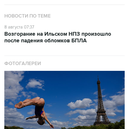
НОВОСТИ ПО ТЕМЕ
8 августа 07:37
Возгорание на Ильском НПЗ произошло
после падения обломков БПЛА
ФОТОГАЛЕРЕИ