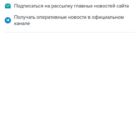
Подписаться на рассылку главных новостей сайта
Получать оперативные новости в официальном
канале
17:05, 8 августа 2026