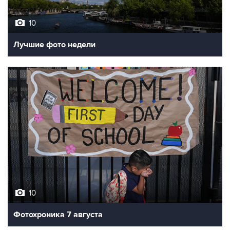
10
Лучшие фото недели
10
Фотохроника 7 августа