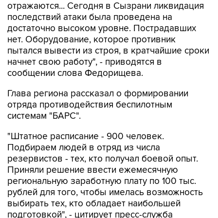
отражаются... Сегодня в Сызрани ликвидация
последствий атаки была проведена на
достаточно высоком уровне. Пострадавших
нет. Оборудование, которое противник
пытался вывести из строя, в кратчайшие сроки
начнет свою работу", - приводятся в
сообщении слова Федорищева.
Глава региона рассказал о формировании
отряда противодействия беспилотным
системам "БАРС".
"Штатное расписание - 900 человек.
Подбираем людей в отряд из числа
резервистов - тех, кто получал боевой опыт.
Приняли решение ввести ежемесячную
региональную заработную плату по 100 тыс.
рублей для того, чтобы имелась возможность
выбирать тех, кто обладает наибольшей
подготовкой", - цитирует пресс-служба