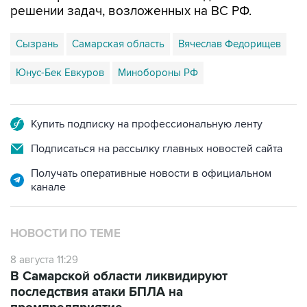
решении задач, возложенных на ВС РФ.
Сызрань
Самарская область
Вячеслав Федорищев
Юнус-Бек Евкуров
Минобороны РФ
Купить подписку на профессиональную ленту
Подписаться на рассылку главных новостей сайта
Получать оперативные новости в официальном
канале
НОВОСТИ ПО ТЕМЕ
8 августа 11:29
В Самарской области ликвидируют
последствия атаки БПЛА на