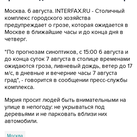
Москва. 6 августа. INTERFAX.RU - Столичный
комплекс городского хозяйства
предупреждает о грозе, которая ожидается в
Москве в ближайшие часы и до конца дня в
четверг.
"По прогнозам синоптиков, с 15:00 6 августа и
до конца суток 7 августа в столице временами
ожидаются гроза, ливневый дождь, ветер до 17
м/с, в дневные и вечерние часы 7 августа
град", - говорится в сообщении пресс-службы
комплекса.
Мэрия просит людей быть внимательными на
улице в непогоду: не укрываться под
деревьями и не парковать вблизи них
автомобили.
Москва