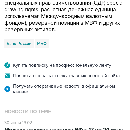
специальных прав заимствования (СДР, special
drawing rights, расчетная денежная единица,
используемая Международным валютным
фондом), резервной позиции в МВФ и других
резервных активов.
Банк России
МВФ
Купить подписку на профессиональную ленту
Подписаться на рассылку главных новостей сайта
Получать оперативные новости в официальном
канале
НОВОСТИ ПО ТЕМЕ
30 июля 16:02
Международные резервы РФ с 17 по 24 июля