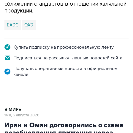
сближении стандартов в отношении халяльной
продукции.
ЕАЭС
ОАЭ
Купить подписку на профессиональную ленту
Подписаться на рассылку главных новостей сайта
Получать оперативные новости в официальном
канале
В МИРЕ
14:11, 6 августа 2026
Иран и Оман договорились о схеме