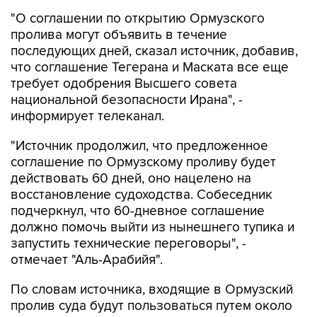
"О соглашении по открытию Ормузского
пролива могут объявить в течение
последующих дней, сказал источник, добавив,
что соглашение Тегерана и Маската все еще
требует одобрения Высшего совета
национальной безопасности Ирана", -
информирует телеканал.
"Источник продолжил, что предложенное
соглашение по Ормузскому проливу будет
действовать 60 дней, оно нацелено на
восстановление судоходства. Собеседник
подчеркнул, что 60-дневное соглашение
должно помочь выйти из нынешнего тупика и
запустить технические переговоры", -
отмечает "Аль-Арабийя".
По словам источника, входящие в Ормузский
пролив суда будут пользоваться путем около