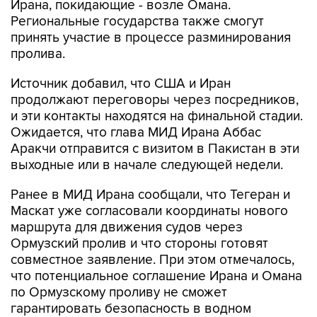
Ирана, покидающие - возле Омана.
Региональные государства также смогут
принять участие в процессе разминирования
пролива.
Источник добавил, что США и Иран
продолжают переговоры через посредников,
и эти контакты находятся на финальной стадии.
Ожидается, что глава МИД Ирана Аббас
Аракчи отправится с визитом в Пакистан в эти
выходные или в начале следующей недели.
Ранее в МИД Ирана сообщали, что Тегеран и
Маскат уже согласовали координаты нового
маршрута для движения судов через
Ормузский пролив и что стороны готовят
совместное заявление. При этом отмечалось,
что потенциальное соглашение Ирана и Омана
по Ормузскому проливу не сможет
гарантировать безопасность в водном