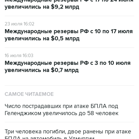
увеличились на $9,2 млрд
23 июля 16:02
Международные резервы РФ с 10 по 17 июля
увеличились на $0,5 млрд
16 июля 16:03
Международные резервы РФ с 3 по 10 июля
увеличились на $0,7 млрд
САМОЕ ЧИТАЕМОЕ
Число пострадавших при атаке БПЛА под
Геленджиком увеличилось до 58 человек
Три человека погибли, двое ранены при атаке
БПЛА на автомобиль в Удмуртии