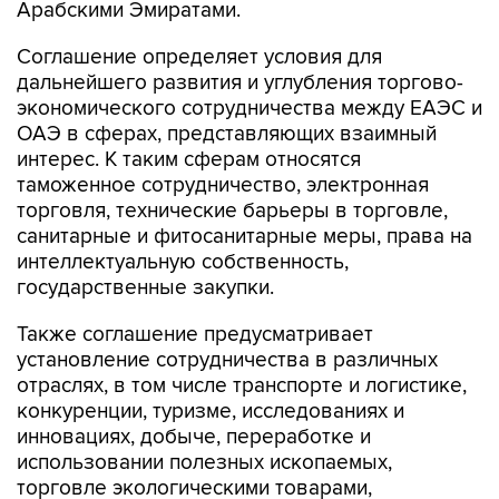
Арабскими Эмиратами.
Соглашение определяет условия для
дальнейшего развития и углубления торгово-
экономического сотрудничества между ЕАЭС и
ОАЭ в сферах, представляющих взаимный
интерес. К таким сферам относятся
таможенное сотрудничество, электронная
торговля, технические барьеры в торговле,
санитарные и фитосанитарные меры, права на
интеллектуальную собственность,
государственные закупки.
Также соглашение предусматривает
установление сотрудничества в различных
отраслях, в том числе транспорте и логистике,
конкуренции, туризме, исследованиях и
инновациях, добыче, переработке и
использовании полезных ископаемых,
торговле экологическими товарами,