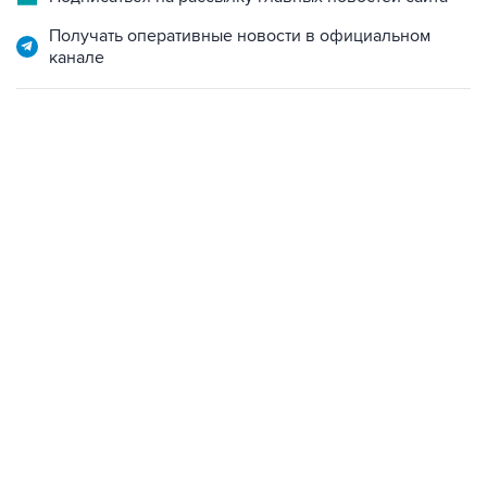
Получать оперативные новости в официальном
канале
15:54, 6 августа 2026