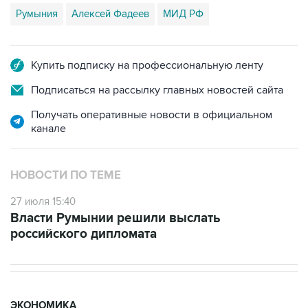
Румыния
Алексей Фадеев
МИД РФ
Купить подписку на профессиональную ленту
Подписаться на рассылку главных новостей сайта
Получать оперативные новости в официальном
канале
НОВОСТИ ПО ТЕМЕ
27 июля 15:40
Власти Румынии решили выслать
российского дипломата
ЭКОНОМИКА