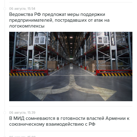
06 августа, 15:54
Ведомства РФ предложат меры поддержки
предпринимателей, пострадавших от атак на
логокомплексы
06 августа, 15:39
В МИД сомневаются в готовности властей Армении к
союзническому взаимодействию с РФ