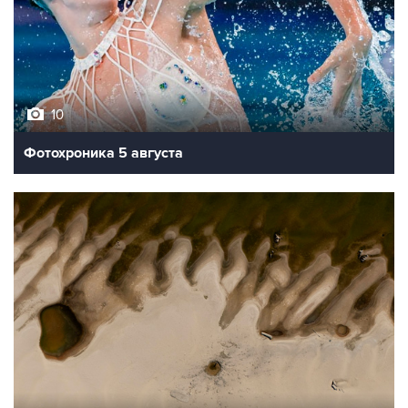
10
Фотохроника 5 августа