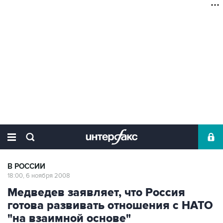
В РОССИИ
18:00, 6 ноября 2008
Медведев заявляет, что Россия
готова развивать отношения с НАТО
"на взаимной основе"