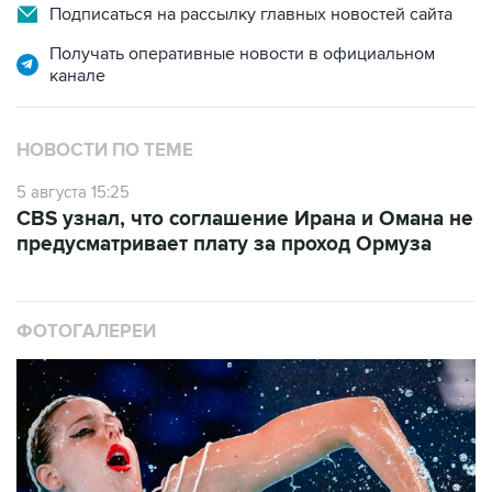
Подписаться на рассылку главных новостей сайта
Получать оперативные новости в официальном
канале
НОВОСТИ ПО ТЕМЕ
5 августа 15:25
CBS узнал, что соглашение Ирана и Омана не
предусматривает плату за проход Ормуза
ФОТОГАЛЕРЕИ