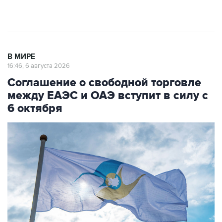
начнутся в понедельник
В МИРЕ
16:46, 6 августа 2026
Соглашение о свободной торговле
между ЕАЭС и ОАЭ вступит в силу с
6 октября