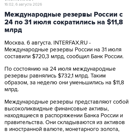
16:02, 6 августа 2026
Международные резервы России с
24 по 31 июля сократились на $11,8
млрд
Москва. 6 августа. INTERFAX.RU -
Международные резервы России на 31 июля
составили $720,3 млрд, сообщил Банк России.
По состоянию на 24 июля международные
резервы равнялись $732,1 млрд. Таким
образом, за неделю они уменьшились на $11,8
млрд.
Международные резервы представляют собой
высоколиквидные финансовые активы,
находящиеся в распоряжении Банка России и
правительства. Они складываются из активов
в иностранной валюте, монетарного золота,