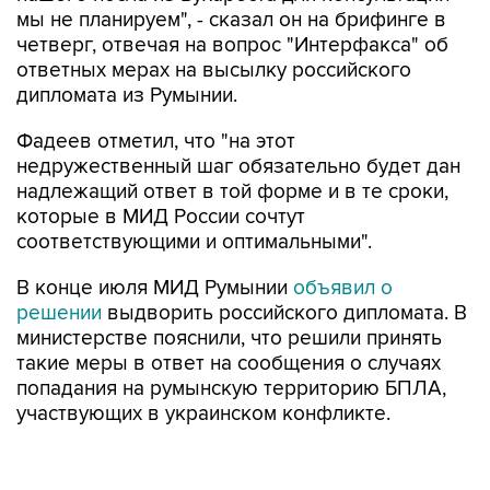
мы не планируем", - сказал он на брифинге в
четверг, отвечая на вопрос "Интерфакса" об
ответных мерах на высылку российского
дипломата из Румынии.
Фадеев отметил, что "на этот
недружественный шаг обязательно будет дан
надлежащий ответ в той форме и в те сроки,
которые в МИД России сочтут
соответствующими и оптимальными".
В конце июля МИД Румынии
объявил о
решении
выдворить российского дипломата. В
министерстве пояснили, что решили принять
такие меры в ответ на сообщения о случаях
попадания на румынскую территорию БПЛА,
участвующих в украинском конфликте.