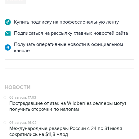
Купить подписку на профессиональную ленту
Подписаться на рассылку главных новостей сайта
Получать оперативные новости в официальном
канале
НОВОСТИ
06 августа, 17:03
Пострадавшие от атак на Wildberries селлеры могут
получить отсрочки по налогам
06 августа, 16:02
Международные резервы России с 24 по 31 июля
сократились на $11,8 млрд