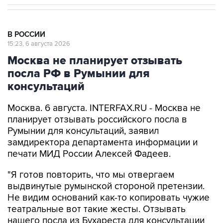
В РОССИИ
15:23, 6 августа 2026
Москва не планирует отзывать
посла РФ в Румынии для
консультаций
Москва. 6 августа. INTERFAX.RU - Москва не
планирует отзывать российского посла в
Румынии для консультаций, заявил
замдиректора департамента информации и
печати МИД России Алексей Фадеев.
"Я готов повторить, что мы отвергаем
выдвинутые румынской стороной претензии.
Не видим оснований как-то копировать чужие
театральные вот такие жесты. Отзывать
нашего посла из Бухареста для консультации