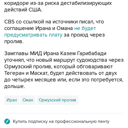
коридоре из-за риска дестабилизирующих
действий США.
CBS со ссылкой на источники писал, что
соглашение Ирана и Омана
не будет
предусматривать плату
за проход через
пролив.
Замглавы МИД Ирана Казем Гарибабади
уточнял, что новый маршрут судоходства через
Ормузский пролив, который обговаривают
Тегеран и Маскат, будет действовать от двух
до четырех месяцев или, если это потребуется,
дольше.
Иран
Оман
Ормузский пролив
Купить подписку на профессиональную ленту