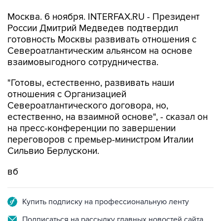
Москва. 6 ноября. INTERFAX.RU - Президент
России Дмитрий Медведев подтвердил
готовность Москвы развивать отношения с
Североатлантическим альянсом на основе
взаимовыгодного сотрудничества.
"Готовы, естественно, развивать наши
отношения с Организацией
Североатлантического договора, но,
естественно, на взаимной основе", - сказал он
на пресс-конференции по завершении
переговоров с премьер-министром Италии
Сильвио Берлускони.
вб
Купить подписку на профессиональную ленту
Подписаться на рассылку главных новостей сайта