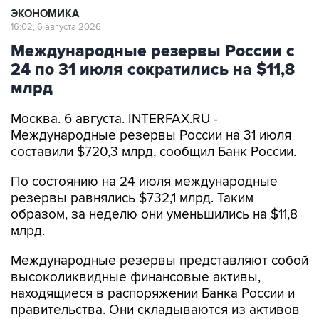
ЭКОНОМИКА
16:02, 6 августа 2026
Международные резервы России с
24 по 31 июля сократились на $11,8
млрд
Москва. 6 августа. INTERFAX.RU -
Международные резервы России на 31 июля
составили $720,3 млрд, сообщил Банк России.
По состоянию на 24 июля международные
резервы равнялись $732,1 млрд. Таким
образом, за неделю они уменьшились на $11,8
млрд.
Международные резервы представляют собой
высоколиквидные финансовые активы,
находящиеся в распоряжении Банка России и
правительства. Они складываются из активов