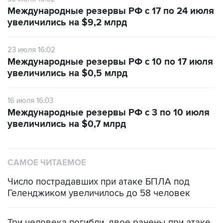
Международные резервы РФ с 17 по 24 июля
увеличились на $9,2 млрд
23 июля 16:02
Международные резервы РФ с 10 по 17 июля
увеличились на $0,5 млрд
16 июля 16:03
Международные резервы РФ с 3 по 10 июля
увеличились на $0,7 млрд
САМОЕ ЧИТАЕМОЕ
Число пострадавших при атаке БПЛА под
Геленджиком увеличилось до 58 человек
Три человека погибли, двое ранены при атаке