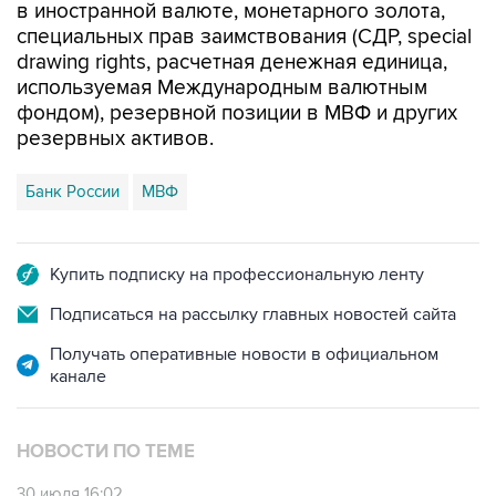
в иностранной валюте, монетарного золота,
специальных прав заимствования (СДР, special
drawing rights, расчетная денежная единица,
используемая Международным валютным
фондом), резервной позиции в МВФ и других
резервных активов.
Банк России
МВФ
Купить подписку на профессиональную ленту
Подписаться на рассылку главных новостей сайта
Получать оперативные новости в официальном
канале
НОВОСТИ ПО ТЕМЕ
30 июля 16:02