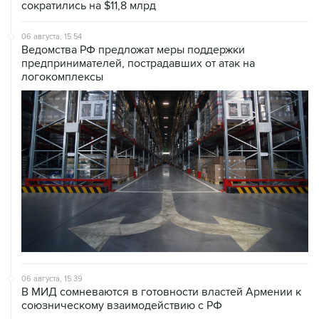
сократились на $11,8 млрд
06 августа, 15:54
Ведомства РФ предложат меры поддержки
предпринимателей, пострадавших от атак на
логокомплексы
06 августа, 15:39
В МИД сомневаются в готовности властей Армении к
союзническому взаимодействию с РФ