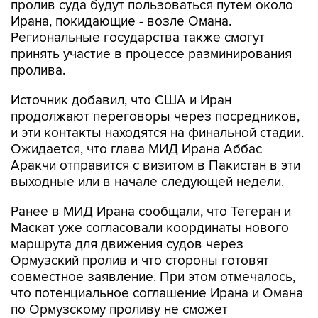
пролив суда будут пользоваться путем около
Ирана, покидающие - возле Омана.
Региональные государства также смогут
принять участие в процессе разминирования
пролива.
Источник добавил, что США и Иран
продолжают переговоры через посредников,
и эти контакты находятся на финальной стадии.
Ожидается, что глава МИД Ирана Аббас
Аракчи отправится с визитом в Пакистан в эти
выходные или в начале следующей недели.
Ранее в МИД Ирана сообщали, что Тегеран и
Маскат уже согласовали координаты нового
маршрута для движения судов через
Ормузский пролив и что стороны готовят
совместное заявление. При этом отмечалось,
что потенциальное соглашение Ирана и Омана
по Ормузскому проливу не сможет