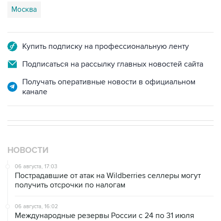
Москва
Купить подписку на профессиональную ленту
Подписаться на рассылку главных новостей сайта
Получать оперативные новости в официальном
канале
НОВОСТИ
06 августа, 17:03
Пострадавшие от атак на Wildberries селлеры могут
получить отсрочки по налогам
06 августа, 16:02
Международные резервы России с 24 по 31 июля