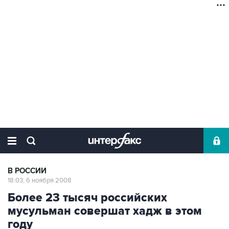
В РОССИИ
18:03, 6 ноября 2008
Более 23 тысяч российских
мусульман совершат хадж в этом
году