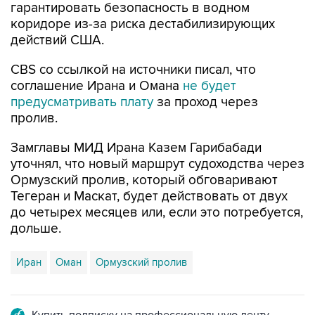
гарантировать безопасность в водном
коридоре из-за риска дестабилизирующих
действий США.
CBS со ссылкой на источники писал, что
соглашение Ирана и Омана
не будет
предусматривать плату
за проход через
пролив.
Замглавы МИД Ирана Казем Гарибабади
уточнял, что новый маршрут судоходства через
Ормузский пролив, который обговаривают
Тегеран и Маскат, будет действовать от двух
до четырех месяцев или, если это потребуется,
дольше.
Иран
Оман
Ормузский пролив