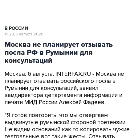
В РОССИИ
15:23, 6 августа 2026
Москва не планирует отзывать
посла РФ в Румынии для
консультаций
Москва. 6 августа. INTERFAX.RU - Москва не
планирует отзывать российского посла в
Румынии для консультаций, заявил
замдиректора департамента информации и
печати МИД России Алексей Фадеев.
"Я готов повторить, что мы отвергаем
выдвинутые румынской стороной претензии.
Не видим оснований как-то копировать чужие
театральные вот такие жесты. Отзывать