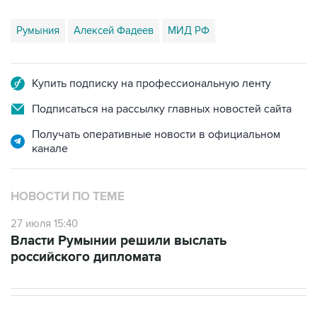
Румыния
Алексей Фадеев
МИД РФ
Купить подписку на профессиональную ленту
Подписаться на рассылку главных новостей сайта
Получать оперативные новости в официальном
канале
НОВОСТИ ПО ТЕМЕ
27 июля 15:40
Власти Румынии решили выслать
российского дипломата