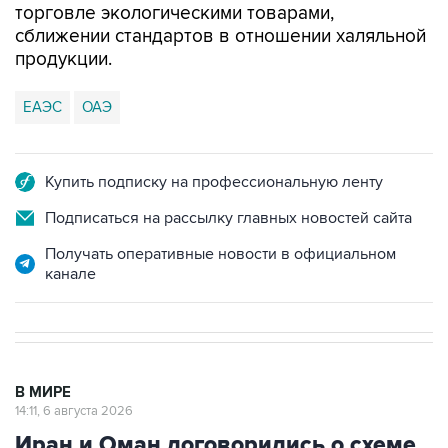
торговле экологическими товарами,
сближении стандартов в отношении халяльной
продукции.
ЕАЭС
ОАЭ
Купить подписку на профессиональную ленту
Подписаться на рассылку главных новостей сайта
Получать оперативные новости в официальном
канале
В МИРЕ
14:11, 6 августа 2026
Иран и Оман договорились о схеме