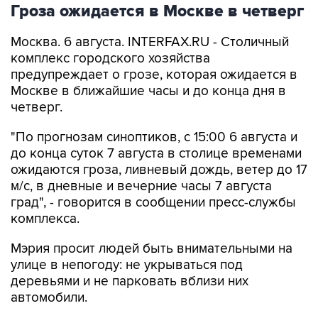
Гроза ожидается в Москве в четверг
Москва. 6 августа. INTERFAX.RU - Столичный
комплекс городского хозяйства
предупреждает о грозе, которая ожидается в
Москве в ближайшие часы и до конца дня в
четверг.
"По прогнозам синоптиков, с 15:00 6 августа и
до конца суток 7 августа в столице временами
ожидаются гроза, ливневый дождь, ветер до 17
м/с, в дневные и вечерние часы 7 августа
град", - говорится в сообщении пресс-службы
комплекса.
Мэрия просит людей быть внимательными на
улице в непогоду: не укрываться под
деревьями и не парковать вблизи них
автомобили.