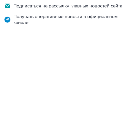
Подписаться на рассылку главных новостей сайта
Получать оперативные новости в официальном
канале
15:54, 6 августа 2026