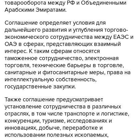
товарооборота между РФ и Объединенными
Арабскими Эмиратами.
Соглашение определяет условия для
дальнейшего развития и углубления торгово-
экономического сотрудничества между ЕАЭС и
ОАЭ в сферах, представляющих взаимный
интерес. К таким сферам относятся
таможенное сотрудничество, электронная
торговля, технические барьеры в торговле,
санитарные и фитосанитарные меры, права на
интеллектуальную собственность,
государственные закупки.
Также соглашение предусматривает
установление сотрудничества в различных
отраслях, в том числе транспорте и логистике,
конкуренции, туризме, исследованиях и
инновациях, добыче, переработке и
использовании полезных ископаемых,