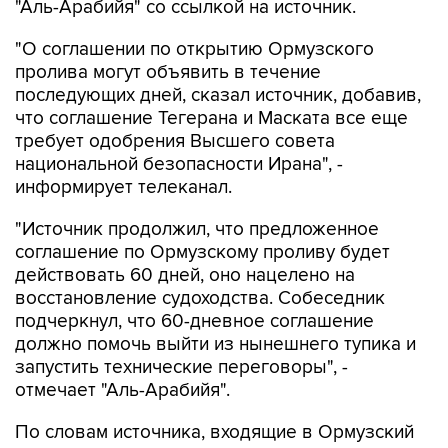
"Аль-Арабийя" со ссылкой на источник.
"О соглашении по открытию Ормузского
пролива могут объявить в течение
последующих дней, сказал источник, добавив,
что соглашение Тегерана и Маската все еще
требует одобрения Высшего совета
национальной безопасности Ирана", -
информирует телеканал.
"Источник продолжил, что предложенное
соглашение по Ормузскому проливу будет
действовать 60 дней, оно нацелено на
восстановление судоходства. Собеседник
подчеркнул, что 60-дневное соглашение
должно помочь выйти из нынешнего тупика и
запустить технические переговоры", -
отмечает "Аль-Арабийя".
По словам источника, входящие в Ормузский