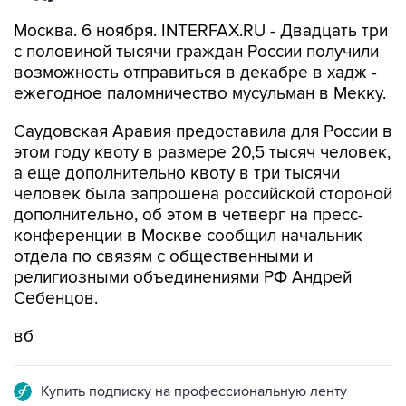
Москва. 6 ноября. INTERFAX.RU - Двадцать три
с половиной тысячи граждан России получили
возможность отправиться в декабре в хадж -
ежегодное паломничество мусульман в Мекку.
Саудовская Аравия предоставила для России в
этом году квоту в размере 20,5 тысяч человек,
а еще дополнительно квоту в три тысячи
человек была запрошена российской стороной
дополнительно, об этом в четверг на пресс-
конференции в Москве сообщил начальник
отдела по связям с общественными и
религиозными объединениями РФ Андрей
Себенцов.
вб
Купить подписку на профессиональную ленту