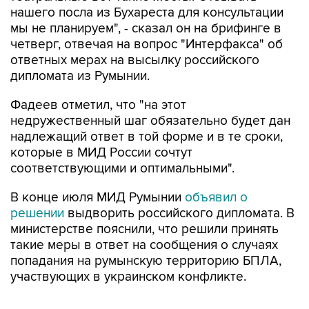
нашего посла из Бухареста для консультации
мы не планируем", - сказал он на брифинге в
четверг, отвечая на вопрос "Интерфакса" об
ответных мерах на высылку российского
дипломата из Румынии.
Фадеев отметил, что "на этот
недружественный шаг обязательно будет дан
надлежащий ответ в той форме и в те сроки,
которые в МИД России сочтут
соответствующими и оптимальными".
В конце июля МИД Румынии
объявил о
решении
выдворить российского дипломата. В
министерстве пояснили, что решили принять
такие меры в ответ на сообщения о случаях
попадания на румынскую территорию БПЛА,
участвующих в украинском конфликте.