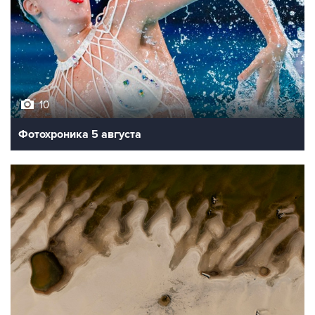
10
Фотохроника 5 августа