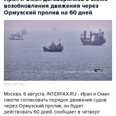
возобновления движения через
Ормузский пролив на 60 дней
Фото: AP/ТАСС
Москва. 6 августа. INTERFAX.RU - Иран и Оман
смогли согласовать порядок движения судов
через Ормузский пролив, он будет
действовать 60 дней, сообщает в четверг