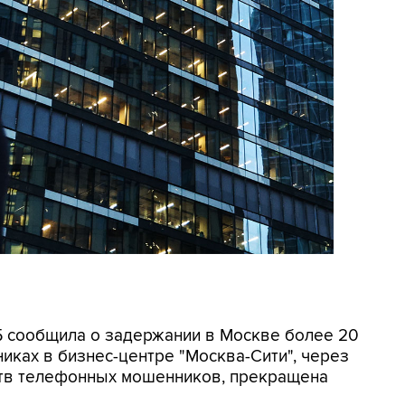
СБ сообщила о задержании в Москве более 20
иках в бизнес-центре "Москва-Сити", через
ртв телефонных мошенников, прекращена