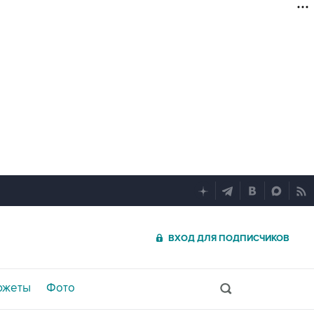
ВХОД ДЛЯ ПОДПИСЧИКОВ
южеты
Фото