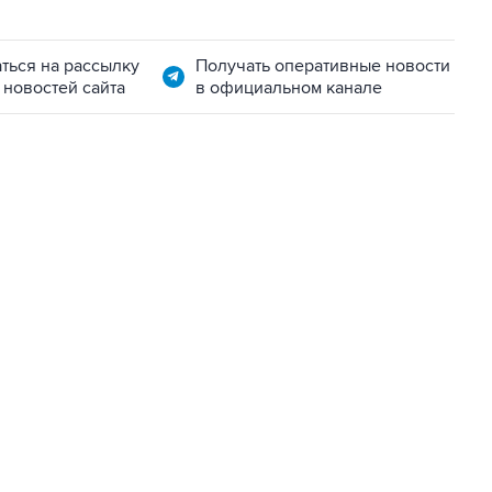
ться на рассылку
Получать оперативные новости
 новостей сайта
в официальном канале