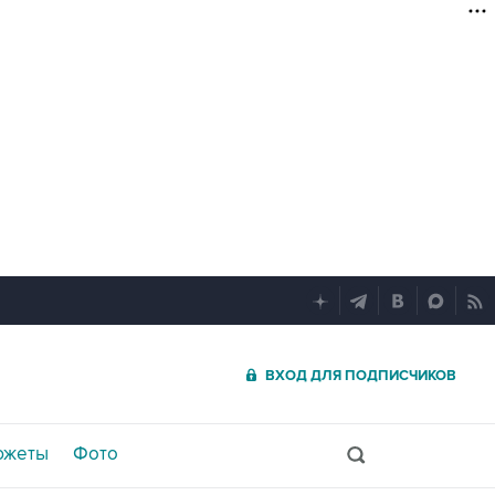
ВХОД ДЛЯ ПОДПИСЧИКОВ
южеты
Фото