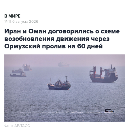
В МИРЕ
14:11, 6 августа 2026
Иран и Оман договорились о схеме
возобновления движения через
Ормузский пролив на 60 дней
Фото: AP/ТАСС