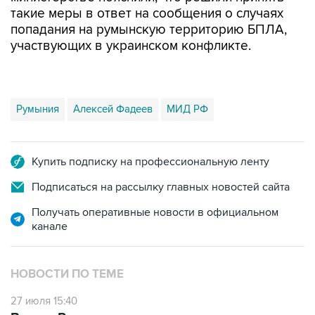
такие меры в ответ на сообщения о случаях
попадания на румынскую территорию БПЛА,
участвующих в украинском конфликте.
Румыния
Алексей Фадеев
МИД РФ
Купить подписку на профессиональную ленту
Подписаться на рассылку главных новостей сайта
Получать оперативные новости в официальном
канале
НОВОСТИ ПО ТЕМЕ
27 июля 15:40