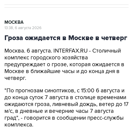
МОСКВА
13:38, 6 августа 2026
Гроза ожидается в Москве в четверг
Москва. 6 августа. INTERFAX.RU - Столичный
комплекс городского хозяйства
предупреждает о грозе, которая ожидается в
Москве в ближайшие часы и до конца дня в
четверг.
"По прогнозам синоптиков, с 15:00 6 августа и
до конца суток 7 августа в столице временами
ожидаются гроза, ливневый дождь, ветер до 17
м/с, в дневные и вечерние часы 7 августа
град", - говорится в сообщении пресс-службы
комплекса.