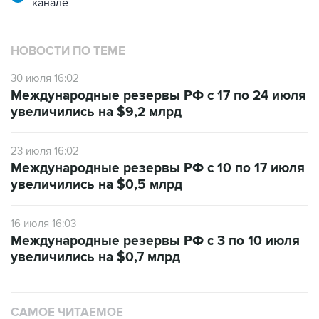
канале
НОВОСТИ ПО ТЕМЕ
30 июля 16:02
Международные резервы РФ с 17 по 24 июля
увеличились на $9,2 млрд
23 июля 16:02
Международные резервы РФ с 10 по 17 июля
увеличились на $0,5 млрд
16 июля 16:03
Международные резервы РФ с 3 по 10 июля
увеличились на $0,7 млрд
САМОЕ ЧИТАЕМОЕ