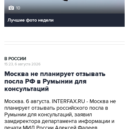
10
Лучшие фото недели
В РОССИИ
15:23, 6 августа 2026
Москва не планирует отзывать
посла РФ в Румынии для
консультаций
Москва. 6 августа. INTERFAX.RU - Москва не
планирует отзывать российского посла в
Румынии для консультаций, заявил
замдиректора департамента информации и
печати МИД России Алексей Фадеев.