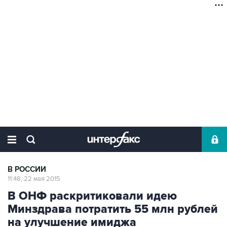
В РОССИИ
11:48, 22 мая 2015
В ОНФ раскритиковали идею
Минздрава потратить 55 млн рублей
на улучшение имиджа