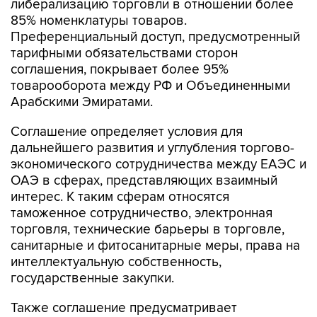
либерализацию торговли в отношении более
85% номенклатуры товаров.
Преференциальный доступ, предусмотренный
тарифными обязательствами сторон
соглашения, покрывает более 95%
товарооборота между РФ и Объединенными
Арабскими Эмиратами.
Соглашение определяет условия для
дальнейшего развития и углубления торгово-
экономического сотрудничества между ЕАЭС и
ОАЭ в сферах, представляющих взаимный
интерес. К таким сферам относятся
таможенное сотрудничество, электронная
торговля, технические барьеры в торговле,
санитарные и фитосанитарные меры, права на
интеллектуальную собственность,
государственные закупки.
Также соглашение предусматривает