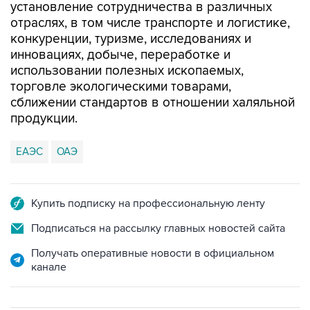
установление сотрудничества в различных
отраслях, в том числе транспорте и логистике,
конкуренции, туризме, исследованиях и
инновациях, добыче, переработке и
использовании полезных ископаемых,
торговле экологическими товарами,
сближении стандартов в отношении халяльной
продукции.
ЕАЭС
ОАЭ
Купить подписку на профессиональную ленту
Подписаться на рассылку главных новостей сайта
Получать оперативные новости в официальном
канале