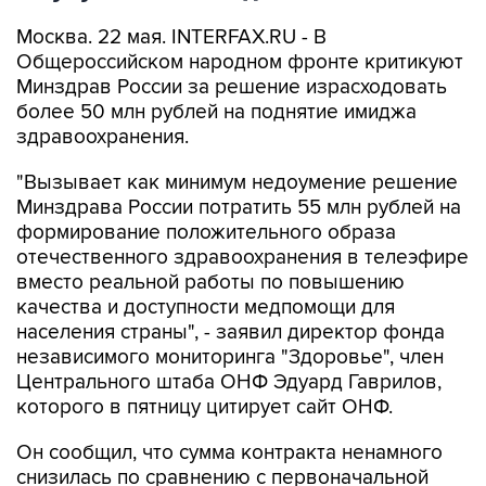
Москва. 22 мая. INTERFAX.RU - В
Общероссийском народном фронте критикуют
Минздрав России за решение израсходовать
более 50 млн рублей на поднятие имиджа
здравоохранения.
"Вызывает как минимум недоумение решение
Минздрава России потратить 55 млн рублей на
формирование положительного образа
отечественного здравоохранения в телеэфире
вместо реальной работы по повышению
качества и доступности медпомощи для
населения страны", - заявил директор фонда
независимого мониторинга "Здоровье", член
Центрального штаба ОНФ Эдуард Гаврилов,
которого в пятницу цитирует сайт ОНФ.
Он сообщил, что сумма контракта ненамного
снизилась по сравнению с первоначальной