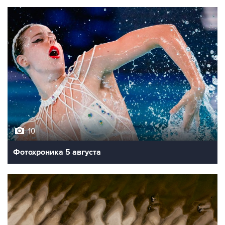
10
Фотохроника 5 августа