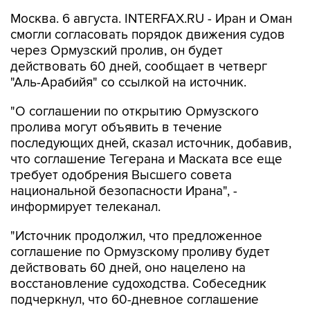
Москва. 6 августа. INTERFAX.RU - Иран и Оман
смогли согласовать порядок движения судов
через Ормузский пролив, он будет
действовать 60 дней, сообщает в четверг
"Аль-Арабийя" со ссылкой на источник.
"О соглашении по открытию Ормузского
пролива могут объявить в течение
последующих дней, сказал источник, добавив,
что соглашение Тегерана и Маската все еще
требует одобрения Высшего совета
национальной безопасности Ирана", -
информирует телеканал.
"Источник продолжил, что предложенное
соглашение по Ормузскому проливу будет
действовать 60 дней, оно нацелено на
восстановление судоходства. Собеседник
подчеркнул, что 60-дневное соглашение