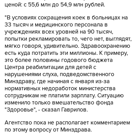
ценой: с 55,6 млн до 54,9 млн рублей.
"В условиях сокращения коек в больницах на
33 тысяч и медицинского персонала в
учреждениях всех уровней на 90 тысяч,
попытки рекламировать то, чего нет, выглядят,
мягко говоря, удивительно. Здравоохранению
есть куда потратить эти миллионы. К примеру,
это более половины годового бюджета
Центра реабилитации для детей с
нарушениями слуха, подведомственного
Минздраву, где начиная с января из-за
нормативных недоработок министерства
сотрудникам не платили зарплату. Ситуацию
изменило только вмешательство фонда
"Здоровье", - сказал Гаврилов.
Агентство пока не располагает комментарием
по этому вопросу от Минздрава.