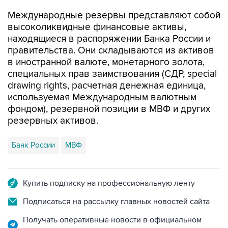
Международные резервы представляют собой
высоколиквидные финансовые активы,
находящиеся в распоряжении Банка России и
правительства. Они складываются из активов
в иностранной валюте, монетарного золота,
специальных прав заимствования (СДР, special
drawing rights, расчетная денежная единица,
используемая Международным валютным
фондом), резервной позиции в МВФ и других
резервных активов.
Банк России
МВФ
Купить подписку на профессиональную ленту
Подписаться на рассылку главных новостей сайта
Получать оперативные новости в официальном