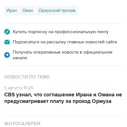
Иран
Оман
Ормузский пролив
Купить подписку на профессиональную ленту
Подписаться на рассылку главных новостей сайта
Получать оперативные новости в официальном
канале
НОВОСТИ ПО ТЕМЕ
5 августа 15:25
CBS узнал, что соглашение Ирана и Омана не
предусматривает плату за проход Ормуза
ФОТОГАЛЕРЕИ