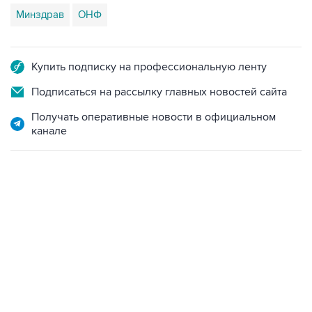
Минздрав
ОНФ
Купить подписку на профессиональную ленту
Подписаться на рассылку главных новостей сайта
Получать оперативные новости в официальном
канале
15:54, 6 августа 2026