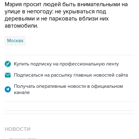
Мэрия просит людей быть внимательными на
улице в непогоду: не укрываться под
деревьями и не парковать вблизи них
автомобили.
Москва
Купить подписку на профессиональную ленту
Подписаться на рассылку главных новостей сайта
Получать оперативные новости в официальном
канале
НОВОСТИ