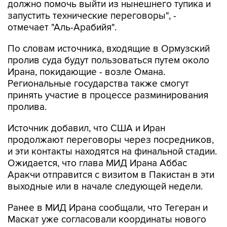
должно помочь выйти из нынешнего тупика и
запустить технические переговоры", -
отмечает "Аль-Арабийя".
По словам источника, входящие в Ормузский
пролив суда будут пользоваться путем около
Ирана, покидающие - возле Омана.
Региональные государства также смогут
принять участие в процессе разминирования
пролива.
Источник добавил, что США и Иран
продолжают переговоры через посредников,
и эти контакты находятся на финальной стадии.
Ожидается, что глава МИД Ирана Аббас
Аракчи отправится с визитом в Пакистан в эти
выходные или в начале следующей недели.
Ранее в МИД Ирана сообщали, что Тегеран и
Маскат уже согласовали координаты нового