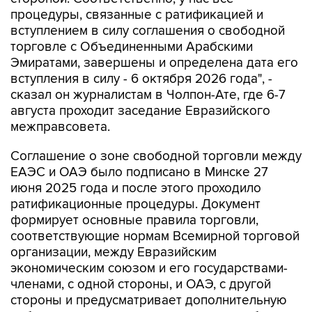
процедуры, связанные с ратификацией и
вступлением в силу соглашения о свободной
торговле с Объединенными Арабскими
Эмиратами, завершены и определена дата его
вступления в силу - 6 октября 2026 года", -
сказал он журналистам в Чолпон-Ате, где 6-7
августа проходит заседание Евразийского
межправсовета.
Соглашение о зоне свободной торговли между
ЕАЭС и ОАЭ было подписано в Минске 27
июня 2025 года и после этого проходило
ратификационные процедуры. Документ
формирует основные правила торговли,
соответствующие нормам Всемирной торговой
организации, между Евразийским
экономическим союзом и его государствами-
членами, с одной стороны, и ОАЭ, с другой
стороны и предусматривает дополнительную