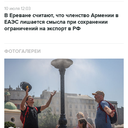
В Ереване считают, что членство Армении в
ЕАЭС лишается смысла при сохранении
ограничений на экспорт в РФ
ФОТОГАЛЕРЕИ
10