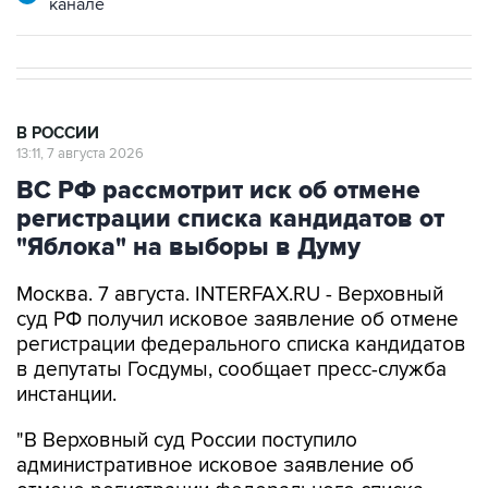
В РОССИИ
13:11, 7 августа 2026
ВС РФ рассмотрит иск об отмене
регистрации списка кандидатов от
"Яблока" на выборы в Думу
Москва. 7 августа. INTERFAX.RU - Верховный
суд РФ получил исковое заявление об отмене
регистрации федерального списка кандидатов
в депутаты Госдумы, сообщает пресс-служба
инстанции.
"В Верховный суд России поступило
административное исковое заявление об
отмене регистрации федерального списка
кандидатов в депутаты Государственной думы