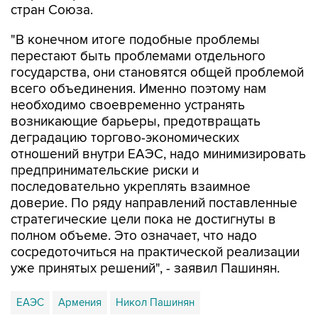
"В конечном итоге подобные проблемы
перестают быть проблемами отдельного
государства, они становятся общей проблемой
всего объединения. Именно поэтому нам
необходимо своевременно устранять
возникающие барьеры, предотвращать
деградацию торгово-экономических
отношений внутри ЕАЭС, надо минимизировать
предпринимательские риски и
последовательно укреплять взаимное
доверие. По ряду направлений поставленные
стратегические цели пока не достигнуты в
полном объеме. Это означает, что надо
сосредоточиться на практической реализации
уже принятых решений", - заявил Пашинян.
ЕАЭС
Армения
Никол Пашинян