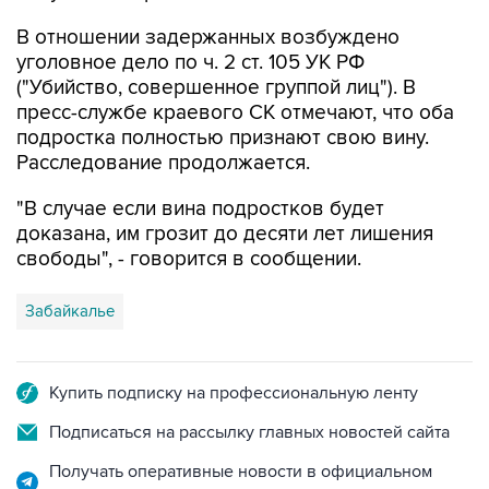
уголовное дело по ч. 2 ст. 105 УК РФ
("Убийство, совершенное группой лиц"). В
пресс-службе краевого СК отмечают, что оба
подростка полностью признают свою вину.
Расследование продолжается.
"В случае если вина подростков будет
доказана, им грозит до десяти лет лишения
свободы", - говорится в сообщении.
Забайкалье
Купить подписку на профессиональную ленту
Подписаться на рассылку главных новостей сайта
Получать оперативные новости в официальном
канале