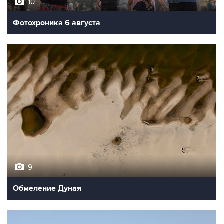
Фотохроника 6 августа
9
Обмеление Дуная