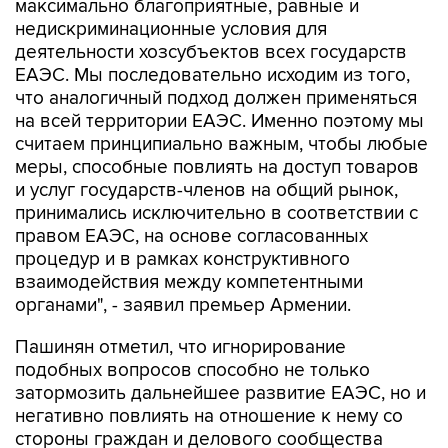
деятельности хозсубъектов всех государств
ЕАЭС. Мы последовательно исходим из того,
что аналогичный подход должен применяться
на всей территории ЕАЭС. Именно поэтому мы
считаем принципиально важным, чтобы любые
меры, способные повлиять на доступ товаров
и услуг государств-членов на общий рынок,
принимались исключительно в соответствии с
правом ЕАЭС, на основе согласованных
процедур и в рамках конструктивного
взаимодействия между компетентными
органами", - заявил премьер Армении.
Пашинян отметил, что игнорирование
подобных вопросов способно не только
затормозить дальнейшее развитие ЕАЭС, но и
негативно повлиять на отношение к нему со
стороны граждан и делового сообщества
стран Союза.