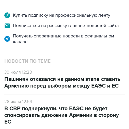
Купить подписку на профессиональную ленту
Подписаться на рассылку главных новостей сайта
Получать оперативные новости в официальном
канале
НОВОСТИ ПО ТЕМЕ
30 июля 12:28
Пашинян отказался на данном этапе ставить
Армению перед выбором между ЕАЭС и ЕС
28 июля 12:54
В СВР подчеркнули, что ЕАЭС не будет
спонсировать движение Армении в сторону
ЕС
10 июля 12:03