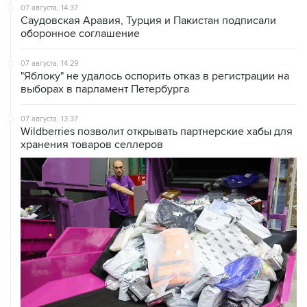
оборонное соглашение
07 августа, 14:29
"Яблоку" не удалось оспорить отказ в регистрации на
выборах в парламент Петербурга
07 августа, 13:37
Wildberries позволит открывать партнерские хабы для
хранения товаров селлеров