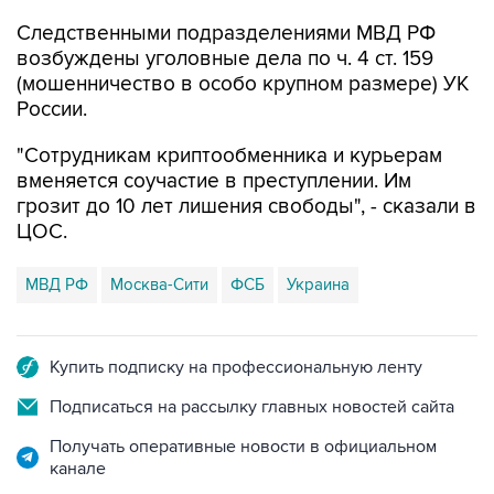
возбуждены уголовные дела по ч. 4 ст. 159
(мошенничество в особо крупном размере) УК
России.
"Сотрудникам криптообменника и курьерам
вменяется соучастие в преступлении. Им
грозит до 10 лет лишения свободы", - сказали в
ЦОС.
МВД РФ
Москва-Сити
ФСБ
Украина
Купить подписку на профессиональную ленту
Подписаться на рассылку главных новостей сайта
Получать оперативные новости в официальном
канале