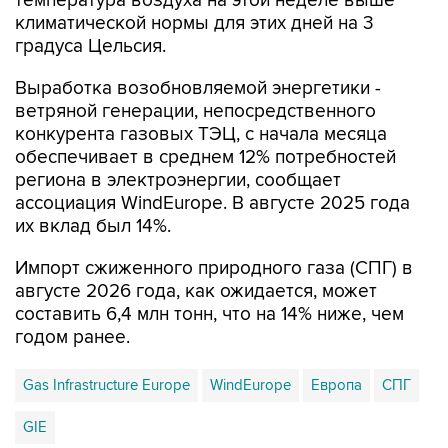
градуса Цельсия.
Выработка возобновляемой энергетики -
ветряной генерации, непосредственного
конкурента газовых ТЭЦ, с начала месяца
обеспечивает в среднем 12% потребностей
региона в электроэнергии, сообщает
ассоциация WindEurope. В августе 2025 года
их вклад был 14%.
Импорт сжиженного природного газа (СПГ) в
августе 2026 года, как ожидается, может
составить 6,4 млн тонн, что на 14% ниже, чем
годом ранее.
Gas Infrastructure Europe
WindEurope
Европа
СПГ
GIE