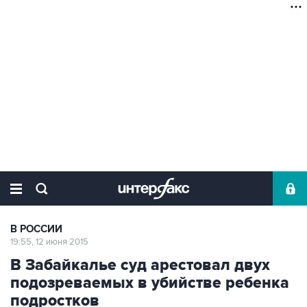
В РОССИИ
19:55, 12 июня 2015
В Забайкалье суд арестовал двух
подозреваемых в убийстве ребенка
подростков