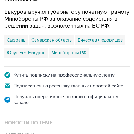
Евкуров вручил губернатору почетную грамоту
Минобороны РФ за оказание содействия в
решении задач, возложенных на ВС РФ.
Сызрань
Самарская область
Вячеслав Федорищев
Юнус-Бек Евкуров
Минобороны РФ
Купить подписку на профессиональную ленту
Подписаться на рассылку главных новостей сайта
Получать оперативные новости в официальном
канале
НОВОСТИ ПО ТЕМЕ