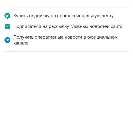
Купить подписку на профессиональную ленту
Подписаться на рассылку главных новостей сайта
Получать оперативные новости в официальном
канале
17:05, 8 августа 2026