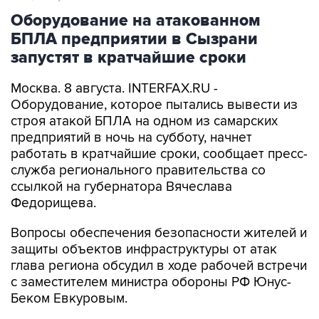
Оборудование на атакованном
БПЛА предприятии в Сызрани
запустят в кратчайшие сроки
Москва. 8 августа. INTERFAX.RU -
Оборудование, которое пытались вывести из
строя атакой БПЛА на одном из самарских
предприятий в ночь на субботу, начнет
работать в кратчайшие сроки, сообщает пресс-
служба регионального правительства со
ссылкой на губернатора Вячеслава
Федорищева.
Вопросы обеспечения безопасности жителей и
защиты объектов инфраструктуры от атак
глава региона обсудил в ходе рабочей встречи
с заместителем министра обороны РФ Юнус-
Беком Евкуровым.