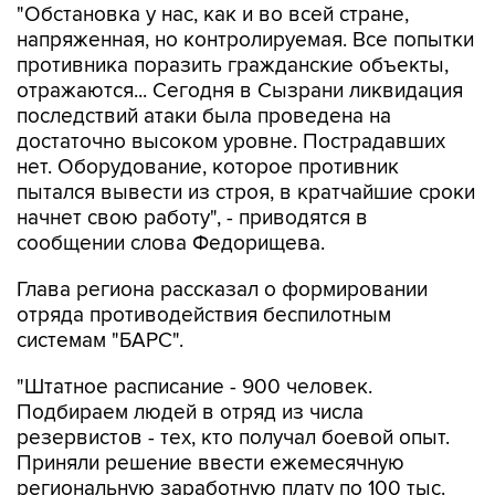
"Обстановка у нас, как и во всей стране,
напряженная, но контролируемая. Все попытки
противника поразить гражданские объекты,
отражаются... Сегодня в Сызрани ликвидация
последствий атаки была проведена на
достаточно высоком уровне. Пострадавших
нет. Оборудование, которое противник
пытался вывести из строя, в кратчайшие сроки
начнет свою работу", - приводятся в
сообщении слова Федорищева.
Глава региона рассказал о формировании
отряда противодействия беспилотным
системам "БАРС".
"Штатное расписание - 900 человек.
Подбираем людей в отряд из числа
резервистов - тех, кто получал боевой опыт.
Приняли решение ввести ежемесячную
региональную заработную плату по 100 тыс.