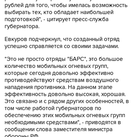
рублей для того, чтобы имелась возможность
выбирать тех, кто обладает наибольшей
подготовкой", - цитирует пресс-служба
губернатора.
Евкуров подчеркнул, что созданный отряд
успешно справляется со своими задачами.
"Это не просто отряды "БАРС", это большое
количество мобильных огневых групп,
которые сегодня довольно эффективно
противодействуют средствам воздушного
нападения противника. На данном этапе
эффективность довольно высокая, хорошая.
Это связано и с рядом других особенностей, в
том числе работой губернаторов по
обеспечению этих мобильных огневых групп
необходимыми средствами", - приводятся в
сообщении слова заместителя министра
обороны РФ.