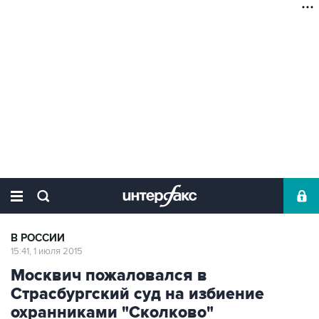
В РОССИИ
15:41, 1 июля 2015
Москвич пожаловался в
Страсбургский суд на избиение
охранниками "Сколково"