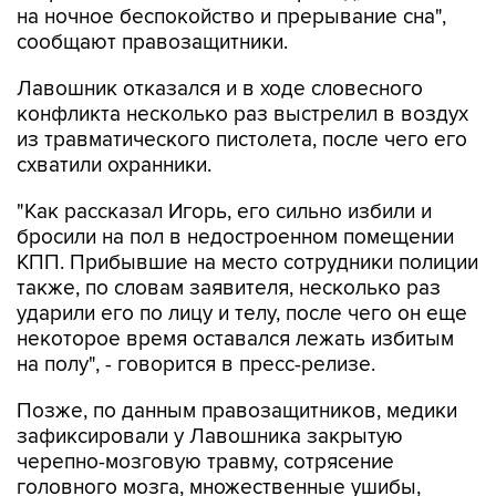
на ночное беспокойство и прерывание сна",
сообщают правозащитники.
Лавошник отказался и в ходе словесного
конфликта несколько раз выстрелил в воздух
из травматического пистолета, после чего его
схватили охранники.
"Как рассказал Игорь, его сильно избили и
бросили на пол в недостроенном помещении
КПП. Прибывшие на место сотрудники полиции
также, по словам заявителя, несколько раз
ударили его по лицу и телу, после чего он еще
некоторое время оставался лежать избитым
на полу", - говорится в пресс-релизе.
Позже, по данным правозащитников, медики
зафиксировали у Лавошника закрытую
черепно-мозговую травму, сотрясение
головного мозга, множественные ушибы,