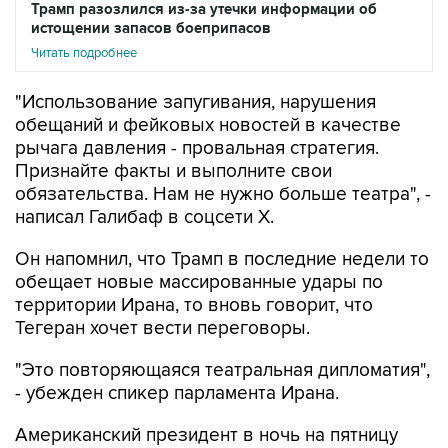
Трамп разозлился из-за утечки информации об
истощении запасов боеприпасов
Читать подробнее
"Использование запугивания, нарушения
обещаний и фейковых новостей в качестве
рычага давления - провальная стратегия.
Признайте факты и выполните свои
обязательства. Нам не нужно больше театра", -
написал Галибаф в соцсети X.
Он напомнил, что Трамп в последние недели то
обещает новые массированные удары по
территории Ирана, то вновь говорит, что
Тегеран хочет вести переговоры.
"Это повторяющаяся театральная дипломатия",
- убежден спикер парламента Ирана.
Американский президент в ночь на пятницу