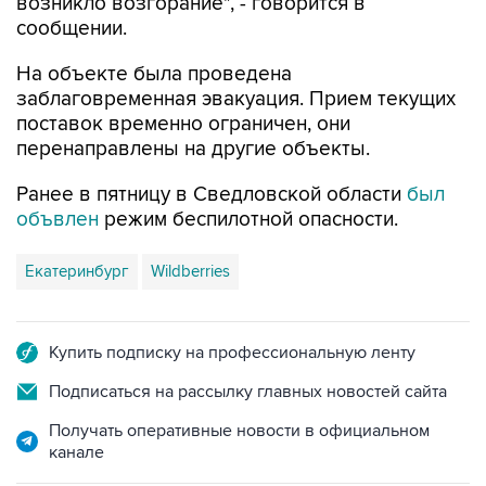
возникло возгорание", - говорится в
сообщении.
На объекте была проведена
заблаговременная эвакуация. Прием текущих
поставок временно ограничен, они
перенаправлены на другие объекты.
Ранее в пятницу в Сведловской области
был
объвлен
режим беспилотной опасности.
Екатеринбург
Wildberries
Купить подписку на профессиональную ленту
Подписаться на рассылку главных новостей сайта
Получать оперативные новости в официальном
канале