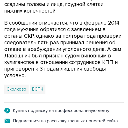
ссадины головы и лица, грудной клетки,
нижних конечностей.
В сообщении отмечается, что в феврале 2014
года мужчина обратился с заявлением в
органы СКР, однако за полтора года проверки
следователь пять раз принимал решения об
отказе в возбуждении уголовного дела. А сам
Лавошник был признан судом виновным в
хулиганстве в отношении сотрудников КПП и
приговорен к 3 годам лишения свободы
условно.
Сколково
ЕСПЧ
Купить подписку на профессиональную ленту
Подписаться на рассылку главных новостей сайта