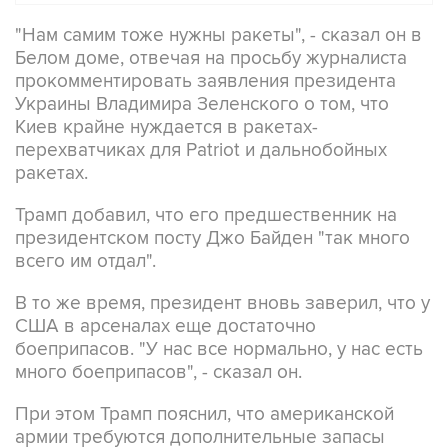
"Нам самим тоже нужны ракеты", - сказал он в
Белом доме, отвечая на просьбу журналиста
прокомментировать заявления президента
Украины Владимира Зеленского о том, что
Киев крайне нуждается в ракетах-
перехватчиках для Patriot и дальнобойных
ракетах.
Трамп добавил, что его предшественник на
президентском посту Джо Байден "так много
всего им отдал".
В то же время, президент вновь заверил, что у
США в арсеналах еще достаточно
боеприпасов. "У нас все нормально, у нас есть
много боеприпасов", - сказал он.
При этом Трамп пояснил, что американской
армии требуются дополнительные запасы