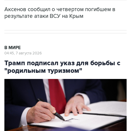
Аксенов сообщил о четвертом погибшем в
результате атаки ВСУ на Крым
В МИРЕ
04:45, 7 августа 2026
Трамп подписал указ для борьбы с
"родильным туризмом"