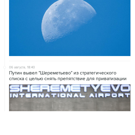
06 августа, 18:40
Путин вывел "Шереметьево" из стратегического
списка с целью снять препятствие для приватизации