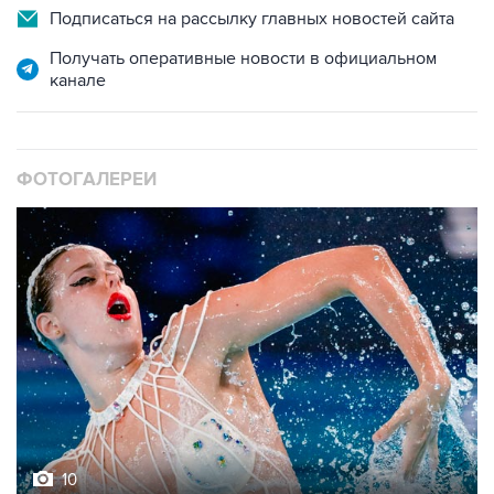
Подписаться на рассылку главных новостей сайта
Получать оперативные новости в официальном
канале
ФОТОГАЛЕРЕИ
10