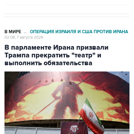
В МИРЕ
ОПЕРАЦИЯ ИЗРАИЛЯ И США ПРОТИВ ИРАНА
→
02:08, 7 августа 2026
В парламенте Ирана призвали
Трампа прекратить "театр" и
выполнить обязательства