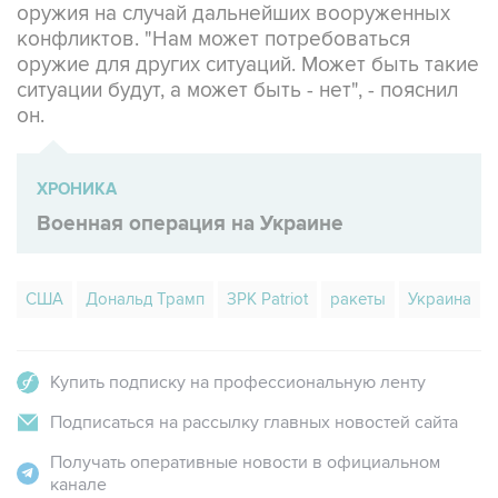
оружия на случай дальнейших вооруженных
конфликтов. "Нам может потребоваться
оружие для других ситуаций. Может быть такие
ситуации будут, а может быть - нет", - пояснил
он.
ХРОНИКА
Военная операция на Украине
США
Дональд Трамп
ЗРК Patriot
ракеты
Украина
Купить подписку на профессиональную ленту
Подписаться на рассылку главных новостей сайта
Получать оперативные новости в официальном
канале