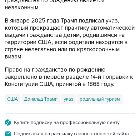
гражданства по рождению является
незаконным.
В январе 2025 года Трамп подписал указ,
который прекращает практику автоматической
выдачи гражданства детям, родившимся на
территории США, если родители находятся в
стране нелегально или по краткосрочным
визам.
Право на гражданство по рождению
закреплено в первом разделе 14-й поправки к
Конституции США, принятой в 1868 году.
США
Дональд Трамп
указ
родильный туризм
Купить подписку на профессиональную ленту
Подписаться на рассылку главных новостей сайта