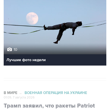
10
Лучшие фото недели
В МИРЕ
ВОЕННАЯ ОПЕРАЦИЯ НА УКРАИНЕ
→
01:09, 7 августа 2026
Трамп заявил, что ракеты Patriot