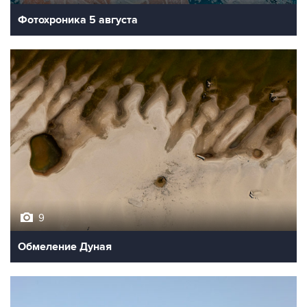
Фотохроника 5 августа
9
Обмеление Дуная