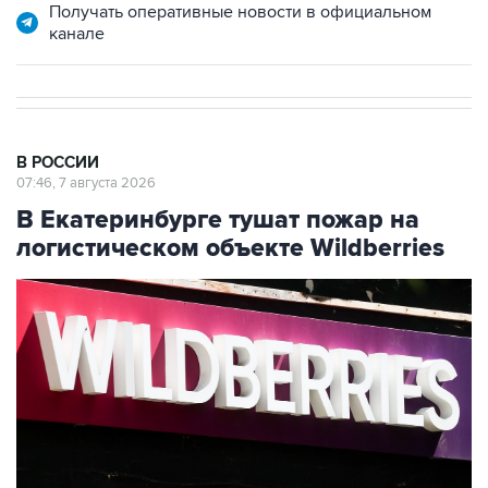
Получать оперативные новости в официальном
канале
В РОССИИ
07:46, 7 августа 2026
В Екатеринбурге тушат пожар на
логистическом объекте Wildberries