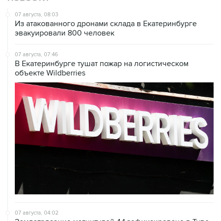
07 августа, 08:03
Из атакованного дронами склада в Екатеринбурге
эвакуировали 800 человек
07 августа, 07:46
В Екатеринбурге тушат пожар на логистическом
объекте Wildberries
07 августа, 04:02