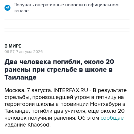
Получать оперативные новости в официальном
канале
В МИРЕ
06:57, 7 августа 2026
Два человека погибли, около 20
ранены при стрельбе в школе в
Таиланде
Москва. 7 августа. INTERFAX.RU - В результате
стрельбы, произошедшей утром в пятницу на
территории школы в провинции Нонтхабури в
Таиланде, погибли два учителя, еще около 20
человек получили ранения. Об этом
сообщает
издание Khaosod.