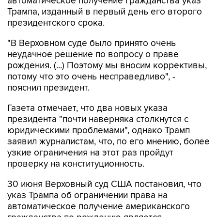
автоматическое получение гражданства указ
Трампа, изданный в первый день его второго
президентского срока.
"В Верховном суде было принято очень
неудачное решение по вопросу о праве
рождения. (...) Поэтому мы вносим коррективы,
потому что это очень несправедливо", -
пояснил президент.
Газета отмечает, что два новых указа
президента "почти наверняка столкнутся с
юридическими проблемами", однако Трамп
заявил журналистам, что, по его мнению, более
узкие ограничения на этот раз пройдут
проверку на конституционность.
30 июня Верховный суд США постановил, что
указ Трампа об ограничении права на
автоматическое получение американского