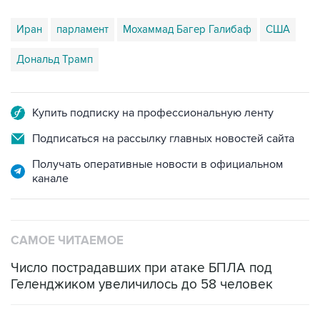
Иран
парламент
Мохаммад Багер Галибаф
США
Дональд Трамп
Купить подписку на профессиональную ленту
Подписаться на рассылку главных новостей сайта
Получать оперативные новости в официальном
канале
САМОЕ ЧИТАЕМОЕ
Число пострадавших при атаке БПЛА под
Геленджиком увеличилось до 58 человек