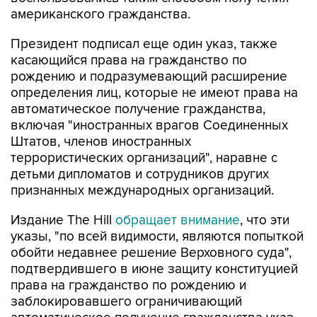
американского гражданства.
Президент подписал еще один указ, также
касающийся права на гражданство по
рождению и подразумевающий расширение
определения лиц, которые не имеют права на
автоматическое получение гражданства,
включая "иностранных врагов Соединенных
Штатов, членов иностранных
террористических организаций", наравне с
детьми дипломатов и сотрудников других
признанных международных организаций.
Издание The Hill
обращает внимание
, что эти
указы, "по всей видимости, являются попыткой
обойти недавнее решение Верховного суда",
подтвердившего в июне защиту конституцией
права на гражданство по рождению и
заблокировавшего ограничивающий