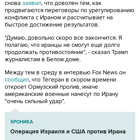
снова
заявил
, что доволен тем, как
продвигаются переговоры по урегулированию
конфликта с Ираном и рассчитывает на
быстрое достижение результатов.
"Думаю, довольно скоро все закончится. Я
полагаю, что иранцы не смогут еще долго
продолжать противостояние", - сказал Трамп
журналистам в Белом доме.
Между тем в среду в интервью Fox News он
сообщил
, что Тегеран в скором времени
откроет Ормузский пролив, иначе
американские военные нанесут по Ирану
"очень сильный удар".
ХРОНИКА
Операция Израиля и США против Ирана