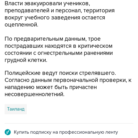
Власти эвакуировали учеников,
преподавателей и персонал, территория
вокруг учебного заведения остается
оцепленной.
По предварительным данным, трое
пострадавших находятся в критическом
состоянии с огнестрельными ранениями
грудной клетки.
Полицейские ведут поиски стрелявшего.
Согласно данным первоначальной проверки, к
нападению может быть причастен
несовершеннолетний.
Таиланд
Купить подписку на профессиональную ленту