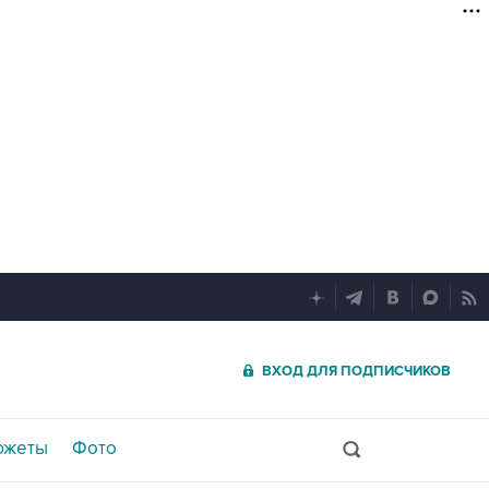
ВХОД ДЛЯ ПОДПИСЧИКОВ
южеты
Фото