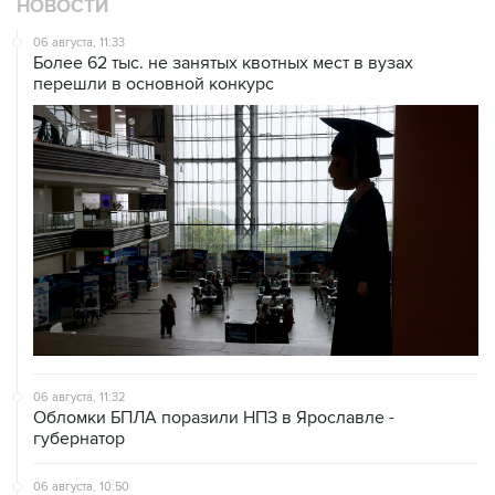
НОВОСТИ
06 августа, 11:33
Более 62 тыс. не занятых квотных мест в вузах
перешли в основной конкурс
06 августа, 11:32
Обломки БПЛА поразили НПЗ в Ярославле -
губернатор
06 августа, 10:50