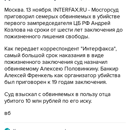
Москва. 13 ноября. INTERFAX.RU - Мосгорсуд
приговорил семерых обвиняемых в убийстве
первого зампредседателя ЦБ РФ Андрей
Козлова на сроки от шести лет заключения до
пожизненного лишения свободы.
Как передает корреспондент "Интерфакса",
самый большой срок наказания в виде
пожизненного заключения суд назначил
обвиняемому Алексею Половинкину. Банкир
Алексей Френкель как организатор убийства
был приговорен к 19 годам заключения.
Суд взыскал с обвиняемых в пользу отца
убитого 10 млн рублей по его иску.
вб