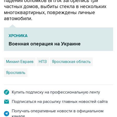
падения обломков БПЛА загорелись три
частных домов, выбиты стекла в нескольких
многоквартирных, повреждены личные
автомобили.
ХРОНИКА
Военная операция на Украине
Михаил Евраев
НПЗ
Ярославская область
Ярославль
Купить подписку на профессиональную ленту
Подписаться на рассылку главных новостей сайта
Получать оперативные новости в официальном
канале