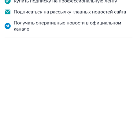
Купить подписку на профессиональную ленту
Подписаться на рассылку главных новостей сайта
Получать оперативные новости в официальном
канале
09:49, 6 августа 2026