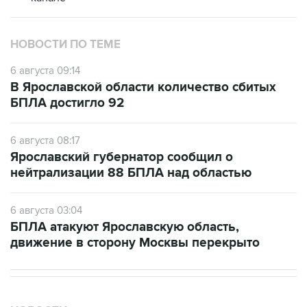
НОВОСТИ ПО ТЕМЕ
6 августа 09:14
В Ярославской области количество сбитых
БПЛА достигло 92
6 августа 08:17
Ярославский губернатор сообщил о
нейтрализации 88 БПЛА над областью
6 августа 03:04
БПЛА атакуют Ярославскую область,
движение в сторону Москвы перекрыто