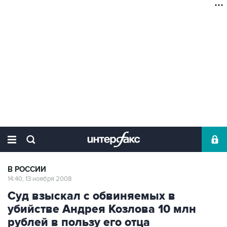
В РОССИИ
14:40, 13 ноября 2008
Суд взыскал с обвиняемых в
убийстве Андрея Козлова 10 млн
рублей в пользу его отца