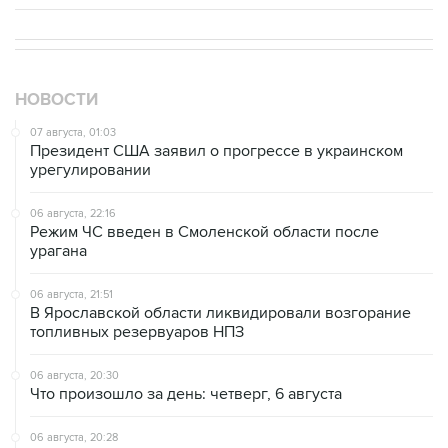
НОВОСТИ
07 августа, 01:03
Президент США заявил о прогрессе в украинском
урегулировании
06 августа, 22:16
Режим ЧС введен в Смоленской области после
урагана
06 августа, 21:51
В Ярославской области ликвидировали возгорание
топливных резервуаров НПЗ
06 августа, 20:30
Что произошло за день: четверг, 6 августа
06 августа, 20:28