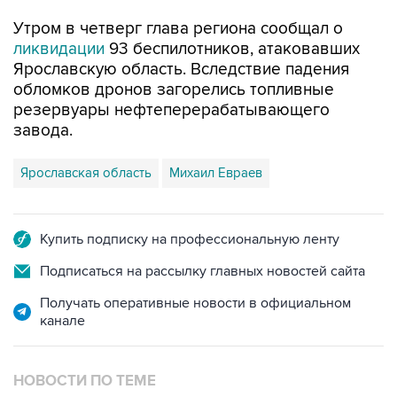
Утром в четверг глава региона сообщал о
ликвидации
93 беспилотников, атаковавших
Ярославскую область. Вследствие падения
обломков дронов загорелись топливные
резервуары нефтеперерабатывающего
завода.
Ярославская область
Михаил Евраев
Купить подписку на профессиональную ленту
Подписаться на рассылку главных новостей сайта
Получать оперативные новости в официальном
канале
НОВОСТИ ПО ТЕМЕ