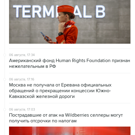
06 августа, 17:34
Американский фонд Human Rights Foundation признан
нежелательным в РФ
06 августа, 17:16
Москва не получала от Еревана официальных
обращений о прекращении концессии Южно-
Кавказской железной дороги
06 августа, 17:03
Пострадавшие от атак на Wildberries селлеры могут
получить отсрочки по налогам