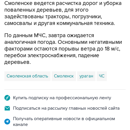
Смоленске ведется расчистка дорог и уборка
поваленных деревьев, для этого
задействованы тракторы, погрузчики,
самосвалы и другая коммунальная техника.
По данным МЧС, завтра ожидается
аналогичная погода. Основными негативными
факторами остаются порывы ветра до 18 м/с,
перебои электроснабжения, падение
деревьев.
Смоленская область
Смоленск
ураган
ЧС
Купить подписку на профессиональную ленту
Подписаться на рассылку главных новостей сайта
Получать оперативные новости в официальном
канале