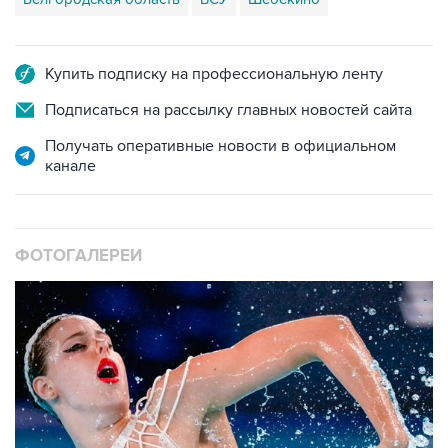
Купить подписку на профессиональную ленту
Подписаться на рассылку главных новостей сайта
Получать оперативные новости в официальном
канале
ФОТОГАЛЕРЕИ