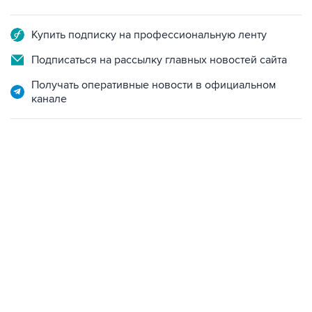
Купить подписку на профессиональную ленту
Подписаться на рассылку главных новостей сайта
Получать оперативные новости в официальном
канале
01:09, 7 августа 2026