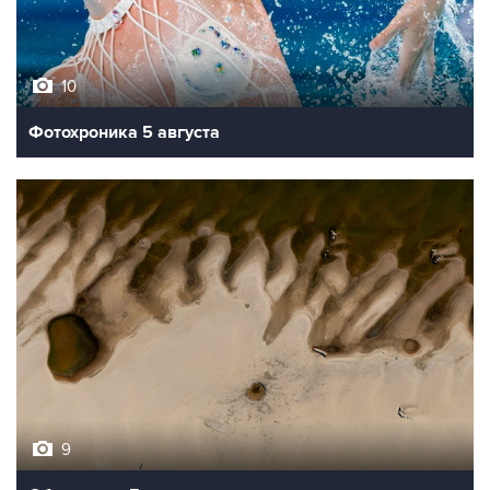
10
Фотохроника 5 августа
9