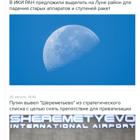
В ИКИ РАН предложили выделить на Луне район для
падения старых аппаратов и ступеней ракет
06 августа, 18:40
Путин вывел "Шереметьево" из стратегического
списка с целью снять препятствие для приватизации