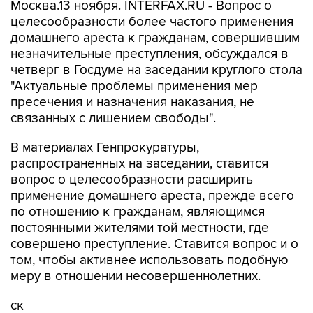
Москва.13 ноября. INTERFAX.RU - Вопрос о
целесообразности более частого применения
домашнего ареста к гражданам, совершившим
незначительные преступления, обсуждался в
четверг в Госдуме на заседании круглого стола
"Актуальные проблемы применения мер
пресечения и назначения наказания, не
связанных с лишением свободы".
В материалах Генпрокуратуры,
распространенных на заседании, ставится
вопрос о целесообразности расширить
применение домашнего ареста, прежде всего
по отношению к гражданам, являющимся
постоянными жителями той местности, где
совершено преступление. Ставится вопрос и о
том, чтобы активнее использовать подобную
меру в отношении несовершеннолетних.
ск