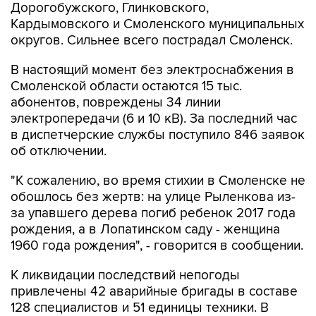
Дорогобужского, Глинковского,
Кардымовского и Смоленского муниципальных
округов. Сильнее всего пострадал Смоленск.
В настоящий момент без электроснабжения в
Смоленской области остаются 15 тыс.
абонентов, повреждены 34 линии
электропередачи (6 и 10 кВ). За последний час
в диспетчерские службы поступило 846 заявок
об отключении.
"К сожалению, во время стихии в Смоленске не
обошлось без жертв: на улице Рыленкова из-
за упавшего дерева погиб ребенок 2017 года
рождения, а в Лопатинском саду - женщина
1960 года рождения", - говорится в сообщении.
К ликвидации последствий непогоды
привлечены 42 аварийные бригады в составе
128 специалистов и 51 единицы техники. В