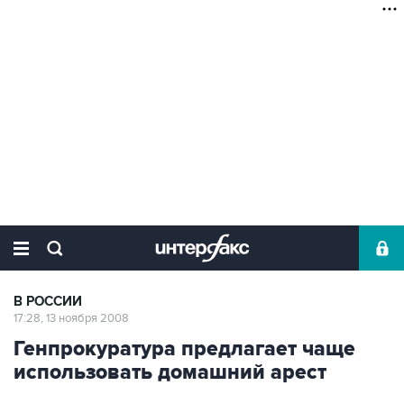
В РОССИИ
17:28, 13 ноября 2008
Генпрокуратура предлагает чаще
использовать домашний арест