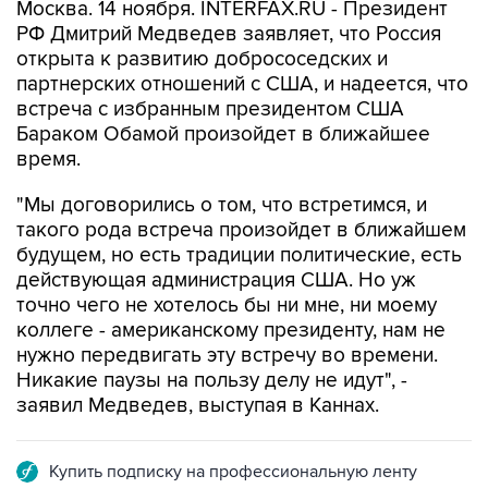
Москва. 14 ноября. INTERFAX.RU - Президент
РФ Дмитрий Медведев заявляет, что Россия
открыта к развитию добрососедских и
партнерских отношений с США, и надеется, что
встреча с избранным президентом США
Бараком Обамой произойдет в ближайшее
время.
"Мы договорились о том, что встретимся, и
такого рода встреча произойдет в ближайшем
будущем, но есть традиции политические, есть
действующая администрация США. Но уж
точно чего не хотелось бы ни мне, ни моему
коллеге - американскому президенту, нам не
нужно передвигать эту встречу во времени.
Никакие паузы на пользу делу не идут", -
заявил Медведев, выступая в Каннах.
Купить подписку на профессиональную ленту