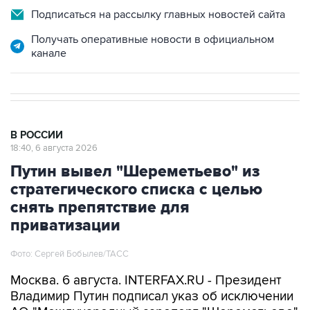
Подписаться на рассылку главных новостей сайта
Получать оперативные новости в официальном
канале
В РОССИИ
18:40, 6 августа 2026
Путин вывел "Шереметьево" из
стратегического списка с целью
снять препятствие для
приватизации
Фото: Сергей Бобылев/ТАСС
Москва. 6 августа. INTERFAX.RU - Президент
Владимир Путин подписал указ об исключении