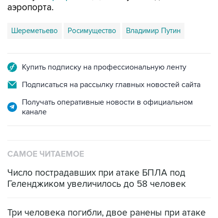
аэропорта.
Шереметьево
Росимущество
Владимир Путин
Купить подписку на профессиональную ленту
Подписаться на рассылку главных новостей сайта
Получать оперативные новости в официальном
канале
САМОЕ ЧИТАЕМОЕ
Число пострадавших при атаке БПЛА под
Геленджиком увеличилось до 58 человек
Три человека погибли, двое ранены при атаке