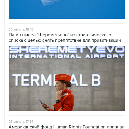
06 августа, 18:40
Путин вывел "Шереметьево" из стратегического
списка с целью снять препятствие для приватизации
06 августа, 17:34
Американский фонд Human Rights Foundation признан