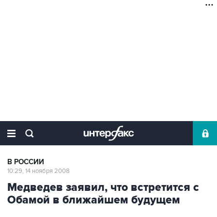
В РОССИИ
10:29, 14 ноября 2008
Медведев заявил, что встретится с
Обамой в ближайшем будущем