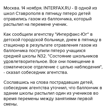
Москва. 14 ноября. INTERFAX.RU - В одной из
школ Ставрополя в пятницу пятеро детей
отравились газом из баллончика, который
распылил на перемене ученик.
Как сообщили агентству "Интерфакс-Юг" в
детской городской больнице, днем в пятницу в
стационар в результате отравления газом из
баллончика поступили пятеро учащихся
средней школы N32. "Состояние школьников
удовлетворительное. Все они помещение в
соматическое отделение с целью наблюдения",
- сказал собеседник агентства.
Сославшись на слова пострадавших детей,
собеседник агентства уточнил, что баллончик в
здании школы распылил один из учеников во
время перемены между занятиями первой
смены.