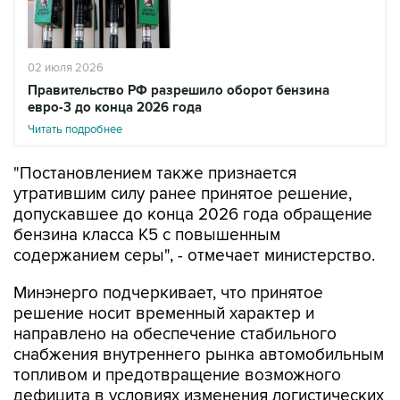
02 июля 2026
Правительство РФ разрешило оборот бензина
евро-3 до конца 2026 года
Читать подробнее
"Постановлением также признается
утратившим силу ранее принятое решение,
допускавшее до конца 2026 года обращение
бензина класса К5 с повышенным
содержанием серы", - отмечает министерство.
Минэнерго подчеркивает, что принятое
решение носит временный характер и
направлено на обеспечение стабильного
снабжения внутреннего рынка автомобильным
топливом и предотвращение возможного
дефицита в условиях изменения логистических