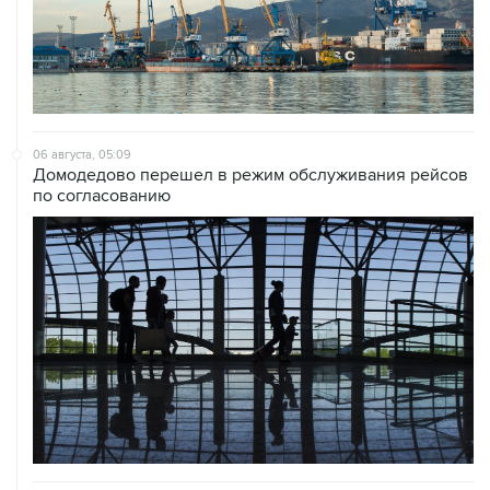
06 августа, 05:09
Домодедово перешел в режим обслуживания рейсов
по согласованию