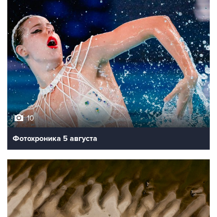
10
Фотохроника 5 августа