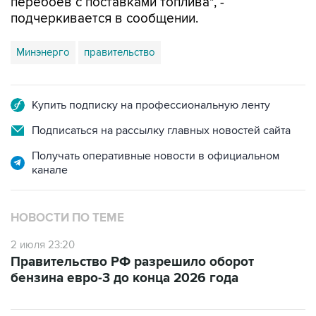
перебоев с поставками топлива", -
подчеркивается в сообщении.
Минэнерго
правительство
Купить подписку на профессиональную ленту
Подписаться на рассылку главных новостей сайта
Получать оперативные новости в официальном
канале
НОВОСТИ ПО ТЕМЕ
2 июля 23:20
Правительство РФ разрешило оборот
бензина евро-3 до конца 2026 года