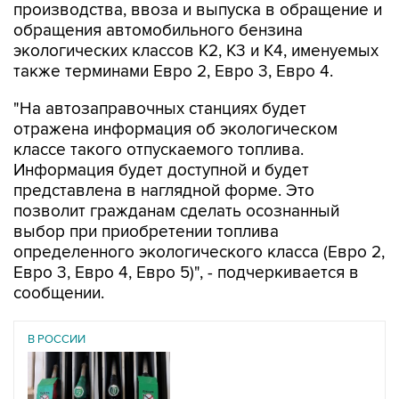
производства, ввоза и выпуска в обращение и
обращения автомобильного бензина
экологических классов К2, К3 и К4, именуемых
также терминами Евро 2, Евро 3, Евро 4.
"На автозаправочных станциях будет
отражена информация об экологическом
классе такого отпускаемого топлива.
Информация будет доступной и будет
представлена в наглядной форме. Это
позволит гражданам сделать осознанный
выбор при приобретении топлива
определенного экологического класса (Евро 2,
Евро 3, Евро 4, Евро 5)", - подчеркивается в
сообщении.
В РОССИИ