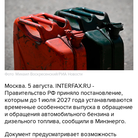
Фото: Михаил Воскресенский/РИА Новости
Москва. 5 августа. INTERFAX.RU -
Правительство РФ приняло постановление,
которым до 1 июля 2027 года устанавливаются
временные особенности выпуска в обращение
и обращения автомобильного бензина и
дизельного топлива, сообщили в Минэнерго.
Документ предусматривает возможность