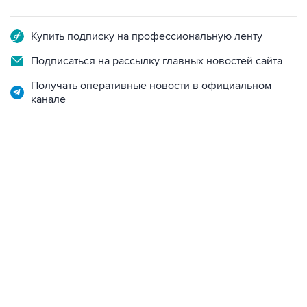
Купить подписку на профессиональную ленту
Подписаться на рассылку главных новостей сайта
Получать оперативные новости в официальном
канале
07:04, 6 августа 2026