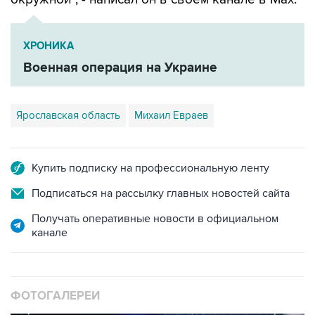
ХРОНИКА
Военная операция на Украине
Ярославская область
Михаил Евраев
Купить подписку на профессиональную ленту
Подписаться на рассылку главных новостей сайта
Получать оперативные новости в официальном
канале
ФОТОГАЛЕРЕИ