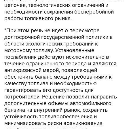
цепочек, технологических ограничений и
необходимости сохранения бесперебойной
работы топливного рынка.
"При этом речь не идет о пересмотре
долгосрочной государственной политики в
области экологических требований к
моторному топливу. Установленные
послабления действуют исключительно в
течение ограниченного периода и являются
антикризисной мерой, позволяющей
обеспечить баланс между требованиями к
качеству топлива и необходимостью
гарантировать его доступность для
потребителей. Решение позволит направить
дополнительные объемы автомобильного
бензина на внутренний рынок, сохранить
устойчивость топливообеспечения и
минимизировать риски возникновения