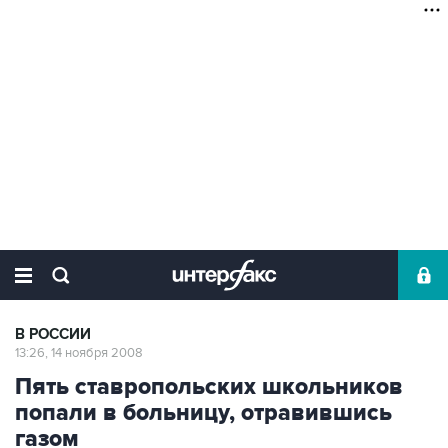
В РОССИИ
13:26, 14 ноября 2008
Пять ставропольских школьников
попали в больницу, отравившись
газом