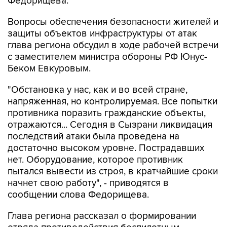
Федорищева.
Вопросы обеспечения безопасности жителей и
защиты объектов инфраструктуры от атак
глава региона обсудил в ходе рабочей встречи
с заместителем министра обороны РФ Юнус-
Беком Евкуровым.
"Обстановка у нас, как и во всей стране,
напряженная, но контролируемая. Все попытки
противника поразить гражданские объекты,
отражаются... Сегодня в Сызрани ликвидация
последствий атаки была проведена на
достаточно высоком уровне. Пострадавших
нет. Оборудование, которое противник
пытался вывести из строя, в кратчайшие сроки
начнет свою работу", - приводятся в
сообщении слова Федорищева.
Глава региона рассказал о формировании