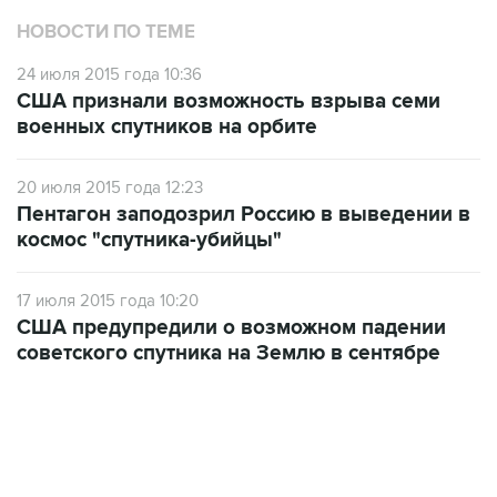
НОВОСТИ ПО ТЕМЕ
24 июля 2015 года 10:36
США признали возможность взрыва семи
военных спутников на орбите
20 июля 2015 года 12:23
Пентагон заподозрил Россию в выведении в
космос "спутника-убийцы"
17 июля 2015 года 10:20
США предупредили о возможном падении
советского спутника на Землю в сентябре
17:05, 8 августа 2026