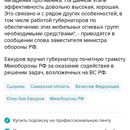
нападения противника. На данном этапе
эффективность довольно высокая, хорошая.
Это связано и с рядом других особенностей, в
том числе работой губернаторов по
обеспечению этих мобильных огневых групп
необходимыми средствами", - приводятся в
сообщении слова заместителя министра
обороны РФ.
Евкуров вручил губернатору почетную грамоту
Минобороны РФ за оказание содействия в
решении задач, возложенных на ВС РФ.
Сызрань
Самарская область
Вячеслав Федорищев
Юнус-Бек Евкуров
Минобороны РФ
Купить подписку на профессиональную ленту