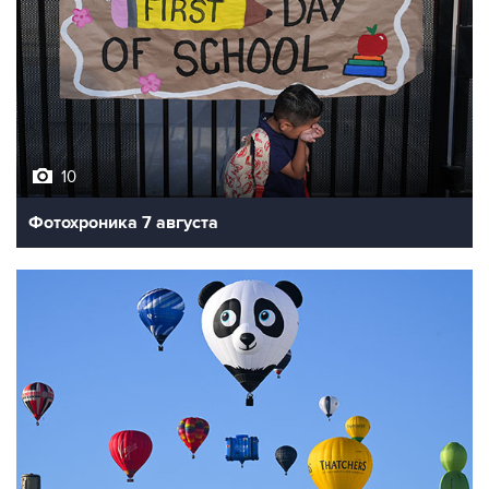
10
Фотохроника 7 августа