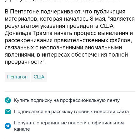
В Пентагоне подчеркивают, что публикация
материалов, которая началась 8 мая, "является
результатом указания президента США
Дональда Трампа начать процесс выявления и
рассекречивания правительственных файлов,
связанных с неопознанными аномальными
явлениями, в интересах обеспечения полной
прозрачности".
Пентагон
США
Купить подписку на профессиональную ленту
Подписаться на рассылку главных новостей сайта
Получать оперативные новости в официальном
канале