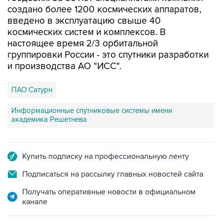
создано более 1200 космических аппаратов,
введено в эксплуатацию свыше 40
космических систем и комплексов. В
настоящее время 2/3 орбитальной
группировки России - это спутники разработки
и производства АО "ИСС".
ПАО Сатурн
Информационные спутниковые системы имени
академика Решетнева
Купить подписку на профессиональную ленту
Подписаться на рассылку главных новостей сайта
Получать оперативные новости в официальном
канале