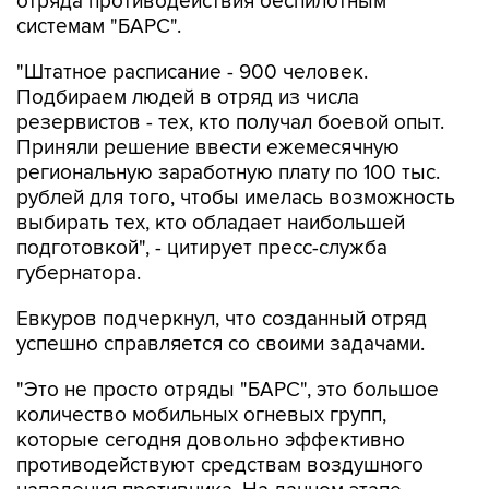
отряда противодействия беспилотным
системам "БАРС".
"Штатное расписание - 900 человек.
Подбираем людей в отряд из числа
резервистов - тех, кто получал боевой опыт.
Приняли решение ввести ежемесячную
региональную заработную плату по 100 тыс.
рублей для того, чтобы имелась возможность
выбирать тех, кто обладает наибольшей
подготовкой", - цитирует пресс-служба
губернатора.
Евкуров подчеркнул, что созданный отряд
успешно справляется со своими задачами.
"Это не просто отряды "БАРС", это большое
количество мобильных огневых групп,
которые сегодня довольно эффективно
противодействуют средствам воздушного