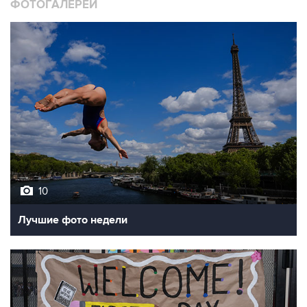
ФОТОГАЛЕРЕИ
10
Лучшие фото недели