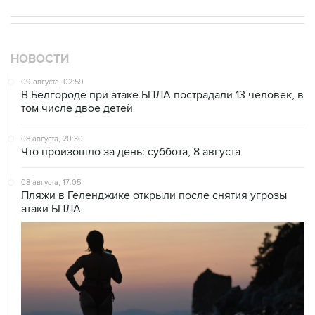
НОВОСТИ
09 августа, 02:59
В Белгороде при атаке БПЛА пострадали 13 человек, в
том числе двое детей
08 августа, 20:30
Что произошло за день: суббота, 8 августа
08 августа, 17:05
Пляжи в Геленджике открыли после снятия угрозы
атаки БПЛА