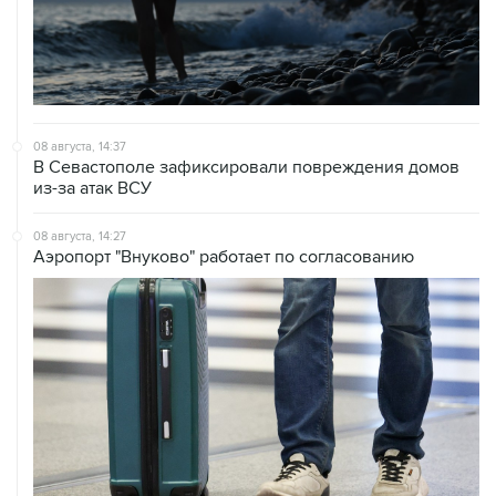
08 августа, 14:37
В Севастополе зафиксировали повреждения домов
из-за атак ВСУ
08 августа, 14:27
Аэропорт "Внуково" работает по согласованию