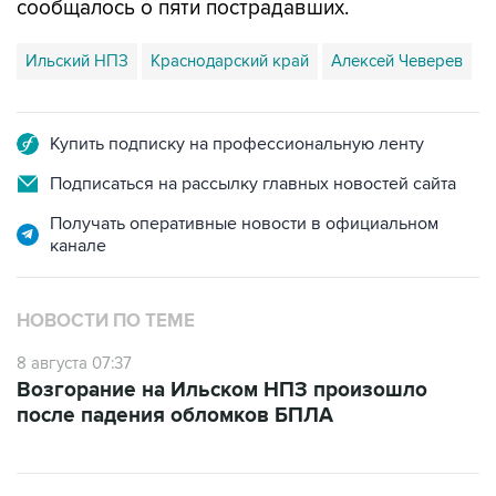
сообщалось о пяти пострадавших.
Ильский НПЗ
Краснодарский край
Алексей Чеверев
Купить подписку на профессиональную ленту
Подписаться на рассылку главных новостей сайта
Получать оперативные новости в официальном
канале
НОВОСТИ ПО ТЕМЕ
8 августа 07:37
Возгорание на Ильском НПЗ произошло
после падения обломков БПЛА