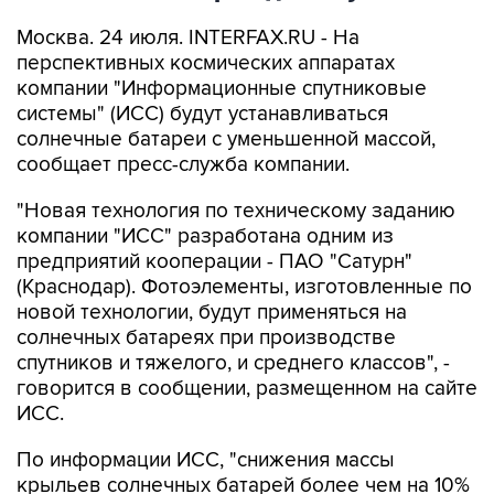
Москва. 24 июля. INTERFAX.RU - На
перспективных космических аппаратах
компании "Информационные спутниковые
системы" (ИСС) будут устанавливаться
солнечные батареи с уменьшенной массой,
сообщает пресс-служба компании.
"Новая технология по техническому заданию
компании "ИСС" разработана одним из
предприятий кооперации - ПАО "Сатурн"
(Краснодар). Фотоэлементы, изготовленные по
новой технологии, будут применяться на
солнечных батареях при производстве
спутников и тяжелого, и среднего классов", -
говорится в сообщении, размещенном на сайте
ИСС.
По информации ИСС, "снижения массы
крыльев солнечных батарей более чем на 10%