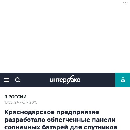
В РОССИИ
13:33, 24 июля 2015
Краснодарское предприятие
разработало облегченные панели
солнечных батарей для спутников