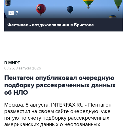
7
Фестиваль воздухоплавания в Бристоле
В МИРЕ
03:25, 8 августа 2026
Пентагон опубликовал очередную
подборку рассекреченных данных
об НЛО
Москва. 8 августа. INTERFAX.RU - Пентагон
разместил на своем сайте очередную, уже
пятую по счету подборку рассекреченных
американских данных о неопознанных