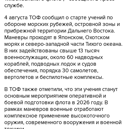
4 августа ТОФ сообщил о старте учений по
обороне морских рубежей, островной зоны и
прибрежной территории Дальнего Востока.
Маневры проходят в Японском, Охотском
морях и северо-западной части Тихого океана.
В них задействованы свыше 13 тысяч
военнослужащих, около 60 надводных
кораблей, подводных лодок и судов
обеспечения, порядка 30 самолетов,
вертолетов и беспилотные комплексы.
В ТОФ также отметили, что эти учения станут
основным мероприятием оперативной и
боевой подготовки флота в 2026 году. В
рамках маневров военные отработают
комплексное применение высокоточного
оружия, современного вооружения и военной
техники.