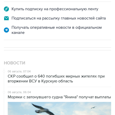
Подписаться на рассылку главных новостей сайта
Получать оперативные новости в официальном
канале
НОВОСТИ
06 августа, 07:04
СКР сообщил о 640 погибших мирных жителях при
вторжении ВСУ в Курскую область
06 августа, 06:04
Моряки с затонувшего судна "Янина" получат выплаты