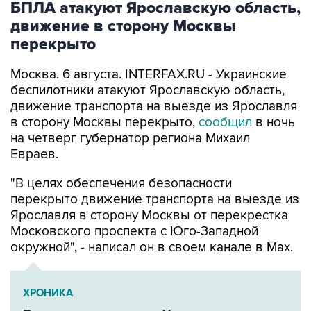
перекрыто
Москва. 6 августа. INTERFAX.RU - Украинские
беспилотники атакуют Ярославскую область,
движение транспорта на выезде из Ярославля
в сторону Москвы перекрыто,
сообщил
в ночь
на четверг губернатор региона Михаил
Евраев.
"В целях обеспечения безопасности
перекрыто движение транспорта на выезде из
Ярославля в сторону Москвы от перекрестка
Московского проспекта с Юго-Западной
окружной", - написал он в своем канале в Мах.
ХРОНИКА
Военная операция на Украине