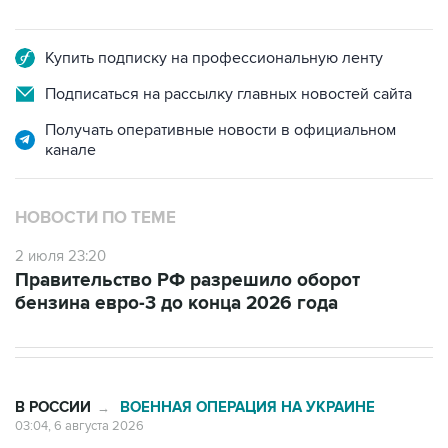
Купить подписку на профессиональную ленту
Подписаться на рассылку главных новостей сайта
Получать оперативные новости в официальном
канале
НОВОСТИ ПО ТЕМЕ
2 июля 23:20
Правительство РФ разрешило оборот
бензина евро-3 до конца 2026 года
В РОССИИ
ВОЕННАЯ ОПЕРАЦИЯ НА УКРАИНЕ
→
03:04, 6 августа 2026
БПЛА атакуют Ярославскую область,
движение в сторону Москвы