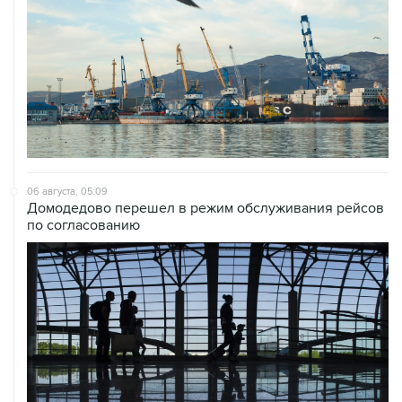
06 августа, 05:09
Домодедово перешел в режим обслуживания рейсов
по согласованию