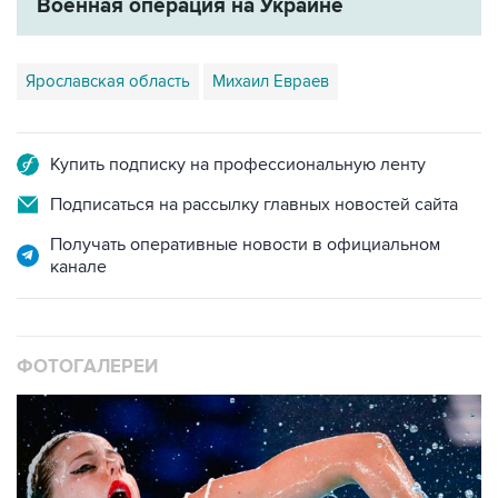
Ярославская область
Михаил Евраев
Купить подписку на профессиональную ленту
Подписаться на рассылку главных новостей сайта
Получать оперативные новости в официальном
канале
ФОТОГАЛЕРЕИ