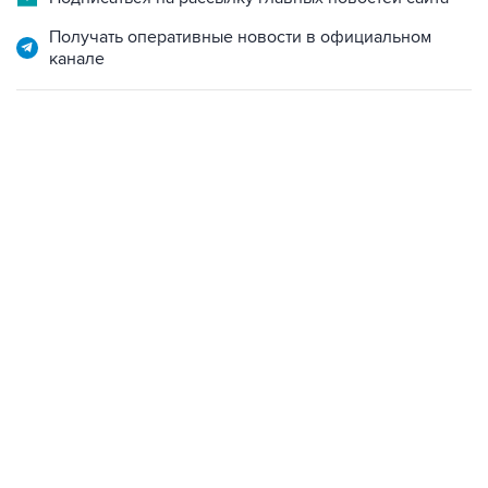
канале
07:04, 6 августа 2026
сообщила