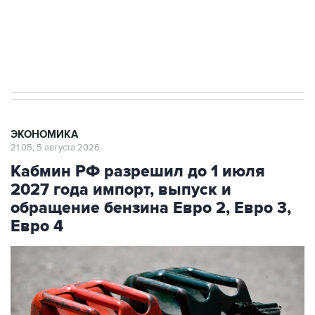
Трамп заявил, что переговоры с Ираном
начнутся в понедельник
ЭКОНОМИКА
21:05, 5 августа 2026
Кабмин РФ разрешил до 1 июля
2027 года импорт, выпуск и
обращение бензина Евро 2, Евро 3,
Евро 4