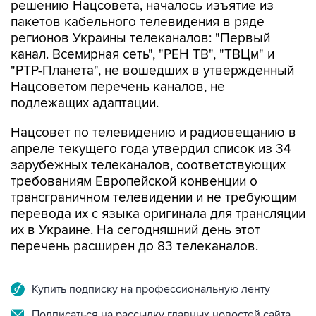
регионов Украины телеканалов: "Первый
канал. Всемирная сеть", "РЕН ТВ", "ТВЦм" и
"РТР-Планета", не вошедших в утвержденный
Нацсоветом перечень каналов, не
подлежащих адаптации.
Нацсовет по телевидению и радиовещанию в
апреле текущего года утвердил список из 34
зарубежных телеканалов, соответствующих
требованиям Европейской конвенции о
трансграничном телевидении и не требующим
перевода их с языка оригинала для трансляции
их в Украине. На сегодняшний день этот
перечень расширен до 83 телеканалов.
Купить подписку на профессиональную ленту
Подписаться на рассылку главных новостей сайта
Получать оперативные новости в официальном