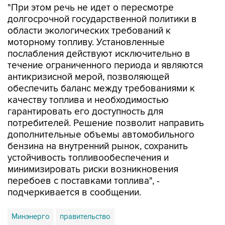
области экологических требований к
моторному топливу. Установленные
послабления действуют исключительно в
течение ограниченного периода и являются
антикризисной мерой, позволяющей
обеспечить баланс между требованиями к
качеству топлива и необходимостью
гарантировать его доступность для
потребителей. Решение позволит направить
дополнительные объемы автомобильного
бензина на внутренний рынок, сохранить
устойчивость топливообеспечения и
минимизировать риски возникновения
перебоев с поставками топлива", -
подчеркивается в сообщении.
Минэнерго
правительство