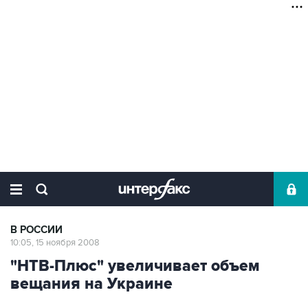
В РОССИИ
10:05, 15 ноября 2008
"НТВ-Плюс" увеличивает объем
вещания на Украине