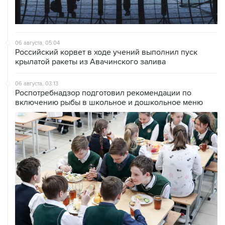
06 августа, 05:04
Российский корвет в ходе учений выполнил пуск
крылатой ракеты из Авачинского залива
06 августа, 03:13
Роспотребнадзор подготовил рекомендации по
включению рыбы в школьное и дошкольное меню
06 августа, 03:04