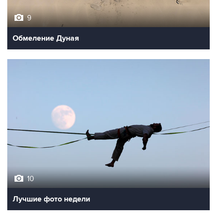
Обмеление Дуная
10
Лучшие фото недели