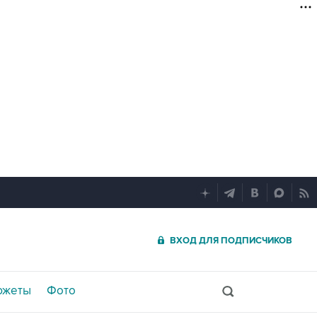
ВХОД ДЛЯ ПОДПИСЧИКОВ
южеты
Фото