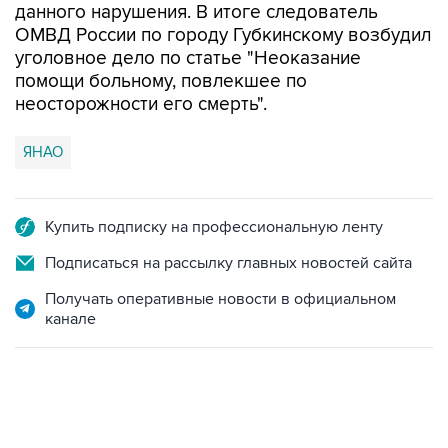
данного нарушения. В итоге следователь
ОМВД России по городу Губкинскому возбудил
уголовное дело по статье "Неоказание
помощи больному, повлекшее по
неосторожности его смерть".
ЯНАО
Купить подписку на профессиональную ленту
Подписаться на рассылку главных новостей сайта
Получать оперативные новости в официальном
канале