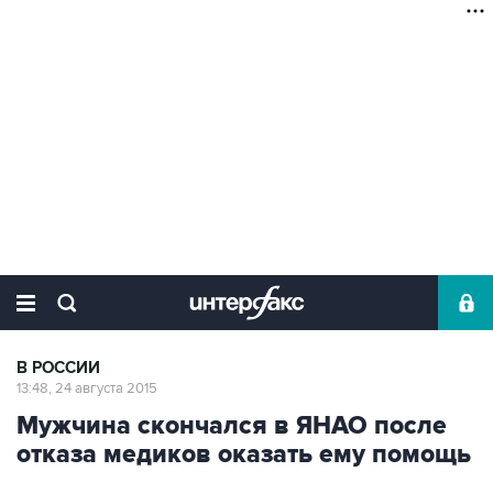
В РОССИИ
13:48, 24 августа 2015
Мужчина скончался в ЯНАО после
отказа медиков оказать ему помощь