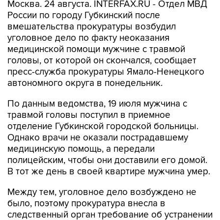
Москва. 24 августа. INTERFAX.RU - Отдел МВД
России по городу Губкинский после
вмешательства прокуратуры возбудил
уголовное дело по факту неоказания
медицинской помощи мужчине с травмой
головы, от которой он скончался, сообщает
пресс-служба прокуратуры Ямало-Ненецкого
автономного округа в понедельник.
По данным ведомства, 19 июля мужчина с
травмой головы поступил в приемное
отделение Губкинской городской больницы.
Однако врачи не оказали пострадавшему
медицинскую помощь, а передали
полицейским, чтобы они доставили его домой.
В тот же день в своей квартире мужчина умер.
Между тем, уголовное дело возбуждено не
было, поэтому прокуратура внесла в
следственный орган требование об устранении