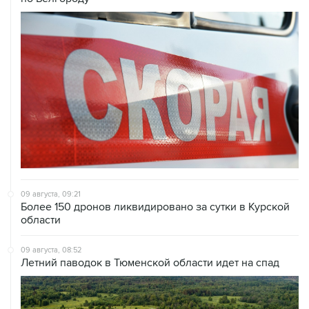
09 августа, 09:21
Более 150 дронов ликвидировано за сутки в Курской
области
09 августа, 08:52
Летний паводок в Тюменской области идет на спад