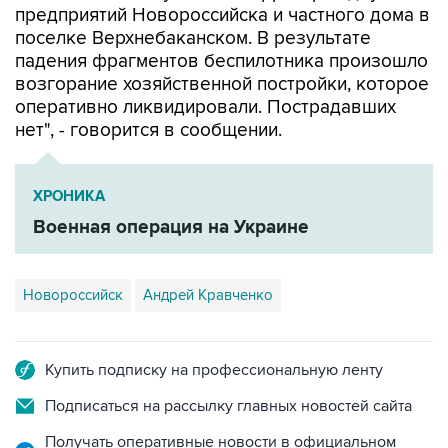
предприятий Новороссийска и частного дома в
поселке Верхнебаканском. В результате
падения фрагментов беспилотника произошло
возгорание хозяйственной постройки, которое
оперативно ликвидировали. Пострадавших
нет", - говорится в сообщении.
ХРОНИКА
Военная операция на Украине
Новороссийск
Андрей Кравченко
Купить подписку на профессиональную ленту
Подписаться на рассылку главных новостей сайта
Получать оперативные новости в официальном