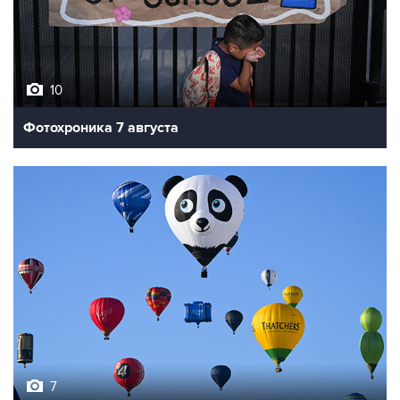
10
Фотохроника 7 августа
7