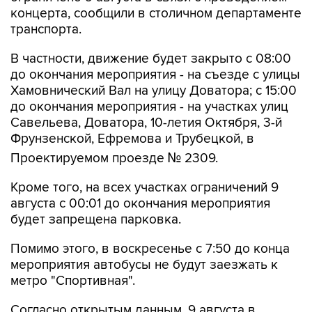
концерта, сообщили в столичном департаменте
транспорта.
В частности, движение будет закрыто с 08:00
до окончания мероприятия - на съезде с улицы
Хамовнический Вал на улицу Доватора; с 15:00
до окончания мероприятия - на участках улиц
Савельева, Доватора, 10-летия Октября, 3-й
Фрунзенской, Ефремова и Трубецкой, в
Проектируемом проезде № 2309.
Кроме того, на всех участках ограничений 9
августа с 00:01 до окончания мероприятия
будет запрещена парковка.
Помимо этого, в воскресенье с 7:50 до конца
мероприятия автобусы не будут заезжать к
метро "Спортивная".
Согласно открытым данным, 9 августа в