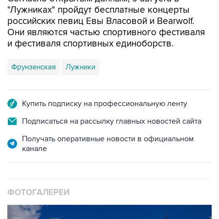
"Лужниках" пройдут бесплатные концерты
российских певиц Евы Власовой и Bearwolf.
Они являются частью спортивного фестиваля
и фестиваля спортивных единоборств.
Фрунзенская
Лужники
Купить подписку на профессиональную ленту
Подписаться на рассылку главных новостей сайта
Получать оперативные новости в официальном
канале
ФОТОГАЛЕРЕИ