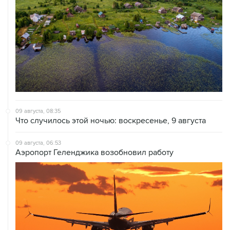
09 августа, 08:35
Что случилось этой ночью: воскресенье, 9 августа
09 августа, 06:53
Аэропорт Геленджика возобновил работу