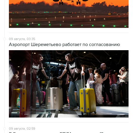
09 августа, 03:35
Аэропорт Шереметьево работает по согласованию
09 августа, 02:59