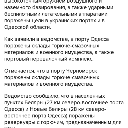
высокоточным оружием воздушного и
наземного базирования, а также ударными
беспилотными летательными аппаратами
поражены цели в украинских портах и в
Одесской области.
Как заявили в ведомстве, в порту Одесса
поражены склады горюче-смазочных
материалов и военного имущества, а также
портовый перевалочный комплекс.
Отмечается, что в порту Черноморск
поражены склады горюче-смазочных
материалов и военного имущества.
Ведомство сообщило, что в населенных
пунктах Беляры (27 км северо-восточнее порта
Одесса) и Новые Беляры (28 км северо-
восточнее порта Одесса) поражены
резервуары с горючим, предназначенным для