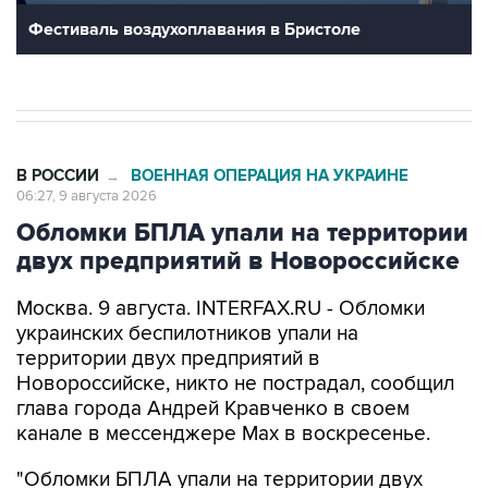
Фестиваль воздухоплавания в Бристоле
В РОССИИ
ВОЕННАЯ ОПЕРАЦИЯ НА УКРАИНЕ
→
06:27, 9 августа 2026
Обломки БПЛА упали на территории
двух предприятий в Новороссийске
Москва. 9 августа. INTERFAX.RU - Обломки
украинских беспилотников упали на
территории двух предприятий в
Новороссийске, никто не пострадал, сообщил
глава города Андрей Кравченко в своем
канале в мессенджере Max в воскресенье.
"Обломки БПЛА упали на территории двух