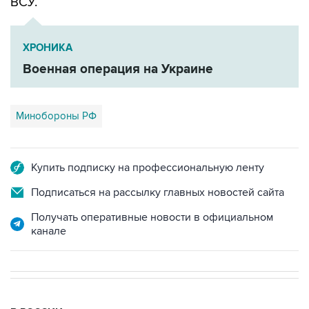
ВСУ.
ХРОНИКА
Военная операция на Украине
Минобороны РФ
Купить подписку на профессиональную ленту
Подписаться на рассылку главных новостей сайта
Получать оперативные новости в официальном
канале