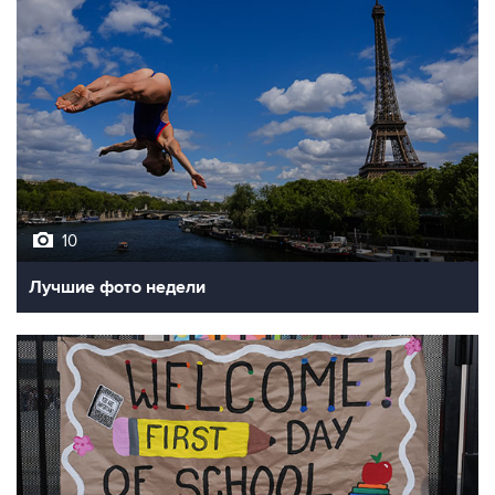
10
Лучшие фото недели