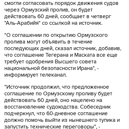
смогли согласовать порядок движения судов
через Ормузский пролив, он будет
действовать 60 дней, сообщает в четверг
"Аль-Арабийя" со ссылкой на источник.
"О соглашении по открытию Ормузского
пролива могут объявить в течение
последующих дней, сказал источник, добавив,
что соглашение Тегерана и Маската все еще
требует одобрения Высшего совета
национальной безопасности Ирана", -
информирует телеканал.
"Источник продолжил, что предложенное
соглашение по Ормузскому проливу будет
действовать 60 дней, оно нацелено на
восстановление судоходства. Собеседник
подчеркнул, что 60-дневное соглашение
должно помочь выйти из нынешнего тупика и
запустить технические переговоры", -