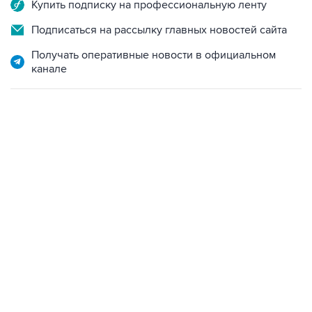
Купить подписку на профессиональную ленту
Подписаться на рассылку главных новостей сайта
Получать оперативные новости в официальном
канале
18:40, 6 августа 2026