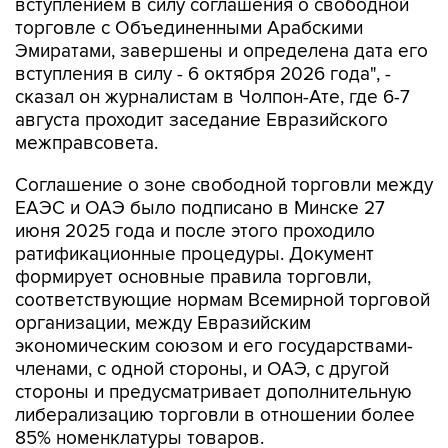
вступлением в силу соглашения о свободной
торговле с Объединенными Арабскими
Эмиратами, завершены и определена дата его
вступления в силу - 6 октября 2026 года", -
сказал он журналистам в Чолпон-Ате, где 6-7
августа проходит заседание Евразийского
межправсовета.
Соглашение о зоне свободной торговли между
ЕАЭС и ОАЭ было подписано в Минске 27
июня 2025 года и после этого проходило
ратификационные процедуры. Документ
формирует основные правила торговли,
соответствующие нормам Всемирной торговой
организации, между Евразийским
экономическим союзом и его государствами-
членами, с одной стороны, и ОАЭ, с другой
стороны и предусматривает дополнительную
либерализацию торговли в отношении более
85% номенклатуры товаров.