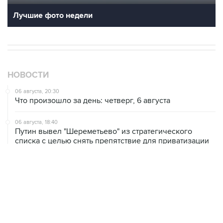
Лучшие фото недели
НОВОСТИ
06 августа, 20:30
Что произошло за день: четверг, 6 августа
06 августа, 18:40
Путин вывел "Шереметьево" из стратегического
списка с целью снять препятствие для приватизации