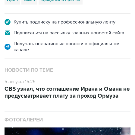
Купить подписку на профессиональную ленту
Подписаться на рассылку главных новостей сайта
Получать оперативные новости в официальном
канале
НОВОСТИ ПО ТЕМЕ
5 августа 15:25
CBS узнал, что соглашение Ирана и Омана не
предусматривает плату за проход Ормуза
ФОТОГАЛЕРЕИ