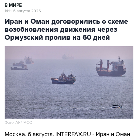
В МИРЕ
14:11, 6 августа 2026
Иран и Оман договорились о схеме
возобновления движения через
Ормузский пролив на 60 дней
Фото: AP/ТАСС
Москва. 6 августа. INTERFAX.RU - Иран и Оман