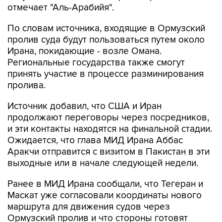
отмечает "Аль-Арабийя".
По словам источника, входящие в Ормузский
пролив суда будут пользоваться путем около
Ирана, покидающие - возле Омана.
Региональные государства также смогут
принять участие в процессе разминирования
пролива.
Источник добавил, что США и Иран
продолжают переговоры через посредников,
и эти контакты находятся на финальной стадии.
Ожидается, что глава МИД Ирана Аббас
Аракчи отправится с визитом в Пакистан в эти
выходные или в начале следующей недели.
Ранее в МИД Ирана сообщали, что Тегеран и
Маскат уже согласовали координаты нового
маршрута для движения судов через
Ормузский пролив и что стороны готовят