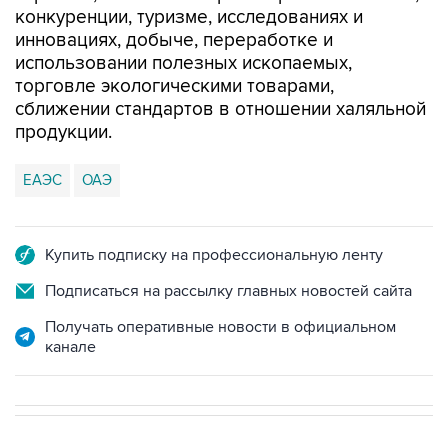
конкуренции, туризме, исследованиях и
инновациях, добыче, переработке и
использовании полезных ископаемых,
торговле экологическими товарами,
сближении стандартов в отношении халяльной
продукции.
ЕАЭС
ОАЭ
Купить подписку на профессиональную ленту
Подписаться на рассылку главных новостей сайта
Получать оперативные новости в официальном
канале