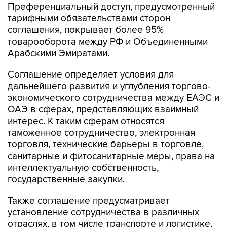
Преференциальный доступ, предусмотренный
тарифными обязательствами сторон
соглашения, покрывает более 95%
товарооборота между РФ и Объединенными
Арабскими Эмиратами.
Соглашение определяет условия для
дальнейшего развития и углубления торгово-
экономического сотрудничества между ЕАЭС и
ОАЭ в сферах, представляющих взаимный
интерес. К таким сферам относятся
таможенное сотрудничество, электронная
торговля, технические барьеры в торговле,
санитарные и фитосанитарные меры, права на
интеллектуальную собственность,
государственные закупки.
Также соглашение предусматривает
установление сотрудничества в различных
отраслях, в том числе транспорте и логистике,