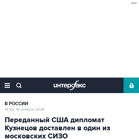
В РОССИИ
14:56, 19 ноября 2008
Переданный США дипломат
Кузнецов доставлен в один из
московских СИЗО