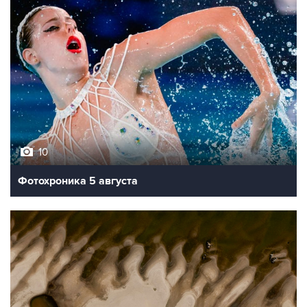
10
Фотохроника 5 августа