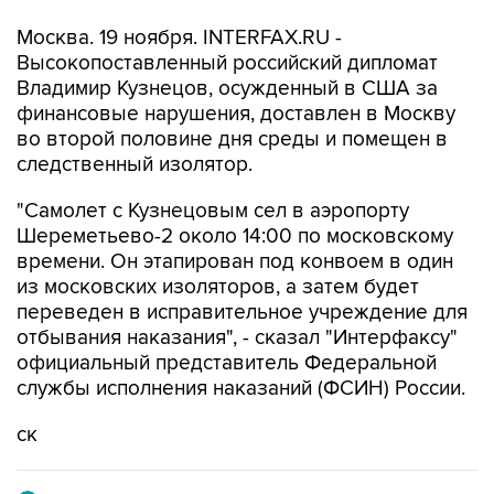
Москва. 19 ноября. INTERFAX.RU -
Высокопоставленный российский дипломат
Владимир Кузнецов, осужденный в США за
финансовые нарушения, доставлен в Москву
во второй половине дня среды и помещен в
следственный изолятор.
"Самолет с Кузнецовым сел в аэропорту
Шереметьево-2 около 14:00 по московскому
времени. Он этапирован под конвоем в один
из московских изоляторов, а затем будет
переведен в исправительное учреждение для
отбывания наказания", - сказал "Интерфаксу"
официальный представитель Федеральной
службы исполнения наказаний (ФСИН) России.
ск