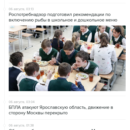
06 августа, 03:13
Роспотребнадзор подготовил рекомендации по
включению рыбы в школьное и дошкольное меню
06 августа, 03:04
БПЛА атакуют Ярославскую область, движение в
сторону Москвы перекрыто
06 августа, 01:38