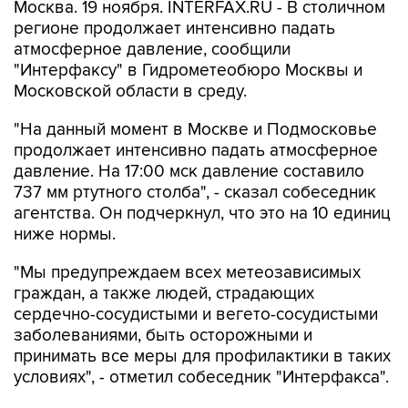
Москва. 19 ноября. INTERFAX.RU - В столичном
регионе продолжает интенсивно падать
атмосферное давление, сообщили
"Интерфаксу" в Гидрометеобюро Москвы и
Московской области в среду.
"На данный момент в Москве и Подмосковье
продолжает интенсивно падать атмосферное
давление. На 17:00 мск давление составило
737 мм ртутного столба", - сказал собеседник
агентства. Он подчеркнул, что это на 10 единиц
ниже нормы.
"Мы предупреждаем всех метеозависимых
граждан, а также людей, страдающих
сердечно-сосудистыми и вегето-сосудистыми
заболеваниями, быть осторожными и
принимать все меры для профилактики в таких
условиях", - отметил собеседник "Интерфакса".