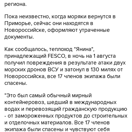
региона.
Пока неизвестно, когда моряки вернутся в
Приморье, сейчас они находятся в
Новороссийске, оформляют утраченные
документы.
Как сообщалось, теплоход "Янина",
принадлежащий FESCO, в ночь на 1 августа
получил повреждения в результате атаки двух
морских дронов ВСУ и затонул в 130 милях от
Новороссийска, все 17 членов экипажа были
спасены.
"Это был самый обычный мирный
контейнеровоз, шедший в международных
водах и перевозящий гражданскую продукцию
- от замороженных продуктов до строительных
и отделочных материалов. Все 17 членов
экипажа были спасены и чувствуют себя