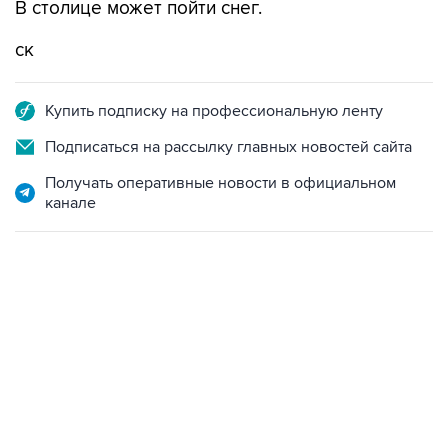
В столице может пойти снег.
ск
Купить подписку на профессиональную ленту
Подписаться на рассылку главных новостей сайта
Получать оперативные новости в официальном
канале
07:04, 6 августа 2026