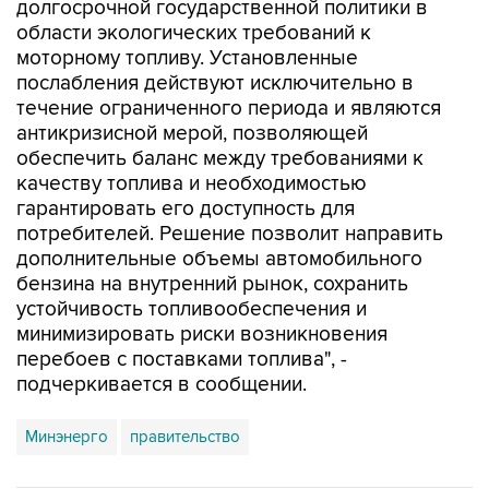
долгосрочной государственной политики в
области экологических требований к
моторному топливу. Установленные
послабления действуют исключительно в
течение ограниченного периода и являются
антикризисной мерой, позволяющей
обеспечить баланс между требованиями к
качеству топлива и необходимостью
гарантировать его доступность для
потребителей. Решение позволит направить
дополнительные объемы автомобильного
бензина на внутренний рынок, сохранить
устойчивость топливообеспечения и
минимизировать риски возникновения
перебоев с поставками топлива", -
подчеркивается в сообщении.
Минэнерго
правительство