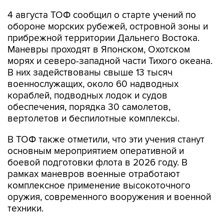
4 августа ТОФ сообщил о старте учений по
обороне морских рубежей, островной зоны и
прибрежной территории Дальнего Востока.
Маневры проходят в Японском, Охотском
морях и северо-западной части Тихого океана.
В них задействованы свыше 13 тысяч
военнослужащих, около 60 надводных
кораблей, подводных лодок и судов
обеспечения, порядка 30 самолетов,
вертолетов и беспилотные комплексы.
В ТОФ также отметили, что эти учения станут
основным мероприятием оперативной и
боевой подготовки флота в 2026 году. В
рамках маневров военные отработают
комплексное применение высокоточного
оружия, современного вооружения и военной
техники.