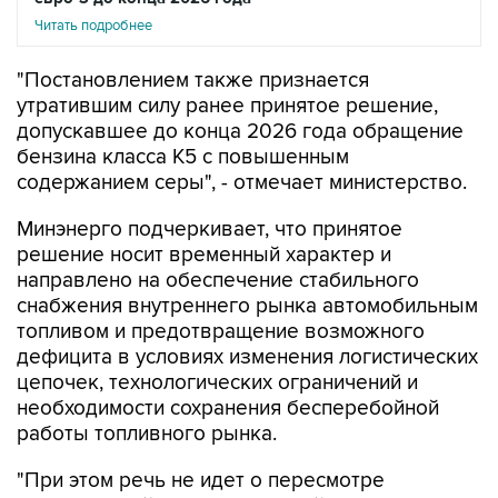
Читать подробнее
"Постановлением также признается
утратившим силу ранее принятое решение,
допускавшее до конца 2026 года обращение
бензина класса К5 с повышенным
содержанием серы", - отмечает министерство.
Минэнерго подчеркивает, что принятое
решение носит временный характер и
направлено на обеспечение стабильного
снабжения внутреннего рынка автомобильным
топливом и предотвращение возможного
дефицита в условиях изменения логистических
цепочек, технологических ограничений и
необходимости сохранения бесперебойной
работы топливного рынка.
"При этом речь не идет о пересмотре