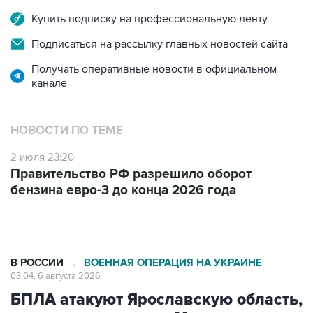
Купить подписку на профессиональную ленту
Подписаться на рассылку главных новостей сайта
Получать оперативные новости в официальном
канале
НОВОСТИ ПО ТЕМЕ
2 июля 23:20
Правительство РФ разрешило оборот
бензина евро-3 до конца 2026 года
В РОССИИ
ВОЕННАЯ ОПЕРАЦИЯ НА УКРАИНЕ
→
03:04, 6 августа 2026
БПЛА атакуют Ярославскую область,