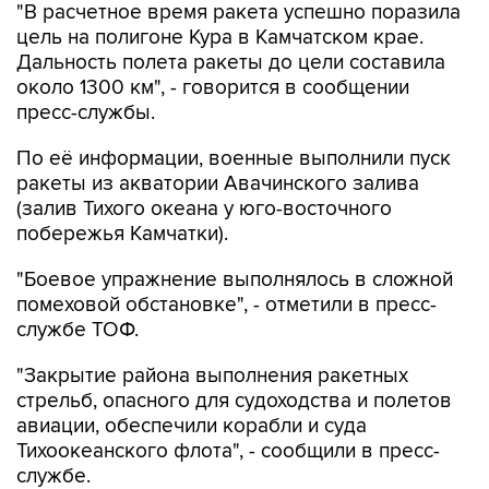
"В расчетное время ракета успешно поразила
цель на полигоне Кура в Камчатском крае.
Дальность полета ракеты до цели составила
около 1300 км", - говорится в сообщении
пресс-службы.
По её информации, военные выполнили пуск
ракеты из акватории Авачинского залива
(залив Тихого океана у юго-восточного
побережья Камчатки).
"Боевое упражнение выполнялось в сложной
помеховой обстановке", - отметили в пресс-
службе ТОФ.
"Закрытие района выполнения ракетных
стрельб, опасного для судоходства и полетов
авиации, обеспечили корабли и суда
Тихоокеанского флота", - сообщили в пресс-
службе.