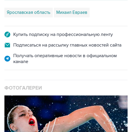
Ярославская область
Михаил Евраев
Купить подписку на профессиональную ленту
Подписаться на рассылку главных новостей сайта
Получать оперативные новости в официальном
канале
ФОТОГАЛЕРЕИ