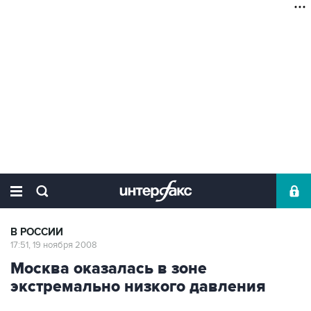
В РОССИИ
17:51, 19 ноября 2008
Москва оказалась в зоне
экстремально низкого давления