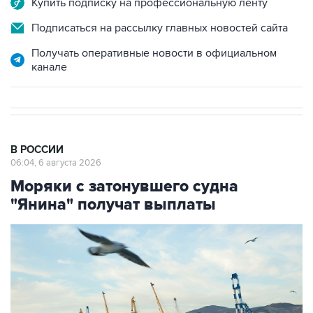
Купить подписку на профессиональную ленту
Подписаться на рассылку главных новостей сайта
Получать оперативные новости в официальном
канале
В РОССИИ
06:04, 6 августа 2026
Моряки с затонувшего судна
"Янина" получат выплаты