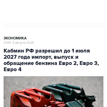
Трамп заявил, что переговоры с Ираном
начнутся в понедельник
ЭКОНОМИКА
21:05, 5 августа 2026
Кабмин РФ разрешил до 1 июля
2027 года импорт, выпуск и
обращение бензина Евро 2, Евро 3,
Евро 4