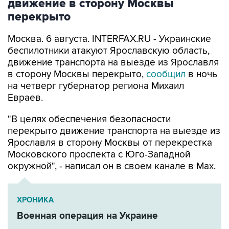
движение в сторону Москвы
перекрыто
Москва. 6 августа. INTERFAX.RU - Украинские
беспилотники атакуют Ярославскую область,
движение транспорта на выезде из Ярославля
в сторону Москвы перекрыто,
сообщил
в ночь
на четверг губернатор региона Михаил
Евраев.
"В целях обеспечения безопасности
перекрыто движение транспорта на выезде из
Ярославля в сторону Москвы от перекрестка
Московского проспекта с Юго-Западной
окружной", - написал он в своем канале в Мах.
ХРОНИКА
Военная операция на Украине