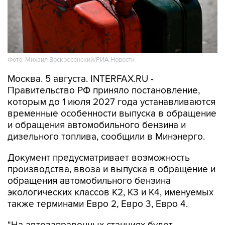
Фото: Михаил Воскресенский/РИА Новости
Москва. 5 августа. INTERFAX.RU -
Правительство РФ приняло постановление,
которым до 1 июля 2027 года устанавливаются
временные особенности выпуска в обращение
и обращения автомобильного бензина и
дизельного топлива, сообщили в Минэнерго.
Документ предусматривает возможность
производства, ввоза и выпуска в обращение и
обращения автомобильного бензина
экологических классов К2, К3 и К4, именуемых
также терминами Евро 2, Евро 3, Евро 4.