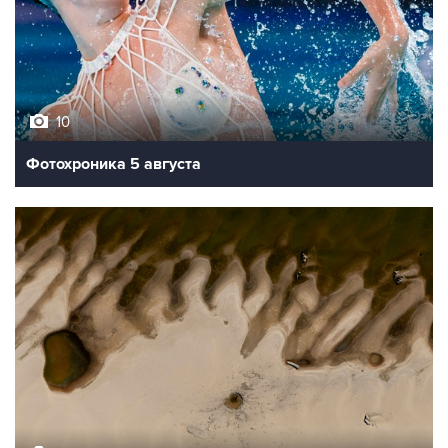
10
Фотохроника 5 августа