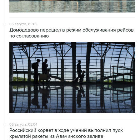
06 августа, 05:09
Домодедово перешел в режим обслуживания рейсов
по согласованию
06 августа, 05:04
Российский корвет в ходе учений выполнил пуск
крылатой ракеты из Авачинского залива