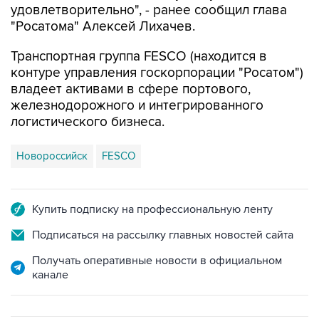
удовлетворительно", - ранее сообщил глава
"Росатома" Алексей Лихачев.
Транспортная группа FESCO (находится в
контуре управления госкорпорации "Росатом")
владеет активами в сфере портового,
железнодорожного и интегрированного
логистического бизнеса.
Новороссийск
FESCO
Купить подписку на профессиональную ленту
Подписаться на рассылку главных новостей сайта
Получать оперативные новости в официальном
канале