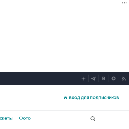
ВХОД ДЛЯ ПОДПИСЧИКОВ
южеты
Фото