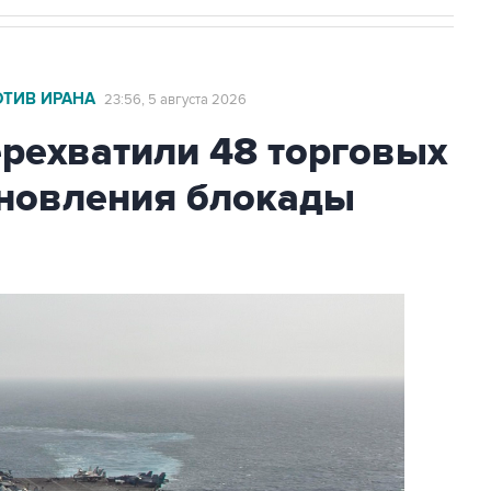
ОТИВ ИРАНА
23:56, 5 августа 2026
ехватили 48 торговых
бновления блокады