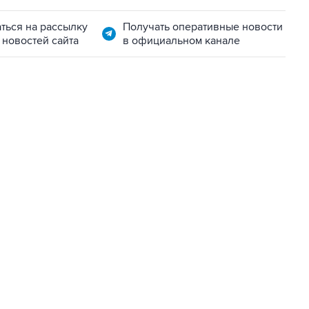
ться на рассылку
Получать оперативные новости
 новостей сайта
в официальном канале