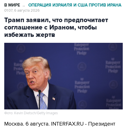
В МИРЕ
ОПЕРАЦИЯ ИЗРАИЛЯ И США ПРОТИВ ИРАНА
→
01:07, 6 августа 2026
Трамп заявил, что предпочитает
соглашение с Ираном, чтобы
избежать жертв
Фото: Kevin Dietsch/Getty Images
Москва. 6 августа. INTERFAX.RU - Президент