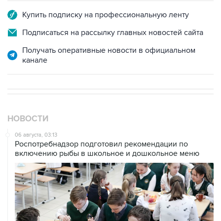
Купить подписку на профессиональную ленту
Подписаться на рассылку главных новостей сайта
Получать оперативные новости в официальном
канале
НОВОСТИ
06 августа, 03:13
Роспотребнадзор подготовил рекомендации по
включению рыбы в школьное и дошкольное меню