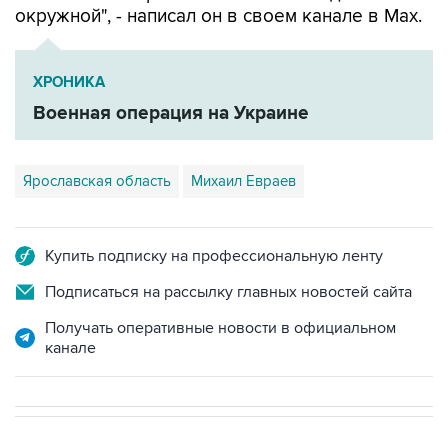
окружной", - написал он в своем канале в Мах.
ХРОНИКА
Военная операция на Украине
Ярославская область
Михаил Евраев
Купить подписку на профессиональную ленту
Подписаться на рассылку главных новостей сайта
Получать оперативные новости в официальном
канале