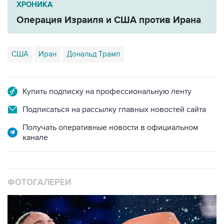
ХРОНИКА
Операция Израиля и США против Ирана
США
Иран
Дональд Трамп
Купить подписку на профессиональную ленту
Подписаться на рассылку главных новостей сайта
Получать оперативные новости в официальном
канале
ФОТОГАЛЕРЕИ