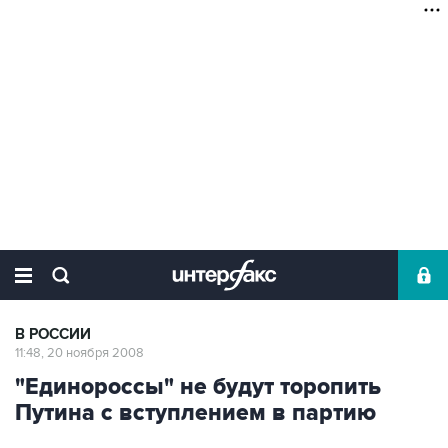
В РОССИИ
11:48, 20 ноября 2008
"Единороссы" не будут торопить
Путина с вступлением в партию