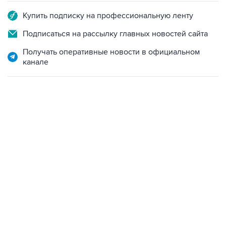
Купить подписку на профессиональную ленту
Подписаться на рассылку главных новостей сайта
Получать оперативные новости в официальном
канале
21:05, 5 августа 2026