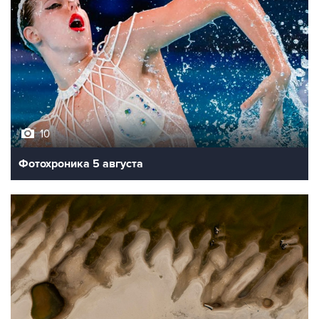
10
Фотохроника 5 августа