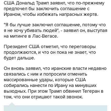
США Дональд Трамп заявил, что по-прежнему
предпочел бы заключить соглашение с
Ираном, чтобы избежать напрасных жертв.
"Я бы лучше заключил соглашение, потому что
я не хочу убивать людей", - заявил он, выступая
на митинге в Лас-Вегасе.
Президент США отметил, что переговоры
продолжаются, и что он пока не знает, что
будет дальше.
Он вновь заявил, что иранские власти недавно
связались с ним и попросили отменить
массированные удары, которые США
собирались нанести по Ирану на минувших
выходных. При этом Трамп обвинил Тегеран в
том, что они отрицают такой звонок.