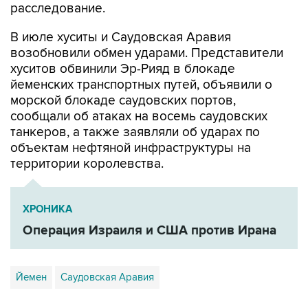
расследование.
В июле хуситы и Саудовская Аравия
возобновили обмен ударами. Представители
хуситов обвинили Эр-Рияд в блокаде
йеменских транспортных путей, объявили о
морской блокаде саудовских портов,
сообщали об атаках на восемь саудовских
танкеров, а также заявляли об ударах по
объектам нефтяной инфраструктуры на
территории королевства.
ХРОНИКА
Операция Израиля и США против Ирана
Йемен
Саудовская Аравия